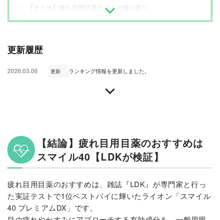
【まとめ】疲れ目用目薬テストの振り返り
更新履歴
2026.03.06
ランキング情報を更新しました。
更新
【結論】疲れ目用目薬のおすすめは
スマイル40【LDKが検証】
疲れ目用目薬のおすすめは、雑誌『LDK』が専門家と行っ
た実証テストで1位ベストバイに輝いたライオン「スマイル
40 プレミアムDX」です。
目の疲れやかすみにアプローチする有効成分を、一般用眼