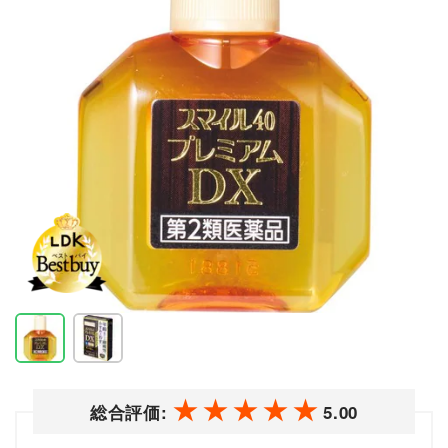
総合評価:
5.00