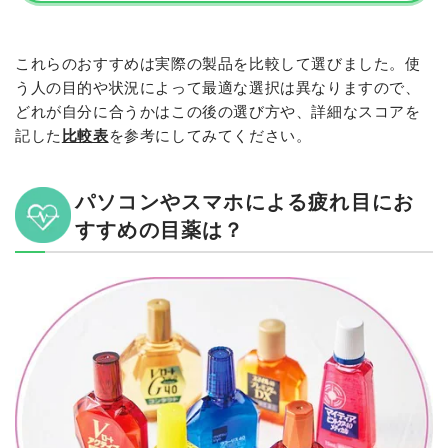
これらのおすすめは実際の製品を比較して選びました。使
う人の目的や状況によって最適な選択は異なりますので、
どれが自分に合うかはこの後の選び方や、詳細なスコアを
記した
比較表
を参考にしてみてください。
パソコンやスマホによる疲れ目にお
すすめの目薬は？