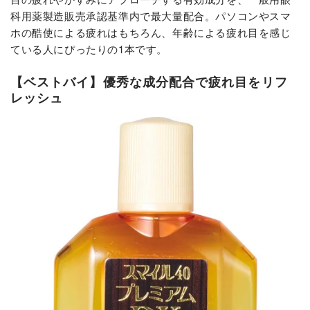
科用薬製造販売承認基準内で最大量配合。パソコンやスマ
ホの酷使による疲れはもちろん、年齢による疲れ目を感じ
ている人にぴったりの1本です。
【ベストバイ】優秀な成分配合で疲れ目をリフ
レッシュ