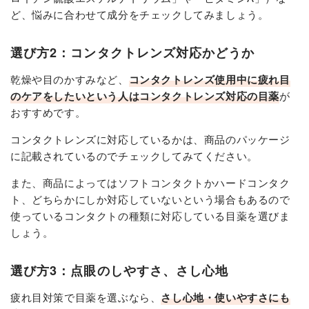
ど、悩みに合わせて成分をチェックしてみましょう。
選び方2：コンタクトレンズ対応かどうか
乾燥や目のかすみなど、
コンタクトレンズ使用中に疲れ目
のケアをしたいという人はコンタクトレンズ対応の目薬
が
おすすめです。
コンタクトレンズに対応しているかは、商品のパッケージ
に記載されているのでチェックしてみてください。
また、商品によってはソフトコンタクトかハードコンタク
ト、どちらかにしか対応していないという場合もあるので
使っているコンタクトの種類に対応している目薬を選びま
しょう。
選び方3：点眼のしやすさ、さし心地
疲れ目対策で目薬を選ぶなら、
さし心地・使いやすさにも