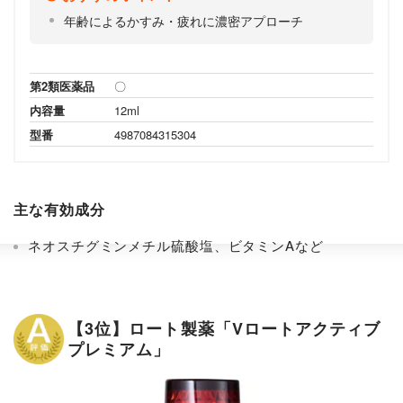
年齢によるかすみ・疲れに濃密アプローチ
第2類医薬品
〇
内容量
12ml
型番
4987084315304
主な有効成分
ネオスチグミンメチル硫酸塩、ビタミンAなど
【3位】ロート製薬「Vロートアクティブ
プレミアム」