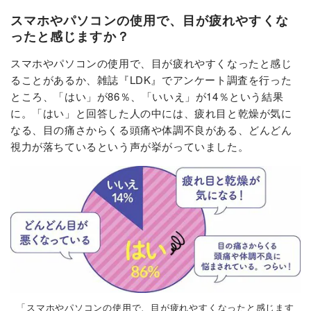
スマホやパソコンの使用で、目が疲れやすくな
ったと感じますか？
スマホやパソコンの使用で、目が疲れやすくなったと感じ
ることがあるか、雑誌『LDK』でアンケート調査を行った
ところ、「はい」が86％、「いいえ」が14％という結果
に。「はい」と回答した人の中には、疲れ目と乾燥が気に
なる、目の痛さからくる頭痛や体調不良がある、どんどん
視力が落ちているという声が挙がっていました。
「スマホやパソコンの使用で、目が疲れやすくなったと感じます