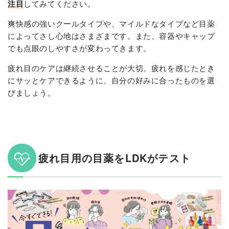
注目
してみてください。
爽快感の強いクールタイプや、マイルドなタイプなど目薬
によってさし心地はさまざまです。また、容器やキャップ
でも点眼のしやすさが変わってきます。
疲れ目のケアは継続させることが大切。疲れを感じたとき
にサッとケアできるように、自分の好みに合ったものを選
びましょう。
疲れ目用の目薬をLDKがテスト