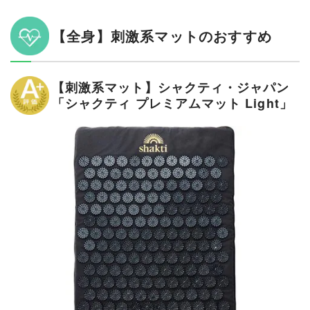
【全身】刺激系マットのおすすめ
【刺激系マット】シャクティ・ジャパン
「シャクティ プレミアムマット Light」