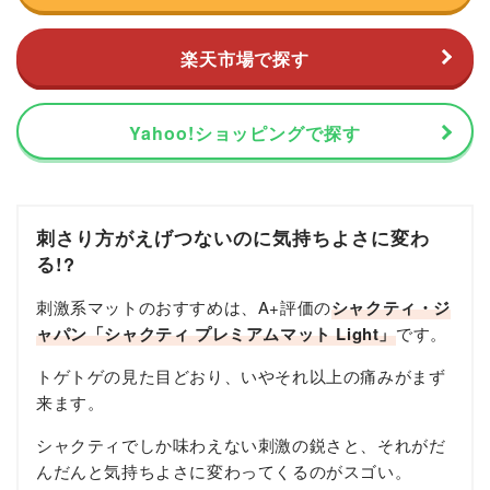
楽天市場で探す
Yahoo!ショッピングで探す
刺さり方がえげつないのに気持ちよさに変わ
る!?
刺激系マットのおすすめは、A+評価の
シャクティ・ジ
ャパン「シャクティ プレミアムマット Light」
です。
トゲトゲの見た目どおり、いやそれ以上の痛みがまず
来ます。
シャクティでしか味わえない刺激の鋭さと、それがだ
んだんと気持ちよさに変わってくるのがスゴい。