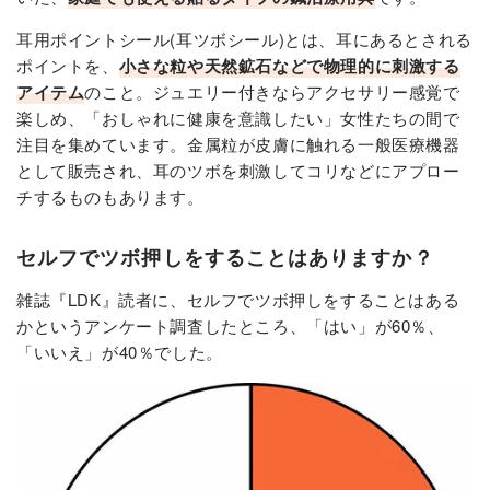
耳用ポイントシール(耳ツボシール)とは、耳にあるとされる
ポイントを、
小さな粒や天然鉱石などで物理的に刺激する
アイテム
のこと。ジュエリー付きならアクセサリー感覚で
楽しめ、「おしゃれに健康を意識したい」女性たちの間で
注目を集めています。金属粒が皮膚に触れる一般医療機器
として販売され、耳のツボを刺激してコリなどにアプロー
チするものもあります。
セルフでツボ押しをすることはありますか？
雑誌『LDK』読者に、セルフでツボ押しをすることはある
かというアンケート調査したところ、「はい」が60％、
「いいえ」が40％でした。