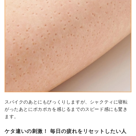
スパイクのあとにもびっくりしますが、シャクティに寝転
がったあとにポカポカを感じるまでのスピード感にも驚き
ます。
ケタ違いの刺激！ 毎日の疲れをリセットしたい人