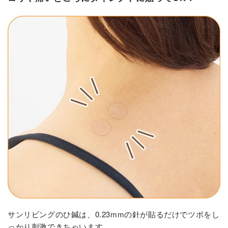
サンリビングのひ鍼は、0.23mmの針が貼るだけでツボをし
っかり刺激できちゃいます。