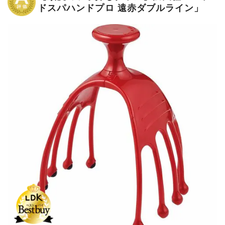
ドスパハンドプロ 遠赤ダブルライン」