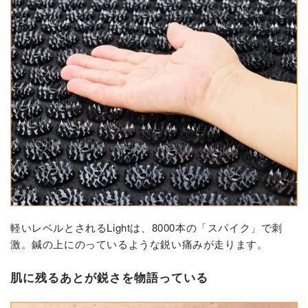
軽いレベルとされるLightは、8000本の「スパイク」で刺
激。鍼の上にのっているような鋭い痛みが走ります。
肌に残るあとが鋭さを物語っている