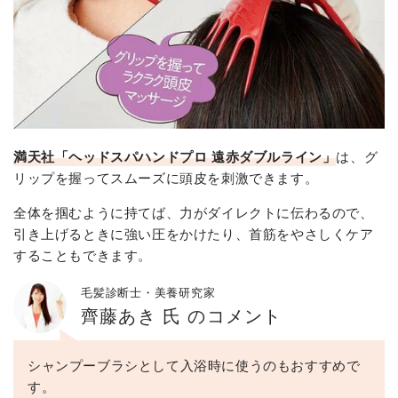
満天社「ヘッドスパハンドプロ 遠赤ダブルライン」
は、グ
リップを握ってスムーズに頭皮を刺激できます。
全体を掴むように持てば、力がダイレクトに伝わるので、
引き上げるときに強い圧をかけたり、首筋をやさしくケア
することもできます。
毛髪診断士・美養研究家
齊藤あき 氏 のコメント
シャンプーブラシとして入浴時に使うのもおすすめで
す。