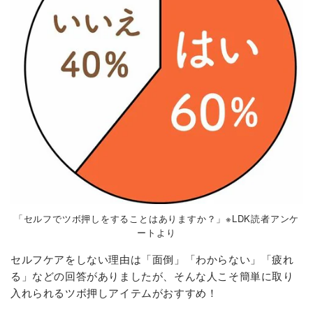
「セルフでツボ押しをすることはありますか？」※LDK読者アンケ
ートより
セルフケアをしない理由は「面倒」「わからない」「疲れ
る」などの回答がありましたが、そんな人こそ簡単に取り
入れられるツボ押しアイテムがおすすめ！