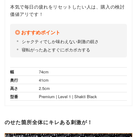
本気で毎日の疲れをリセットしたい人は、購入の検討
価値アリです！
おすすめポイント
シャクティでしか味わえない刺激の鋭さ
寝転がったあとすぐにポカポカする
幅
74cm
奥行
41cm
高さ
2.5cm
型番
Premium | Level 1 | Shakti Black
のせた箇所全体にキレある刺激が！