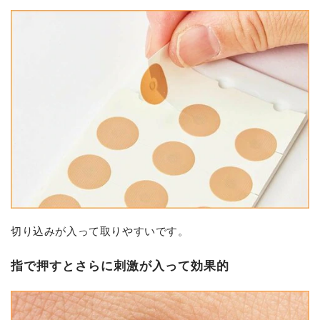
切り込みが入って取りやすいです。
指で押すとさらに刺激が入って効果的