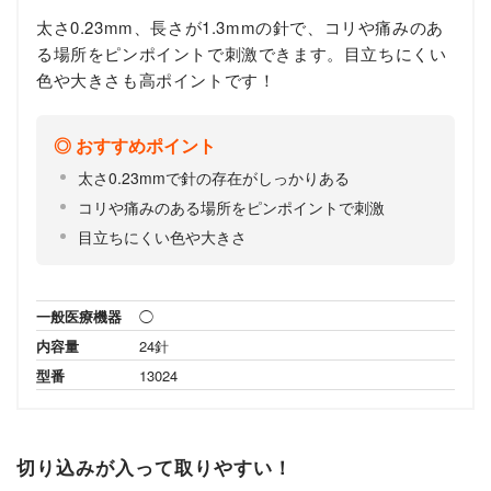
太さ0.23mm、長さが1.3mmの針で、コリや痛みのあ
る場所をピンポイントで刺激できます。目立ちにくい
色や大きさも高ポイントです！
おすすめポイント
太さ0.23mmで針の存在がしっかりある
コリや痛みのある場所をピンポイントで刺激
目立ちにくい色や大きさ
一般医療機器
◯
内容量
24針
型番
13024
切り込みが入って取りやすい！