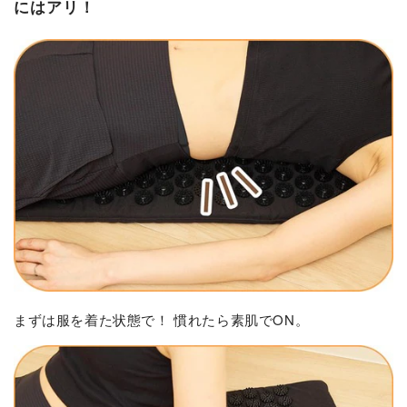
にはアリ！
まずは服を着た状態で！ 慣れたら素肌でON。