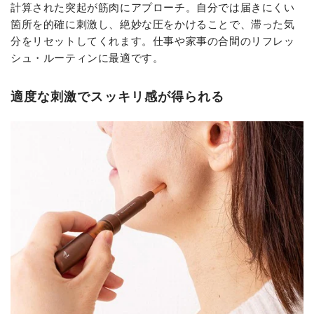
計算された突起が筋肉にアプローチ。自分では届きにくい
箇所を的確に刺激し、絶妙な圧をかけることで、滞った気
分をリセットしてくれます。仕事や家事の合間のリフレッ
シュ・ルーティンに最適です。
適度な刺激でスッキリ感が得られる