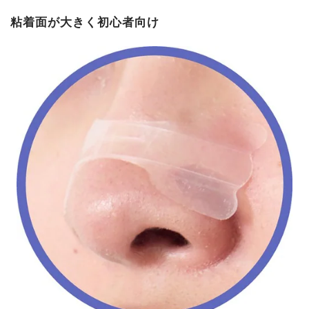
粘着面が大きく初心者向け