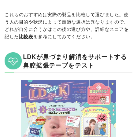
これらのおすすめは実際の製品を比較して選びました。使
う人の目的や状況によって最適な選択は異なりますので、
どれが自分に合うかはこの後の選び方や、詳細なスコアを
記した
比較表
を参考にしてみてください。
LDKが鼻づまり解消をサポートする
鼻腔拡張テープをテスト