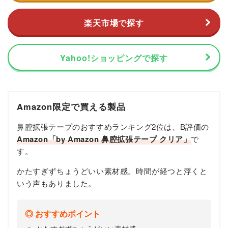
楽天市場で探す
Yahoo!ショッピングで探す
Amazon限定で買える製品
鼻腔拡張テープのおすすめランキング2位は、B評価の
Amazon「by Amazon 鼻腔拡張テープ クリア」
で
す。
かたすぎずちょうどいい素材感。時間が経つと浮くと
いう声もありました。
おすすめポイント