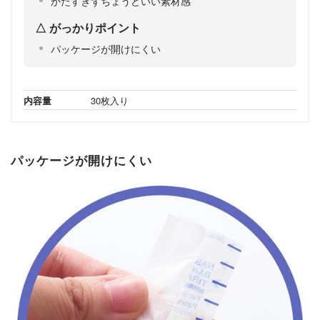
かたすぎずちょうどいい素材感
がっかりポイント
パッケージが開けにくい
内容量
30枚入り
パッケージが開けにくい