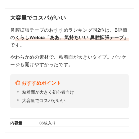
大容量でコスパがいい
鼻腔拡張テープのおすすめランキング同2位は、B評価
の
くらしWelcia「ああ、気持ちいい 鼻腔拡張テープ」
です。
やわらかめの素材で、粘着面が大きいタイプ。パッケ
ージも開けやすかったです。
おすすめポイント
粘着面が大きく初心者向け
大容量でコスパがいい
内容量
36枚入り