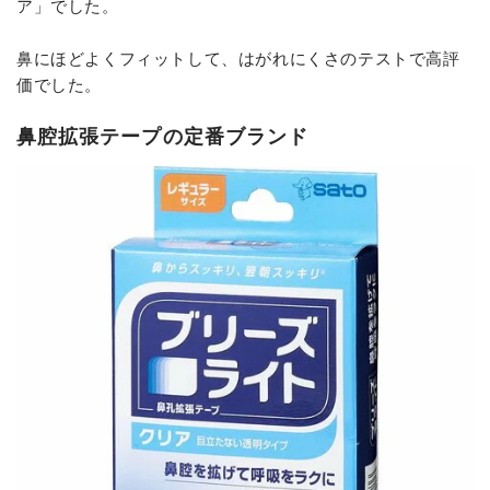
ア」でした。
鼻にほどよくフィットして、はがれにくさのテストで高評
価でした。
鼻腔拡張テープの定番ブランド