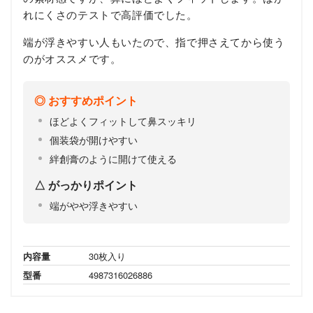
れにくさのテストで高評価でした。
端が浮きやすい人もいたので、指で押さえてから使う
のがオススメです。
おすすめポイント
ほどよくフィットして鼻スッキリ
個装袋が開けやすい
絆創膏のように開けて使える
がっかりポイント
端がやや浮きやすい
内容量
30枚入り
型番
4987316026886