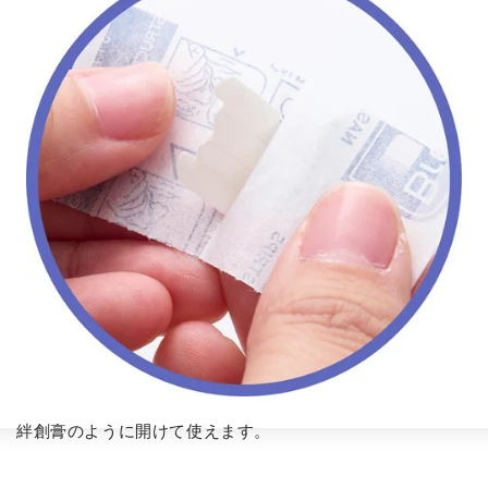
絆創膏のように開けて使えます。