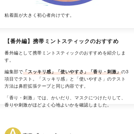
粘着面が大きく初心者向けです。
【番外編】携帯ミントスティックのおすすめ
番外編として携帯ミントスティックのおすすめを紹介しま
す。
編集部で
「スッキリ感」「使いやすさ」「香り・刺激」
の3
項目でテスト。「スッキリ感」と「使いやすさ」のテスト
方法は鼻腔拡張テープと同じ内容です。
「香り・刺激」では、かいだり、マスクにつけたりして、
香りや刺激がほどよく心地よいかを確認しました。