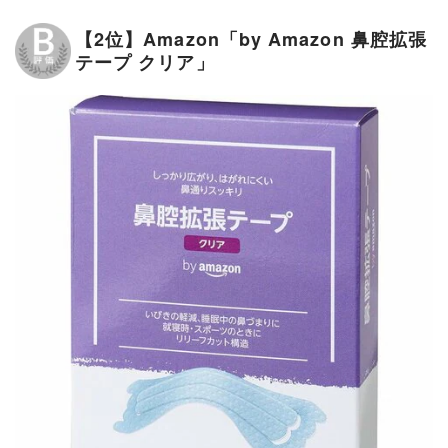
【2位】Amazon「by Amazon 鼻腔拡張
テープ クリア」