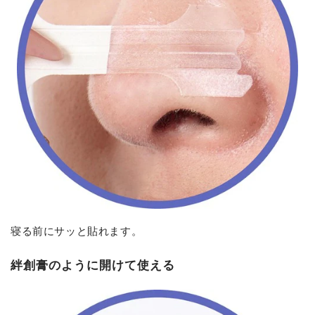
寝る前にサッと貼れます。
絆創膏のように開けて使える