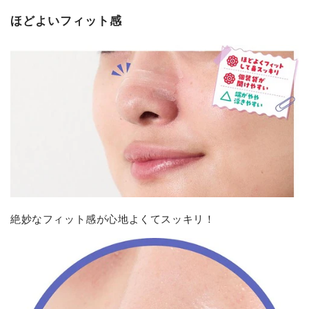
ほどよいフィット感
絶妙なフィット感が心地よくてスッキリ！