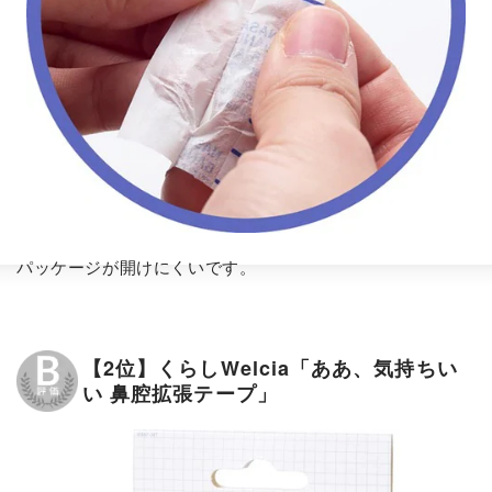
パッケージが開けにくいです。
【2位】くらしWelcia「ああ、気持ちい
い 鼻腔拡張テープ」