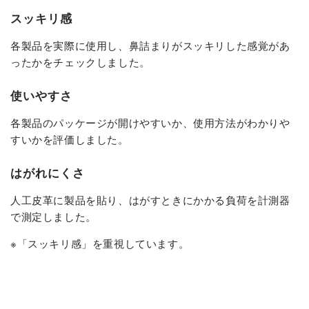
スッキリ感
各製品を実際に使用し、鼻詰まりがスッキリした感覚があ
ったかをチェックしました。
使いやすさ
各製品のパッケージが開けやすいか、使用方法がわかりや
すいかを評価しました。
はがれにくさ
人工皮革に製品を貼り、はがすときにかかる負荷を計測器
で測定しました。
※「スッキリ感」を重視しています。