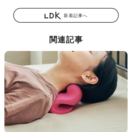
新着記事へ
関連記事