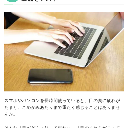
スマホやパソコンを長時間使っていると、目の奥に疲れが
たまり、こめかみあたりまで重たく感じることはありませ
んか。
そんな「目がどんよりして重たい」「目のまわりがこって