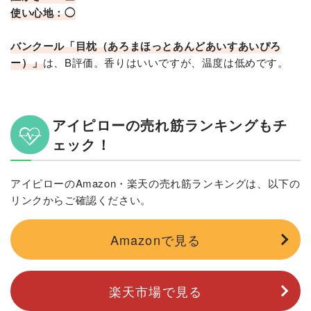
使い心地：◯
バンクール「目枕（あろまほっとあんどあいすあいぴろ
ー）」
は、B評価。香りはいいですが、温度は低めです。
アイピローの売れ筋ランキングもチ
ェック！
アイピローのAmazon・楽天の売れ筋ランキングは、以下の
リンクからご確認ください。
Amazonで見る
楽天市場で見る