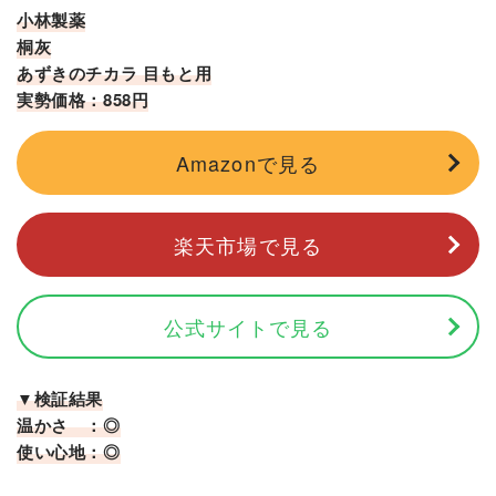
小林製薬
桐灰
あずきのチカラ 目もと用
実勢価格：858円
Amazonで見る
楽天市場で見る
公式サイトで見る
▼検証結果
温かさ ：◎
使い心地：◎