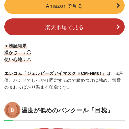
Amazonで見る
楽天市場で見る
▼検証結果
温かさ ：◯
使い心地：△
エレコム「ジェルビーズアイマスク HCM-NM01」
は、B評
価。バンドでしっかり固定するので締めつけは強め。頬骨
のまわりばかり温まる印象です。
温度が低めのバンクール「目枕」