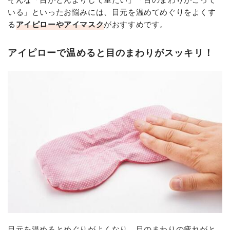
いる」といったお悩みには、目元を温めてめぐりをよくす
る
アイピローやアイマスク
がおすすめです。
アイピローで温めると目のまわりがスッキリ！
目元を温めるとめぐりがよくなり、目のまわりの疲れがと