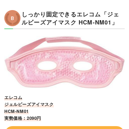
しっかり固定できるエレコム「ジェ
ルビーズアイマスク HCM-NM01」
エレコム
ジェルビーズアイマスク
HCM-NM01
実勢価格：2090円