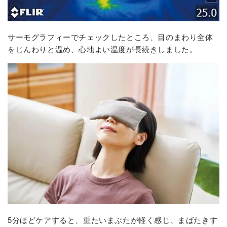
サーモグラフィーでチェックしたところ、目のまわり全体
をじんわりと温め、心地よい温度が長続きしました。
5分ほどケアすると、重たいまぶたが軽く感じ、まばたきす