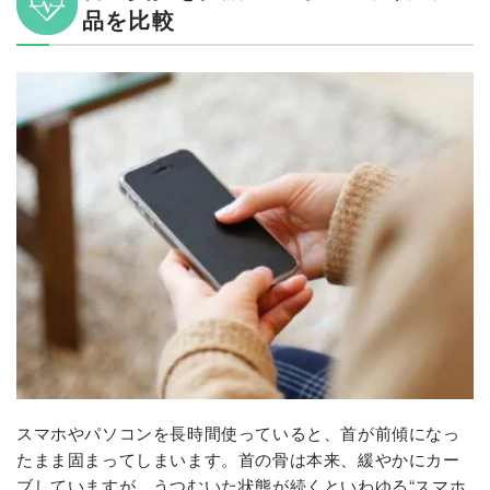
品を比較
スマホやパソコンを長時間使っていると、首が前傾になっ
たまま固まってしまいます。首の骨は本来、緩やかにカー
ブしていますが、うつむいた状態が続くといわゆる“スマホ