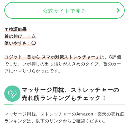
公式サイトで見る
▼検証結果
首の伸び ：△
使いやすさ：◯
コジット「首ゆら スマホ対策ストレッチャー」
は、C評価
でした。ツボ押しの出っ張りが大きめのタイプ。首のカー
ブにハマりづらかったです。
マッサージ用枕、ストレッチャーの
売れ筋ランキングもチェック！
マッサージ用枕、ストレッチャーのAmazon・楽天の売れ筋
ランキングは、以下のリンクからご確認ください。