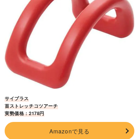
サイプラス
首ストレッチコツアーチ
実勢価格：2178円
Amazonで見る