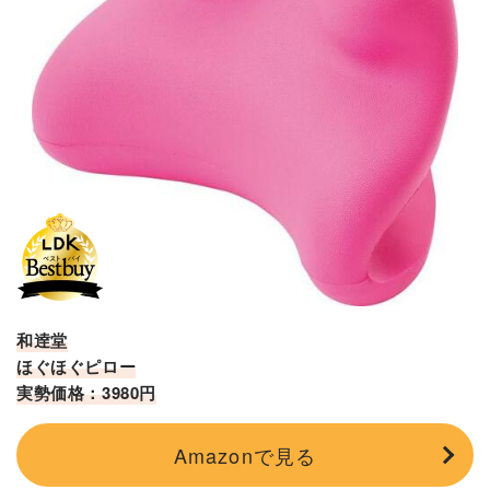
和逹堂
ほぐほぐピロー
実勢価格：3980円
Amazonで見る