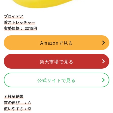
プロイデア
首ストレッチャー
実勢価格： 2215円
Amazonで見る
楽天市場で見る
公式サイトで見る
▼検証結果
首の伸び ：△
使いやすさ：◎