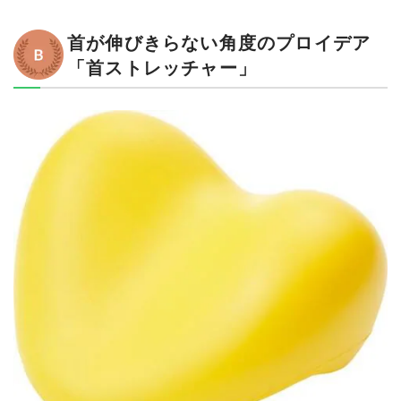
首が伸びきらない角度のプロイデア
「首ストレッチャー」