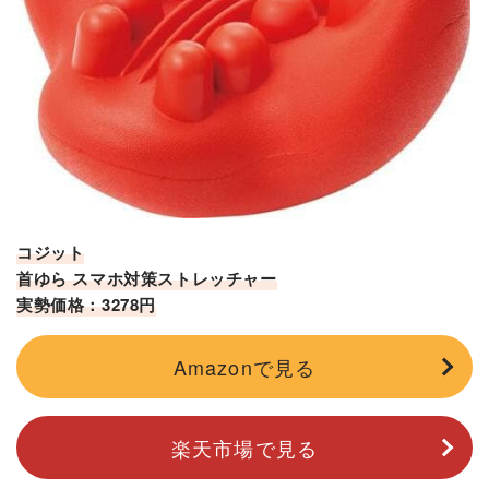
コジット
首ゆら スマホ対策ストレッチャー
実勢価格：3278円
Amazonで見る
楽天市場で見る