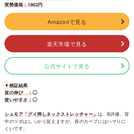
実勢価格：1802円
Amazonで見る
楽天市場で見る
公式サイトで見る
▼検証結果
首の伸び ：◯
使いやすさ：◯
シェモア「グイ押しネックストレッチャー」
は、B評価。背
中のツボはしっかり捉えますが、首のカーブにはハマりに
くいです。