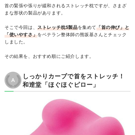
首の緊張や張りが緩和されるストレッチ枕ですが、さまざ
まな形状の製品があります。
そこで今回は、
ストレッチ枕5製品
を集めて
「首の伸び」と
「使いやすさ」
をベテラン整体師の熊坂基さんとチェック
しました。
その結果を、おすすめ順にご紹介します。
しっかりカーブで首をストレッチ！
和逹堂「ほぐほぐピロー」