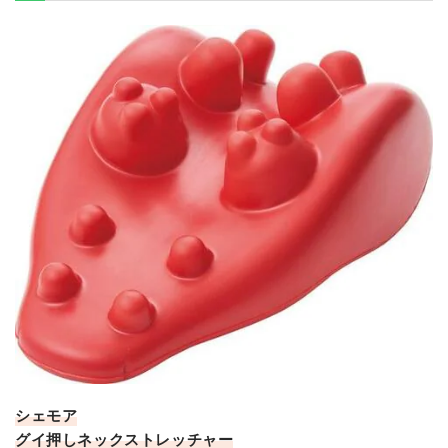
シェモア
グイ押しネックストレッチャー