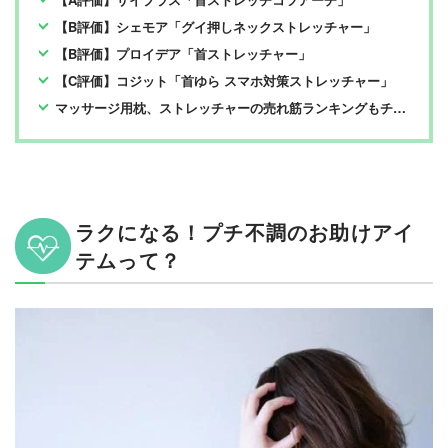
【B評価】シェモア「グイ押しネックストレッチャー」
【B評価】プロイデア「首ストレッチャー」
【C評価】コジット「首ゆら スマホ対策ストレッチャー」
マッサージ用枕、ストレッチャーの売れ筋ランキングもチェック！
ラクになる！プチ不調のお助けアイ
テムって？