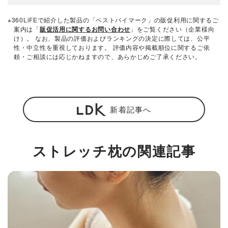
※360LiFEで紹介した製品の「ベストバイマーク」の販促利用に関するご
案内は「
販促活用に関するお問い合わせ
」をご覧ください（企業様向
け）。 なお、製品の評価およびランキングの決定に際しては、公平
性・中立性を重視しております。 評価内容や掲載順位に関するご依
頼・ご相談には応じかねますので、あらかじめご了承ください。
新着記事へ
ストレッチ枕の関連記事