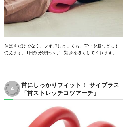
伸ばすだけでなく、ツボ押しとしても。背中や腰などにも
使えます。1日数分寝転べば、緊張をほぐしてくれます。
首にしっかりフィット！ サイプラス
「首ストレッチコツアーチ」