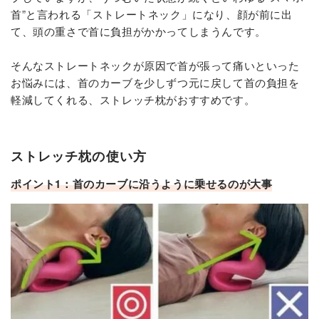
首”と言われる「ストレートネック」になり、顔が前に出
て、頭の重さで首に負担がかかってしまうんです。
そんなストレートネックが原因で首が張って痛いといった
お悩みには、首のカーブを少しずつ元に戻して首の負担を
軽減してくれる、ストレッチ枕がおすすめです。
ストレッチ枕の使い方
ポイント1：首のカーブに沿うように乗せるのが大事