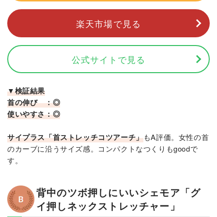
楽天市場で見る
公式サイトで見る
▼検証結果
首の伸び ：◎
使いやすさ：◎
サイプラス「首ストレッチコツアーチ」
もA評価。女性の首
のカーブに沿うサイズ感。コンパクトなつくりもgoodで
す。
背中のツボ押しにいいシェモア「グ
イ押しネックストレッチャー」