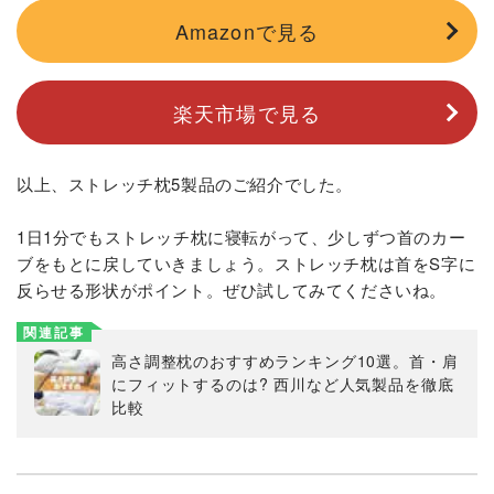
Amazonで見る
楽天市場で見る
以上、ストレッチ枕5製品のご紹介でした。
1日1分でもストレッチ枕に寝転がって、少しずつ首のカー
ブをもとに戻していきましょう。ストレッチ枕は首をS字に
反らせる形状がポイント。ぜひ試してみてくださいね。
関連記事
高さ調整枕のおすすめランキング10選。首・肩
にフィットするのは? 西川など人気製品を徹底
比較