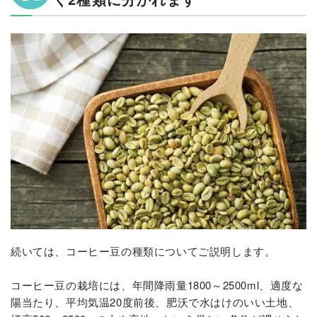
続いては、コーヒー豆の種類についてご説明します。
コーヒー豆の栽培には、年間降雨量1800～2500ml、適度な
陽当たり、平均気温20度前後、肥沃で水はけのいい土地、