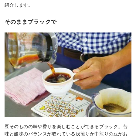
紹介します。
そのままブラックで
豆そのものの味や香りを楽しむことができるブラック。苦
味と酸味のバランスが取れている浅煎りか中煎りの豆がお