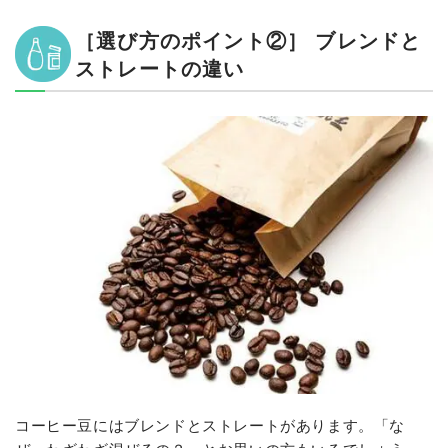
［選び方のポイント②］ ブレンドと
ストレートの違い
コーヒー豆にはブレンドとストレートがあります。「な