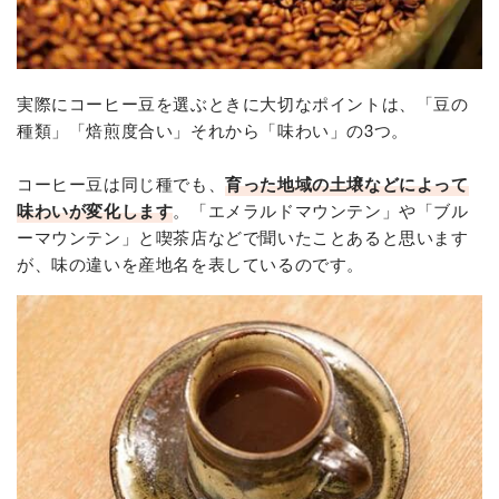
実際にコーヒー豆を選ぶときに大切なポイントは、「豆の
種類」「焙煎度合い」それから「味わい」の3つ。
コーヒー豆は同じ種でも、
育った地域の土壌などによって
味わいが変化します
。「エメラルドマウンテン」や「ブル
ーマウンテン」と喫茶店などで聞いたことあると思います
が、味の違いを産地名を表しているのです。