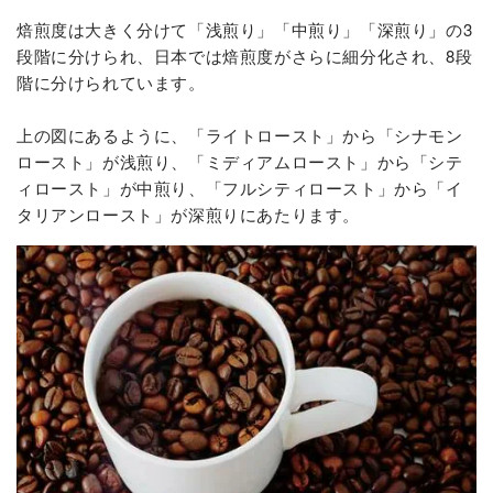
焙煎度は大きく分けて「浅煎り」「中煎り」「深煎り」の3
段階に分けられ、日本では焙煎度がさらに細分化され、8段
階に分けられています。
上の図にあるように、「ライトロースト」から「シナモン
ロースト」が浅煎り、「ミディアムロースト」から「シテ
ィロースト」が中煎り、「フルシティロースト」から「イ
タリアンロースト」が深煎りにあたります。