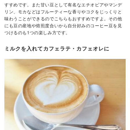
すすめです。また甘い豆として有名なエチオピアやマンデ
リン、モカなどはフルーティーな香りやコクをじっくりと
味わうことができるのでこちらもおすすめですよ。その他
にも豆の産地や焙煎度合いから自分好みのコーヒー豆を見
つけるのも1つの楽しみ方です。
ミルクを入れてカフェラテ・カフェオレに