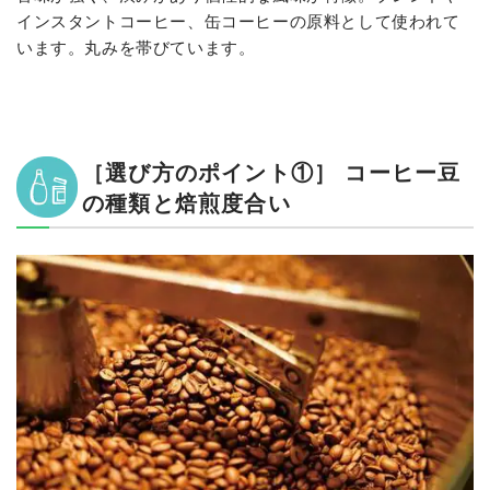
インスタントコーヒー、缶コーヒーの原料として使われて
います。丸みを帯びています。
［選び方のポイント①］ コーヒー豆
の種類と焙煎度合い