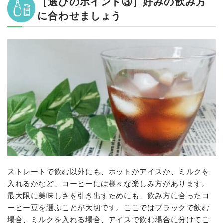
［選びのポイント③］好みの飲み方
に合わせましょう
ストレートで飲む以外にも、ホットかアイスか、ミルクを
入れるかなど、コーヒーには様々な楽しみ方があります。
最大限に美味しさを引き出すためにも、飲み方に合ったコ
ーヒー豆を選ぶことが大切です。ここではブラックで飲む
場合、ミルクを入れる場合、アイスで飲む場合に分けてご