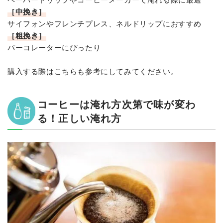
［中挽き］
サイフォンやフレンチプレス、ネルドリップにおすすめ
［粗挽き］
パーコレーターにぴったり
購入する際はこちらも参考にしてみてください。
コーヒーは淹れ方次第で味が変わ
る！正しい淹れ方