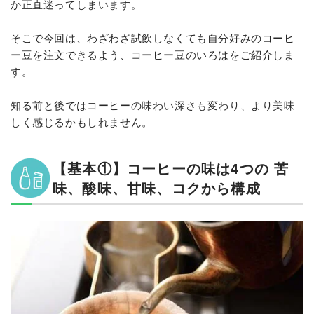
か正直迷ってしまいます。
そこで今回は、わざわざ試飲しなくても自分好みのコーヒ
ー豆を注文できるよう、コーヒー豆のいろはをご紹介しま
す。
知る前と後ではコーヒーの味わい深さも変わり、より美味
しく感じるかもしれません。
【基本①】コーヒーの味は4つの 苦
味、酸味、甘味、コクから構成