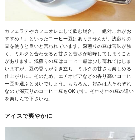
カフェラテやカフェオレにして飲む場合、「絶対これがお
すすめ！」といったコーヒー豆はありませんが、浅煎りの
豆を使うと良いと言われています。深煎りの豆は苦味が強
く、ミルクと合わせると甘さと苦さが喧嘩してしまうこと
があります。浅煎りの豆はコーヒー感は少し薄れてはしま
いますが、豆の香りが引き立ち、ミルクの甘さも楽しめる
仕上がりに。そのため、エチオピアなどの香り高いコーヒ
ー豆を選ぶと良いでしょう。もちろん、好みは人それぞれ
なので深煎りのコーヒー豆もOKです。それぞれの豆の違い
を楽しんで下さいね。
アイスで爽やかに