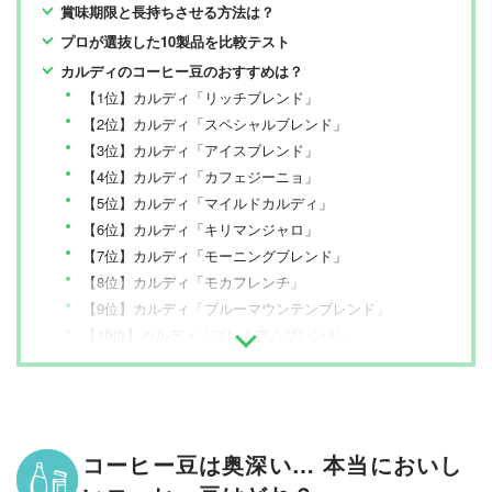
賞味期限と長持ちさせる方法は？
プロが選抜した10製品を比較テスト
カルディのコーヒー豆のおすすめは？
【1位】カルディ「リッチブレンド」
【2位】カルディ「スペシャルブレンド」
【3位】カルディ「アイスブレンド」
【4位】カルディ「カフェジーニョ」
【5位】カルディ「マイルドカルディ」
【6位】カルディ「キリマンジャロ」
【7位】カルディ「モーニングブレンド」
【8位】カルディ「モカフレンチ」
【9位】カルディ「ブルーマウンテンブレンド」
【10位】カルディ「プレミアムブレンド」
コーヒー豆は奥深い… 本当においし