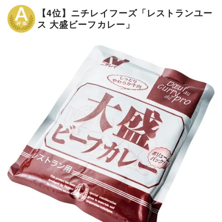
【4位】ニチレイフーズ「レストランユー
ス 大盛ビーフカレー」