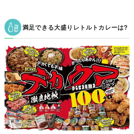
満足できる大盛りレトルトカレーは?