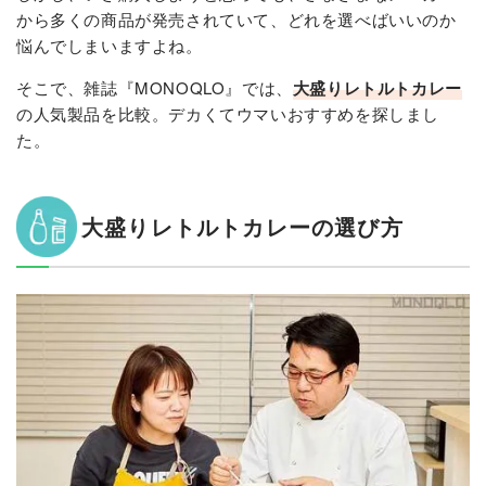
から多くの商品が発売されていて、どれを選べばいいのか
悩んでしまいますよね。
そこで、雑誌『MONOQLO』では、
大盛りレトルトカレー
の人気製品を比較。デカくてウマいおすすめを探しまし
た。
大盛りレトルトカレーの選び方