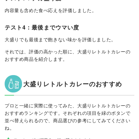
内容量も含めた食べ応えを評価しました。
テスト4：最後までウマい度
大盛りでも最後まで飽きない味かを評価しました。
それでは、評価の高かった順に、大盛りレトルトカレーの
おすすめ商品を紹介します。
大盛りレトルトカレーのおすすめ
プロと一緒に実際に使ってみた、大盛りレトルトカレーの
おすすめランキングです。それぞれの項目を緑のボタンで
並べ替えられるので、商品選びの参考にしてみてください
ね。