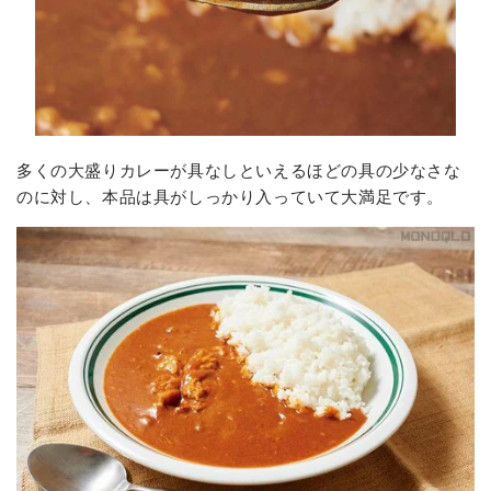
多くの大盛りカレーが具なしといえるほどの具の少なさな
のに対し、本品は具がしっかり入っていて大満足です。