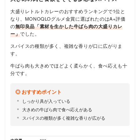
大盛りレトルトカレーのおすすめランキングで1位と
なり、MONOQLOグルメ金賞に選ばれたのはA+評価
の
無印良品「素材を生かした牛ばら肉の大盛りカレ
ー」
でした。
スパイスの種類が多く、複雑な香りが口に広がりま
す。
牛ばら肉も大きめでほどよく柔らかく、食べ応えも十
分です。
おすすめポイント
しっかり具が入っている
大きめの牛ばら肉で食べ応えがある
スパイスの種類が多く複雑な香りが広がる