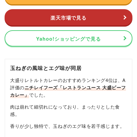
楽天市場で見る
Yahoo!ショッピングで見る
玉ねぎの風味とエグ味が同居
大盛りレトルトカレーのおすすめランキング4位は、A
評価の
ニチレイフーズ「レストランユース 大盛ビーフ
カレー」
でした。
肉は崩れて細切れになっており、まったりとした食
感。
香りが少し独特で、玉ねぎのエグ味を若干感じます。