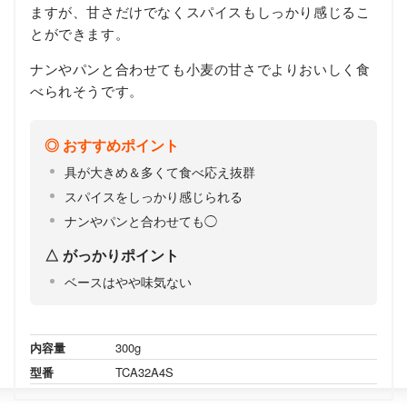
ますが、甘さだけでなくスパイスもしっかり感じるこ
とができます。
ナンやパンと合わせても小麦の甘さでよりおいしく食
べられそうです。
おすすめポイント
具が大きめ＆多くて食べ応え抜群
スパイスをしっかり感じられる
ナンやパンと合わせても◯
がっかりポイント
ベースはやや味気ない
内容量
300g
型番
TCA32A4S