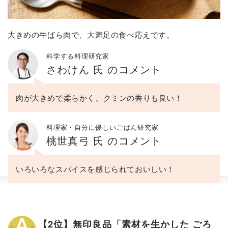
大きめの牛ばら肉で、大満足の食べ応えです。
科学する料理研究家
さわけん 氏 のコメント
肉が大きめで柔らかく、クミンの香りも良い！
料理家・自分に優しいごはん研究家
桃世真弓 氏 のコメント
いろいろなスパイスを感じられておいしい！
【2位】無印良品「素材を生かした ごろ