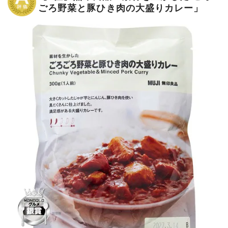
ごろ野菜と豚ひき肉の大盛りカレー」