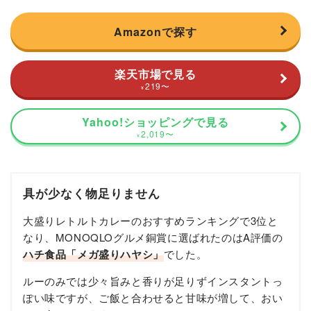
Amazonで探す
楽天市場で見る
219
〜
¥
Yahoo!ショッピングで見る
2,019
〜
¥
具が少なく物足りません
大盛りレトルトカレーのおすすめランキングで3位と
なり、MONOQLOグルメ銅賞に選ばれたのはA評価の
ハチ食品「メガ盛りハヤシ」
でした。
ルーのみでは少々旨みと香りが足りずインスタントっ
ぽい味ですが、ご飯と合わせると甘味が増して、おい