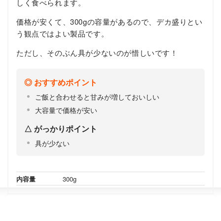
しく食べられます。
価格が安くて、300gの容量があるので、デカ盛りとい
う観点ではよい製品です。
ただし、そのぶん具が少ないのが惜しいです！
おすすめポイント
ご飯と合わせると甘みが増しておいしい
大容量で価格が安い
がっかりポイント
具が少ない
内容量
300g