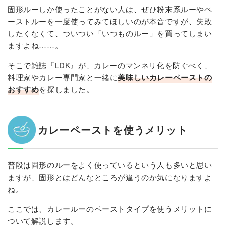
固形ルーしか使ったことがない人は、ぜひ粉末系ルーやペ
ーストルーを一度使ってみてほしいのが本音ですが、失敗
したくなくて、ついつい「いつものルー」を買ってしまい
ますよね……。
そこで雑誌『LDK』が、カレーのマンネリ化を防ぐべく、
料理家やカレー専門家と一緒に
美味しいカレーペーストの
おすすめ
を探しました。
カレーペーストを使うメリット
普段は固形のルーをよく使っているという人も多いと思い
ますが、固形とはどんなところが違うのか気になりますよ
ね。
ここでは、カレールーのペーストタイプを使うメリットに
ついて解説します。