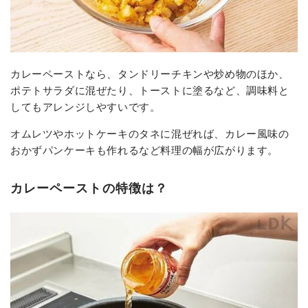
カレーペーストなら、タンドリーチキンや炒め物のほか、
ポテトサラダに混ぜたり、トーストに塗るなど、調味料と
してもアレンジしやすいです。
オムレツやホットケーキのタネに混ぜれば、カレー風味の
おかずパンケーキも作れるなど料理の幅が広がります。
カレーペーストの特徴は？