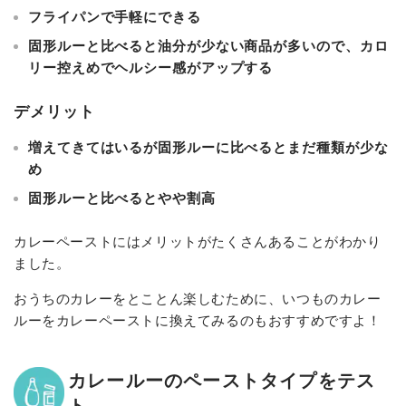
フライパンで手軽にできる
固形ルーと比べると油分が少ない商品が多いので、カロ
リー控えめでヘルシー感がアップする
デメリット
増えてきてはいるが固形ルーに比べるとまだ種類が少な
め
固形ルーと比べるとやや割高
カレーペーストにはメリットがたくさんあることがわかり
ました。
おうちのカレーをとことん楽しむために、いつものカレー
ルーをカレーペーストに換えてみるのもおすすめですよ！
カレールーのペーストタイプをテス
ト