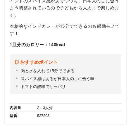
インドのスパイス感がありつつも、日本人の舌に合う
よう調整されているので子どもから大人まで楽しめま
す。
本格的なインドカレーが15分でできるのも感動モノで
す！
1皿分のカロリー：140kcal
おすすめポイント
肉と水を入れて15分でできる
スパイス感はあるが日本人の舌に合う味
トマトの酸味でサッパリ
内容量
2～3人分
型番
527203