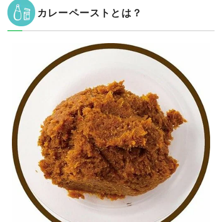
カレーペーストとは？