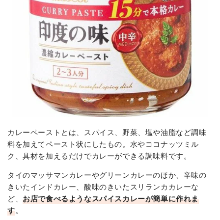
カレーペーストとは、スパイス、野菜、塩や油脂など調味
料を加えてペースト状にしたもの。水やココナッツミル
ク、具材を加えるだけでカレーができる調味料です。
タイのマッサマンカレーやグリーンカレーのほか、辛味の
きいたインドカレー、酸味のきいたスリランカカレーな
ど、
お店で食べるようなスパイスカレーが簡単に作れま
す
。