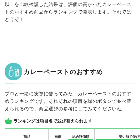
以上を比較検証した結果は、評価の高かったカレーペース
トのおすすめ商品からランキングで発表します。それでは
どうぞ！
カレーペーストのおすすめ
プロと一緒に実際に使ってみた、カレーペーストのおすす
めランキングです。それぞれの項目を緑のボタンで並べ替
えられるので、商品選びの参考にしてみてくださいね。
ランキングは項目名で並び替えられます
商品
画像
総合評価順
安い順で並び