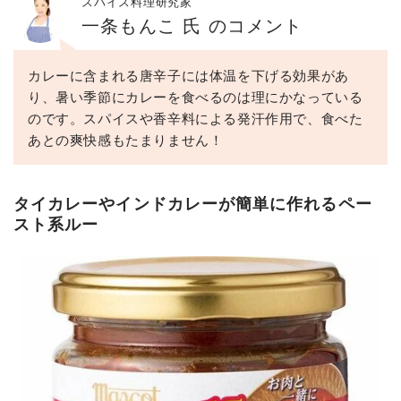
スパイス料理研究家
一条もんこ 氏 のコメント
カレーに含まれる唐辛子には体温を下げる効果があ
り、暑い季節にカレーを食べるのは理にかなっている
のです。スパイスや香辛料による発汗作用で、食べた
あとの爽快感もたまりません！
タイカレーやインドカレーが簡単に作れるペー
スト系ルー