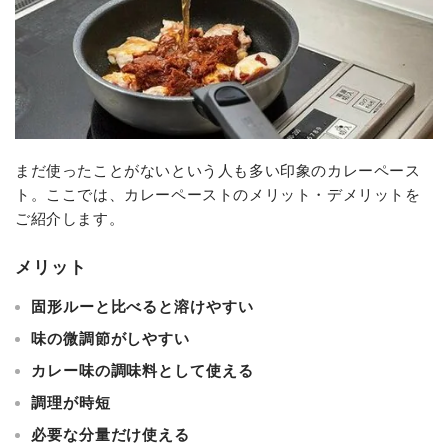
まだ使ったことがないという人も多い印象のカレーペース
ト。ここでは、カレーペーストのメリット・デメリットを
ご紹介します。
メリット
固形ルーと比べると溶けやすい
味の微調節がしやすい
カレー味の調味料として使える
調理が時短
必要な分量だけ使える