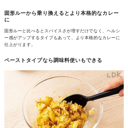
固形ルーから乗り換えるとより本格的なカレー
に
固形ルーと比べるとスパイスさが増すだけでなく、ヘルシ
ー感がアップするタイプもあって、より本格的なカレーに
仕上がります。
ペーストタイプなら調味料使いもできる