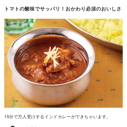
トマトの酸味でサッパリ！おかわり必須のおいしさ
15分で万人受けするインドカレーができちゃいます。