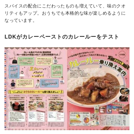
スパイスの配合にこだわったものも増えていて、味のクオ
リティもアップ。おうちでも本格的な味が楽しめるように
なっています。
LDKがカレーペーストのカレールーをテスト