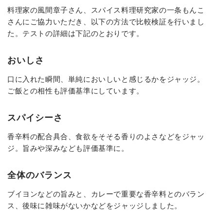
料理家の風間章子さん、スパイス料理研究家の一条もんこ
さんにご協力いただき、以下の方法で比較検証を行いまし
た。テストの詳細は下記のとおりです。
おいしさ
口に入れた瞬間、単純においしいと感じるかをジャッジ。
ご飯との相性も評価基準にしています。
スパイシーさ
香辛料の配合具合、食欲をそそる香りのよさなどをジャッ
ジ。旨みや深みなども評価基準に。
全体のバランス
ブイヨンなどの旨みと、カレーで重要な香辛料とのバラン
ス、後味に雑味がないかなどをジャッジしました。