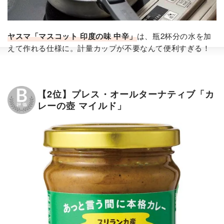
ヤスマ「マスコット 印度の味 中辛」​
は、瓶2杯分の水を加
えて作れる仕様に。計量カップが不要なんて便利すぎる！
【2位】プレス・オールターナティブ「カ
レーの壺 マイルド」