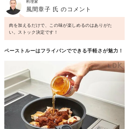
料理家
風間章子 氏 のコメント
肉を加えるだけで、この味が楽しめるのはありがた
い。ストック決定です！
ペーストルーはフライパンでできる手軽さが魅力！