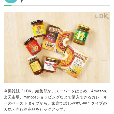
今回雑誌『LDK』編集部が、スーパーをはじめ、Amazon、
楽天市場、Yahoo!ショッピングなどで購入できるカレール
ーのペーストタイプから、家庭で試しやすい中辛タイプの
人気・売れ筋商品をピックアップ。