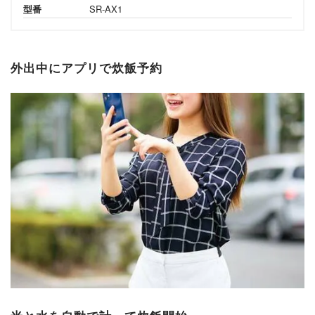
型番
SR-AX1
外出中にアプリで炊飯予約