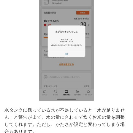
水タンクに残っている水が不足していると「水が足りませ
ん」と警告が出て、水の量に合わせて炊くお米の量を調整
してくれます。ただし、かたさが設定と変わってしまう場
合もあります。