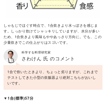
しゃもじでほぐす時点で、1合炊きより水っぽさを感じま
す。しっかり炊けてシャッキリしていますが、水分が多い
ため、1合炊きより風味もややあっさり方向に。でも、この
少量炊きでこの仕上がりはスゴいです。
科学する料理研究家
さわけん 氏 のコメント
1合で炊いたときより、ちょっと劣りますが、これまで
テストしてきた小型の炊飯器より絶対こちらがおいし
いです。
▼1合(標準)57分