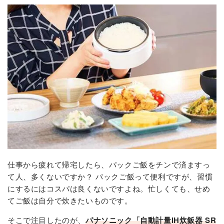
仕事から疲れて帰宅したら、パックご飯をチンで済ますっ
て人、多くないですか？ パックご飯って便利ですが、習慣
にするにはコスパは良くないですよね。忙しくても、せめ
てご飯は自分で炊きたいものです。
そこで注目したのが、
パナソニック「自動計量IH炊飯器 SR