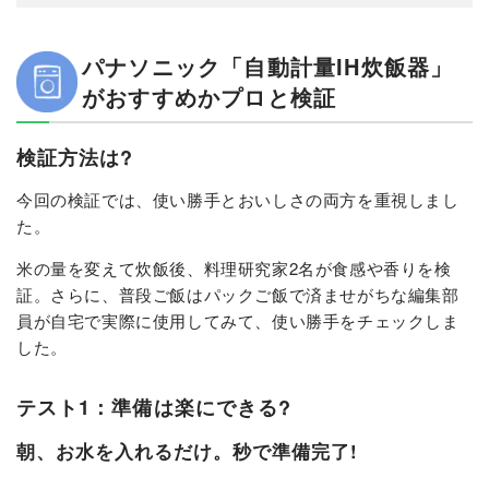
パナソニック「自動計量IH炊飯器」
がおすすめかプロと検証
検証方法は?
今回の検証では、使い勝手とおいしさの両方を重視しまし
た。
米の量を変えて炊飯後、料理研究家2名が食感や香りを検
証。さらに、普段ご飯はパックご飯で済ませがちな編集部
員が自宅で実際に使用してみて、使い勝手をチェックしま
した。
テスト1：準備は楽にできる?
朝、お水を入れるだけ。秒で準備完了!