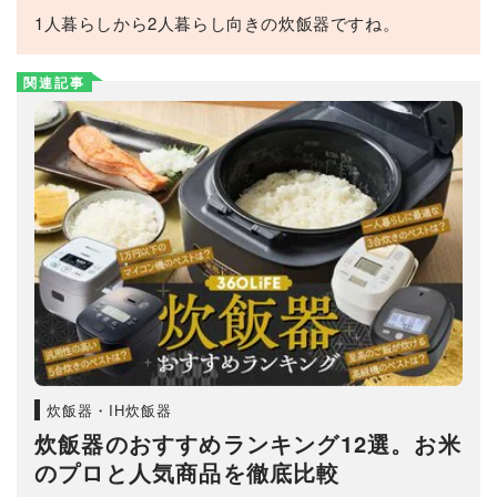
1人暮らしから2人暮らし向きの炊飯器ですね。
関連記事
炊飯器・IH炊飯器
炊飯器のおすすめランキング12選。お米
のプロと人気商品を徹底比較