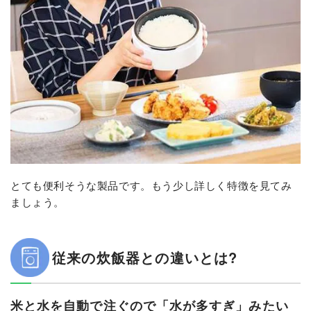
とても便利そうな製品です。もう少し詳しく特徴を見てみ
ましょう。
従来の炊飯器との違いとは?
米と水を自動で注ぐので「水が多すぎ」みたい