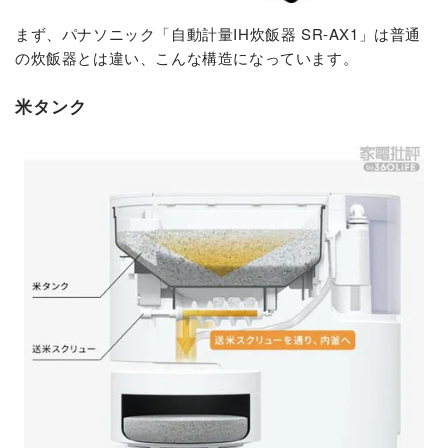
まず、パナソニック「自動計量IH炊飯器 SR-AX1」は普通
の炊飯器とは違い、こんな構造になっています。
米タンク