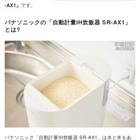
-AX1」
です。
パナソニックの「自動計量IH炊飯器 SR-AX1」
とは?
パナソニック「自動計量IH炊飯器 SR-AX1」は水と米をあ