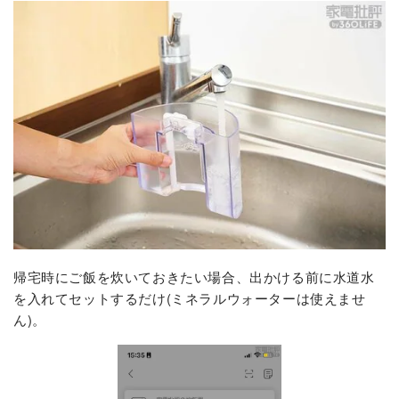
帰宅時にご飯を炊いておきたい場合、出かける前に水道水
を入れてセットするだけ(ミネラルウォーターは使えませ
ん)。