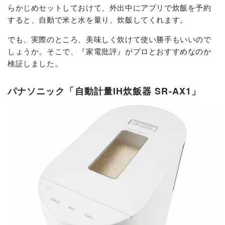
らかじめセットしておけて、外出中にアプリで炊飯を予約
すると、自動で米と水を量り、炊飯してくれます。
でも、実際のところ、美味しく炊けて使い勝手もいいので
しょうか。そこで、『家電批評』がプロとおすすめなのか
検証しました。
パナソニック「自動計量IH炊飯器 SR-AX1」