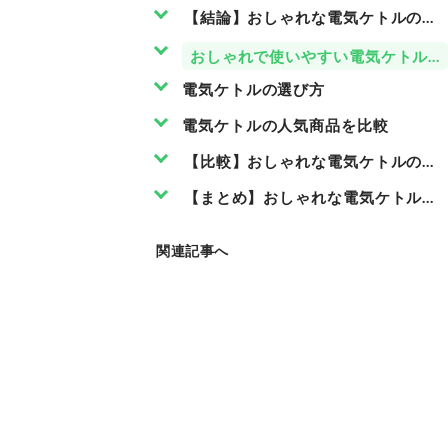
【結論】おしゃれな電気ケトルのおす
おしゃれで使いやすい電気ケトルが
電気ケトルの選び方
電気ケトルの人気商品を比較
【比較】おしゃれな電気ケトルのお
【まとめ】おしゃれな電気ケトル検
関連記事へ