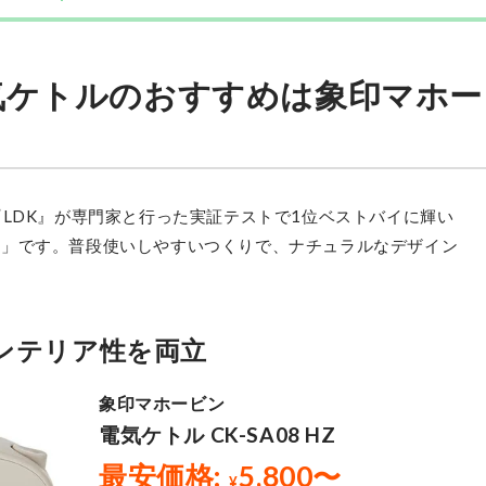
気ケトルのおすすめは象印マホー
『LDK』が専門家と行った実証テストで1位ベストバイに輝い
 HZ」です。普段使いしやすいつくりで、ナチュラルなデザイン
ンテリア性を両立