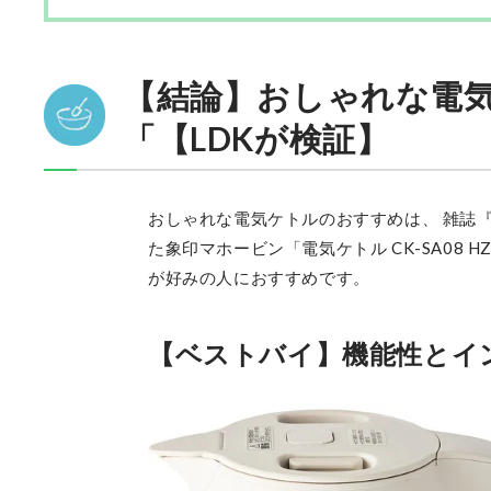
【結論】おしゃれな電
「【LDKが検証】
おしゃれな電気ケトルのおすすめは、 雑誌
た象印マホービン「電気ケトル CK-SA08
が好みの人におすすめです。
【ベストバイ】機能性とイ