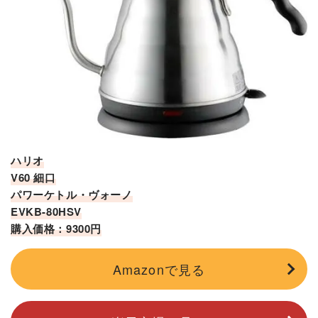
ハリオ
V60 細口
パワーケトル・ヴォーノ
EVKB-80HSV
購入価格：9300円
Amazonで見る