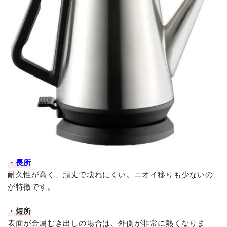
・長所
耐久性が高く、頑丈で壊れにくい。ニオイ移りも少ないの
が特徴です。
・短所
表面が金属むき出しの場合は、外側が非常に熱くなりま