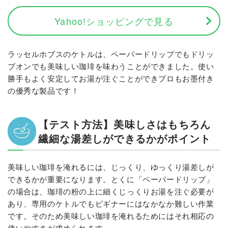
Yahoo!ショッピングで見る
ラッセルホブスのケトルは、ペーパードリップでもドリッ
プオンでも美味しい珈琲を味わうことができました。使い
勝手もよく安定してお湯が注ぐことができプロもお墨付き
の優秀な製品です！
【テスト方法】美味しさはもちろん
繊細な湯差しができるかがポイント
美味しい珈琲を淹れるには、じっくり、ゆっくり湯差しが
できるかが重要になります。とくに「ペーパードリップ」
の場合は、珈琲の粉の上に細くじっくりお湯を注ぐ必要が
あり、専用のケトルでもビギナーにはなかなか難しい作業
です。そのため美味しい珈琲を淹れるためにはそれ相応の
使いやすさが求められます。