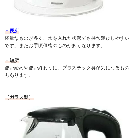
・長所
軽量なものが多く、水を入れた状態でも持ち運びしやすい
です。またお手頃価格のものが多くなります。
・短所
使い始めや使い終わりに、プラスチック臭が気になるもの
もあります。
［ガラス製］