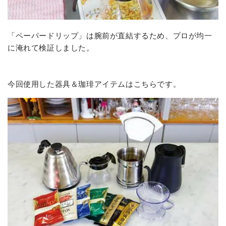
「ペーパードリップ」は腕前が直結するため、プロが均一
に淹れて検証しました。
今回使用した器具＆珈琲アイテムはこちらです。