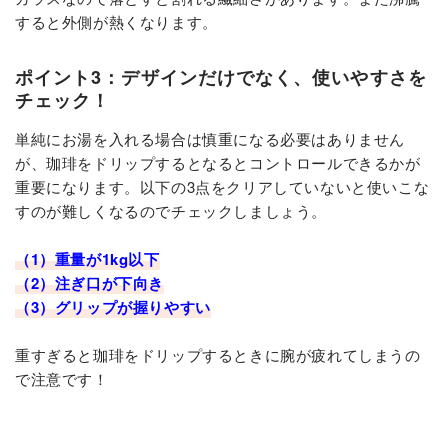
すると外側が熱くなります。
ポイント3：デザインだけでなく、使いやすさを
チェック！
単純にお湯を入れる場合は慎重になる必要はありません
が、珈琲をドリップするとなるとコントロールできるかが
重要になります。以下の3点をクリアしていないと使いこな
すのが難しくなるのでチェックしましょう。
（1）重量が1kg以下
（2）注ぎ口が下向き
（3）グリップが握りやすい
重すぎると珈琲をドリップするときに腕が疲れてしまうの
で注意です！