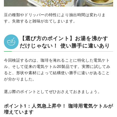
豆の種類やドリッパーの特性により抽出時間は変わりま
す。失敗すると雑味が出てしまいます。
【選び方のポイント】お湯を沸かす
だけじゃない！ 使い勝手に違いあり
今回検証するのは、珈琲を淹れることに特化した電気ケト
ル、そして従来の電気ケトル20製品です。実際に試してみ
ると、形状や素材によって結構使い勝手に違いがあること
が分かりました。
選ぶ際のポイントとしてぜひおさえておきましょう。
ポイント1：人気急上昇中！ 珈琲用電気ケトルが
増えています