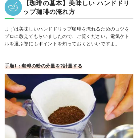
【珈琲の基本】美味しい ハンドドリ
ップ珈琲の淹れ方
まずは美味しいハンドドリップ珈琲を淹れるためのコツを
プロに教えてもらいましたので、ご覧ください。電気ケト
ルを選ぶ際にもポイントを知っておくといいですよ。
手順1：珈琲の粉の分量を?計量する