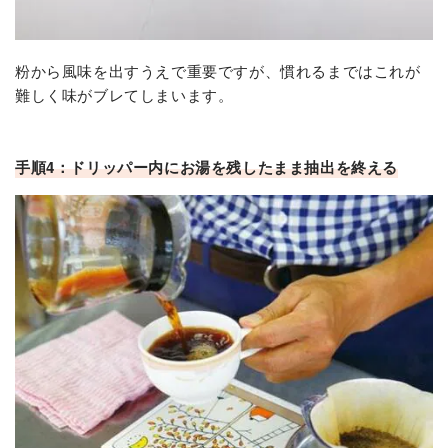
粉から風味を出すうえで重要ですが、慣れるまではこれが
難しく味がブレてしまいます。
手順4：ドリッパー内にお湯を残したまま抽出を終える