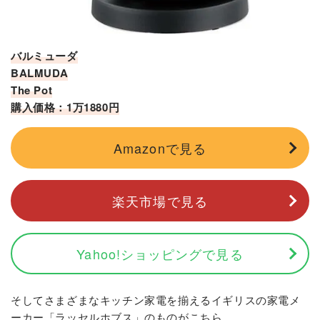
バルミューダ
BALMUDA
The Pot
購入価格：1万1880円
Amazonで見る
楽天市場で見る
Yahoo!ショッピングで見る
そしてさまざまなキッチン家電を揃えるイギリスの家電メ
ーカー「ラッセルホブス」のものがこちら。