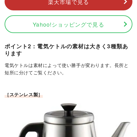
楽天市場で見る
Yahoo!ショッピングで見る
ポイント2：電気ケトルの素材は大きく3種類あ
ります
電気ケトルは素材によって使い勝手が変わります。長所と
短所に分けてご覧ください。
［ステンレス製］