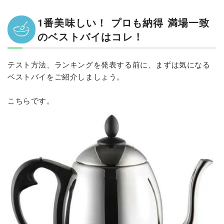
1番美味しい！ プロも納得 満場一致
のベストバイはコレ！
テスト方法、ランキングを発表する前に、まずは気になる
ベストバイをご紹介しましょう。
こちらです。