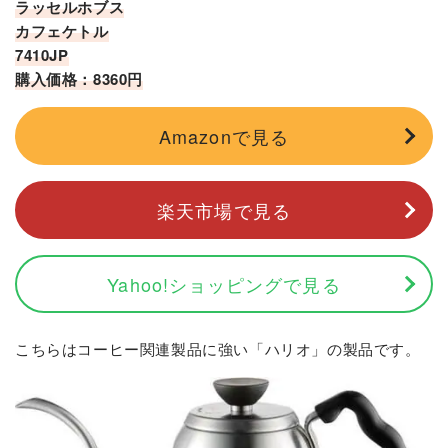
ラッセルホブス
カフェケトル
7410JP
購入価格：8360円
Amazonで見る
楽天市場で見る
Yahoo!ショッピングで見る
こちらはコーヒー関連製品に強い「ハリオ」の製品です。