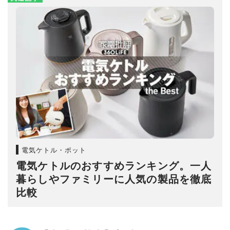
電気ケトル・ポット
電気ケトルのおすすめランキング。一人
暮らしやファミリーに人気の製品を徹底
比較