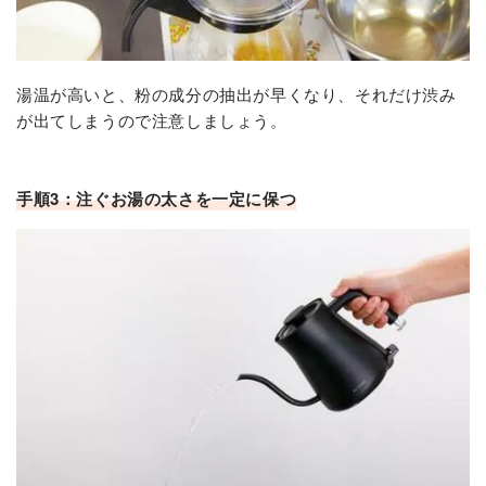
湯温が高いと、粉の成分の抽出が早くなり、それだけ渋み
が出てしまうので注意しましょう。
手順3：注ぐお湯の太さを一定に保つ