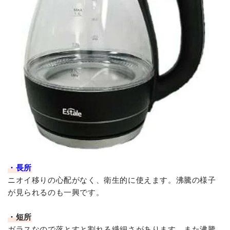
・長所
ニオイ移りの心配がなく、衛生的に使えます。沸騰の様子
が見られるのも一興です。
・短所
ガラスなので落とすと割れる繊細さがあります。また沸騰