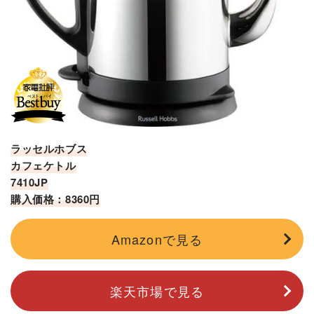
ラッセルホブス
カフェケトル
7410JP
購入価格：8360円
Amazonで見る
楽天市場で見る