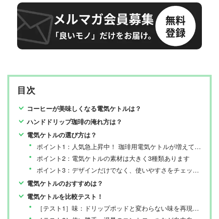
目次
コーヒーが美味しくなる電気ケトルは？
ハンドドリップ珈琲の淹れ方は？
電気ケトルの選び方は？
ポイント1：人気急上昇中！ 珈琲用電気ケトルが増えています
ポイント2：電気ケトルの素材は大きく3種類あります
ポイント3：デザインだけでなく、使いやすさをチェック！
電気ケトルのおすすめは？
電気ケトルを比較テスト！
［テスト1］味：ドリップポッドと変わらない味を再現できるのか？