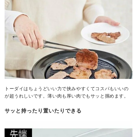
トーダイはちょうどいい力で挟みやすくてコスパもいいの
が超うれしいです。薄い肉も厚い肉でもサッと掴めます。
サッと持ったり置いたりできる