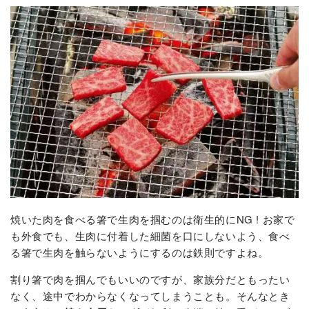
焼いた肉を食べる箸で生肉を掴むのは衛生的にNG ! お家で
も外食でも、生肉に付着した細菌を口にしないよう、食べ
る箸で生肉を触らないようにするのは鉄則ですよね。
割り箸で肉を掴んでもいいのですが、家族分だともったい
なく、途中でわからなくなってしまうことも。そんなとき