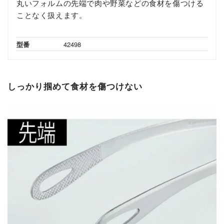
丸いフォルムの先端で肉や野菜などの食材を傷つける
ことなく扱えます。
型番
42498
しっかり掴めて食材を傷つけない