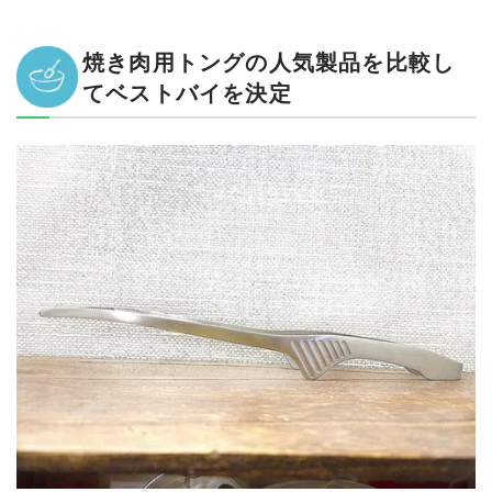
焼き肉用トングの人気製品を比較し
てベストバイを決定