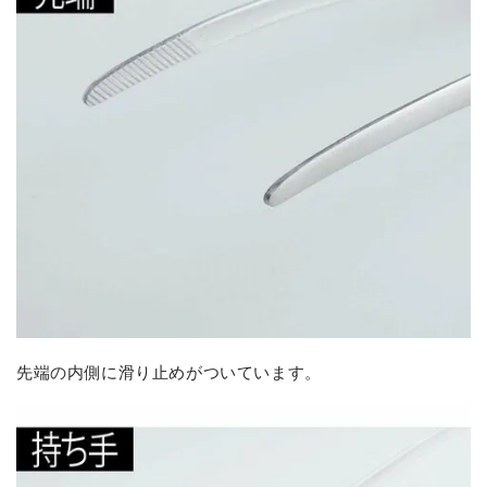
先端の内側に滑り止めがついています。