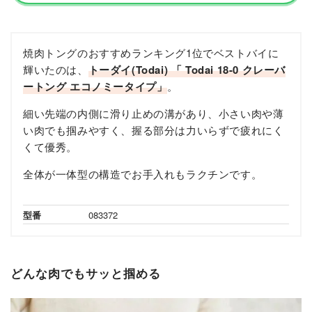
焼肉トングのおすすめランキング1位でベストバイに
輝いたのは、
トーダイ(Todai) 「 Todai 18-0 クレーバ
ートング エコノミータイプ」
。
細い先端の内側に滑り止めの溝があり、小さい肉や薄
い肉でも掴みやすく、握る部分は力いらずで疲れにく
くて優秀。
全体が一体型の構造でお手入れもラクチンです。
型番
083372
どんな肉でもサッと掴める