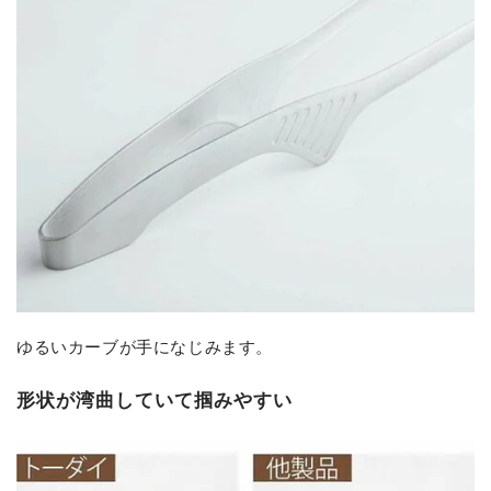
ゆるいカーブが手になじみます。
形状が湾曲していて掴みやすい