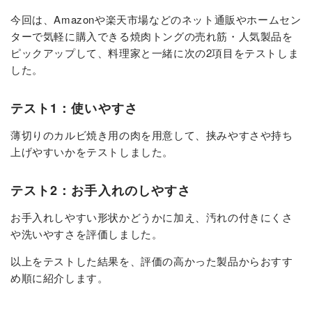
今回は、Amazonや楽天市場などのネット通販やホームセン
ターで気軽に購入できる焼肉トングの売れ筋・人気製品を
ピックアップして、料理家と一緒に次の2項目をテストしま
した。
テスト1：使いやすさ
薄切りのカルビ焼き用の肉を用意して、挟みやすさや持ち
上げやすいかをテストしました。
テスト2：お手入れのしやすさ
お手入れしやすい形状かどうかに加え、汚れの付きにくさ
や洗いやすさを評価しました。
以上をテストした結果を、評価の高かった製品からおすす
め順に紹介します。