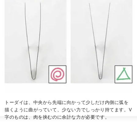
トーダイは、中央から先端に向かって少しだけ内側に弧を
描くように曲がっていて、少ない力でしっかり持てます。V
字のものは、肉を挟むのに余計な力が必要です。