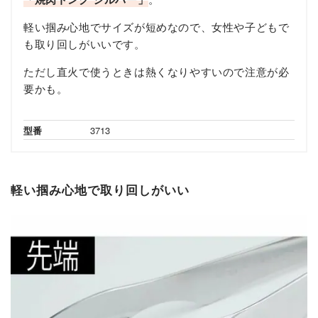
軽い掴み心地でサイズが短めなので、女性や子どもで
も取り回しがいいです。
ただし直火で使うときは熱くなりやすいので注意が必
要かも。
型番
3713
軽い掴み心地で取り回しがいい