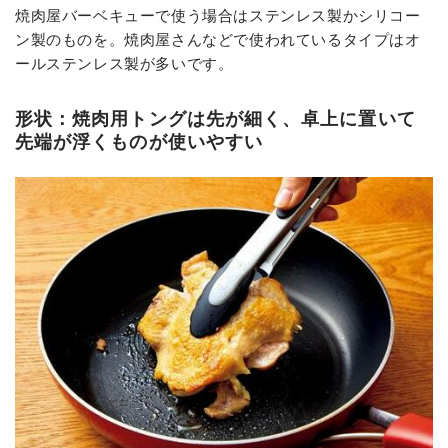
焼肉屋バーベキューで使う場合はステンレス製かシリコー
ン製のものを。焼肉屋さんなどで使われているタイプはオ
ールステンレス製が多いです。
形状：焼肉用トングは先が細く、卓上に置いて
先端が浮くものが使いやすい