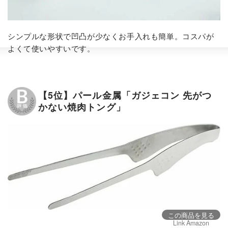
シンプルな形状で凹凸が少なくお手入れも簡単。コスパが
よくて使いやすいです。
【5位】パール金属「ガジェコン 先がつ
かない焼肉トング」
この商品を見る
Link Amazon