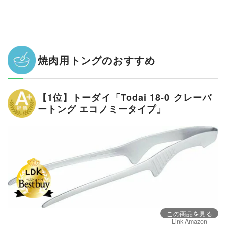
焼肉用トングのおすすめ
【1位】トーダイ「Todai 18-0 クレーバ
ートング エコノミータイプ」
この商品を見る
Link Amazon