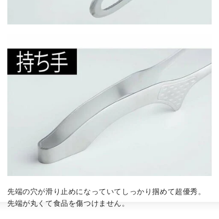
先端の穴が滑り止めになっていてしっかり掴めて超優秀。
先端が丸くて食品を傷つけません。