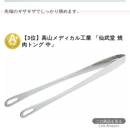
先端のギザギザでしっかり掴めます。
【3位】高山メディカル工業 「仙武堂 焼
肉トング 中」
この商品を見る
Link Amazon