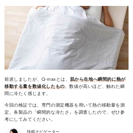
前述しましたが、Q-maxとは、
肌から生地へ瞬間的に熱が
移動する量を数値化したもの
。数値が高いほど、触れた瞬
間に冷たく感じます。
今回の検証では、専門の測定機器を用いて熱の移動量を測
定。各製品の「瞬間的な冷たさ」を調査したので、ぜひ参
考にしてみてください。
快眠ナビゲーター