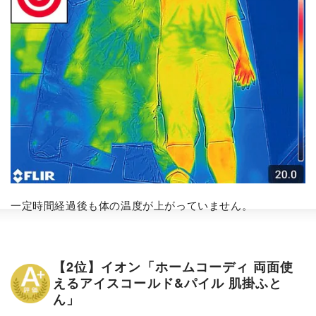
一定時間経過後も体の温度が上がっていません。
【2位】イオン「ホームコーディ 両面使
えるアイスコールド&パイル 肌掛ふと
ん」