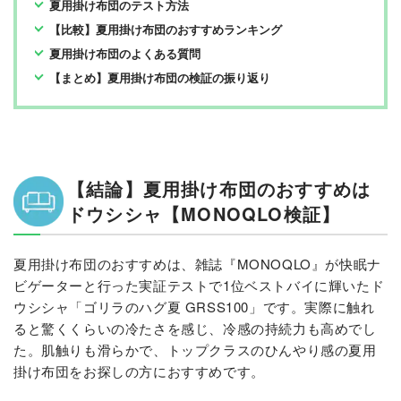
夏用掛け布団のテスト方法
【比較】夏用掛け布団のおすすめランキング
夏用掛け布団のよくある質問
【まとめ】夏用掛け布団の検証の振り返り
【結論】夏用掛け布団のおすすめは
ドウシシャ【MONOQLO検証】
夏用掛け布団のおすすめは、雑誌『MONOQLO』が快眠ナ
ビゲーターと行った実証テストで1位ベストバイに輝いたド
ウシシャ「ゴリラのハグ夏 GRSS100」です。実際に触れ
ると驚くくらいの冷たさを感じ、冷感の持続力も高めでし
た。肌触りも滑らかで、トップクラスのひんやり感の夏用
掛け布団をお探しの方におすすめです。