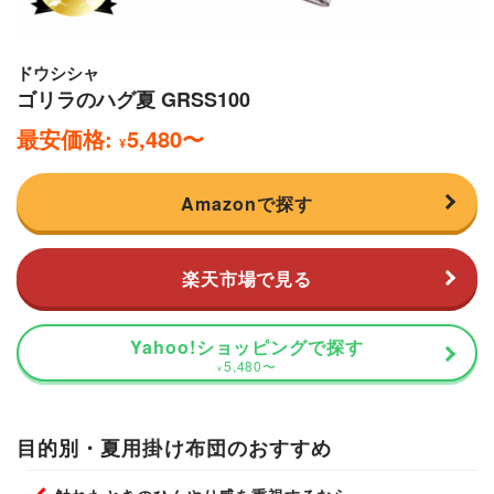
ドウシシャ
ゴリラのハグ夏 GRSS100
最安価格:
5,480
〜
¥
Amazonで探す
楽天市場で見る
Yahoo!ショッピングで探す
5,480
〜
¥
目的別・夏用掛け布団のおすすめ