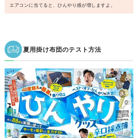
エアコンに当てると、ひんやり感が増しますよ。
夏用掛け布団のテスト方法