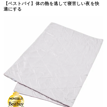
【ベストバイ】体の熱を逃して寝苦しい夜を快
適にする