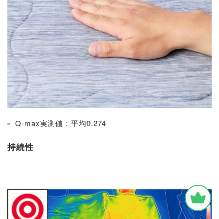
Q-max実測値：平均0.274
持続性