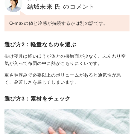
結城未来 氏 のコメント
Q-maxの値と冷感が持続するかは別の話です。
選び方2：軽量なものを選ぶ
掛け寝具は軽いほうが体との接触面が少なく、ふんわり空
気が入って布団の中に熱がこもりにくいです。
重さや厚みで必要以上のボリュームがあると通気性が悪
く、暑苦しさを感じてしまいます。
選び方3：素材をチェック