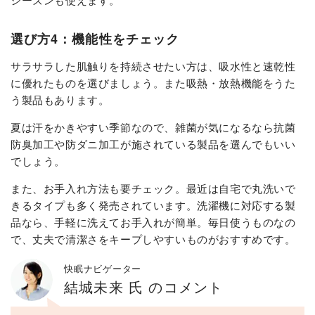
選び方4：機能性をチェック
サラサラした肌触りを持続させたい方は、吸水性と速乾性
に優れたものを選びましょう。また吸熱・放熱機能をうた
う製品もあります。
夏は汗をかきやすい季節なので、雑菌が気になるなら抗菌
防臭加工や防ダニ加工が施されている製品を選んでもいい
でしょう。
また、お手入れ方法も要チェック。最近は自宅で丸洗いで
きるタイプも多く発売されています。洗濯機に対応する製
品なら、手軽に洗えてお手入れが簡単。毎日使うものなの
で、丈夫で清潔さをキープしやすいものがおすすめです。
快眠ナビゲーター
結城未来 氏 のコメント