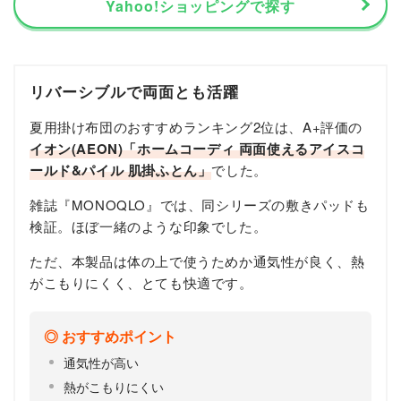
Yahoo!ショッピングで探す
リバーシブルで両面とも活躍
夏用掛け布団のおすすめランキング2位は、A+評価の
イオン(AEON)「ホームコーディ 両面使えるアイスコ
ールド&パイル 肌掛ふとん」
でした。
雑誌『MONOQLO』では、同シリーズの敷きパッドも
検証。ほぼ一緒のような印象でした。
ただ、本製品は体の上で使うためか通気性が良く、熱
がこもりにくく、とても快適です。
おすすめポイント
通気性が高い
熱がこもりにくい