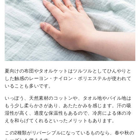
夏向けの布団やタオルケットはツルツルとしてひんやりと
した触感のレーヨン・ナイロン・ポリエステルが使われて
いることも多いです。
いっぽう、天然素材のコットンや、タオル地やパイル地は
もう少し柔らかさがあり、あたたかみを感じます。汗の吸
湿性が高く、適度な保温性もあるので、冷房による体の冷
えを和らげてくれるといったメリットもあります。
この2種類がリバーシブルになっているものなら、春や秋の
シーズンも使えます。