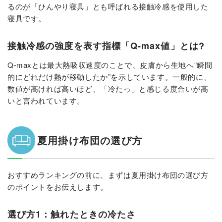
るのが「ひんやり寝具」とも呼ばれる接触冷感を使用した
寝具です。
接触冷感の強度を表す指標「Q-max値」とは?
Q-maxとは最大熱吸収速度のことで、皮膚から生地へ“瞬間
的にどれだけ熱が移動したか”を示しています。一般的に、
数値が高ければ高いほど、「冷たっ」と感じる度合いが高
いと言われています。
夏用掛け布団の選び方
おすすめランキングの前に、まずは夏用掛け布団の選び方
のポイントをお伝えします。
選び方1：触れたときの冷たさ