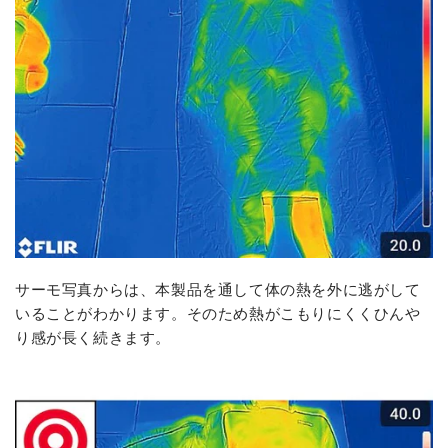
サーモ写真からは、本製品を通して体の熱を外に逃がして
いることがわかります。そのため熱がこもりにくくひんや
り感が長く続きます。