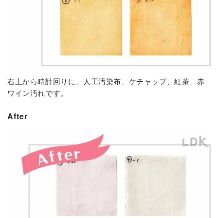
右上から時計回りに、人工汚染布、ケチャップ、紅茶、赤
ワイン汚れです。
After