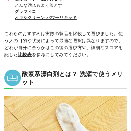
どんな汚れもよく落とす
グラフィコ
オキシクリーン パワーリキッド
これらのおすすめは実際の製品を比較して選びました。使
う人の目的や状況によって最適な選択は異なりますので、
どれが自分に合うかはこの後の選び方や、詳細なスコアを
記した
比較表
を参考にしてみてください。
酸素系漂白剤とは？ 洗濯で使うメリ
ット