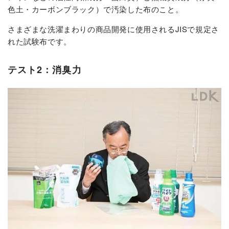
色土・カーボンブラック）で汚染した布のこと。
さまざまな洗濯まわりの商品開発に使用されるJISで規定さ
れた試験布です。
テスト2：消臭力