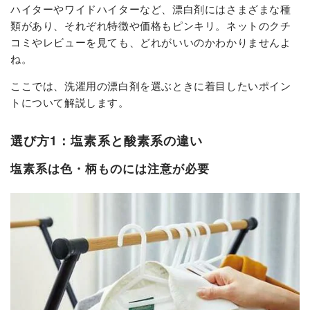
ハイターやワイドハイターなど、漂白剤にはさまざまな種
類があり、それぞれ特徴や価格もピンキリ。ネットのクチ
コミやレビューを見ても、どれがいいのかわかりませんよ
ね。
ここでは、洗濯用の漂白剤を選ぶときに着目したいポイン
トについて解説します。
選び方1：塩素系と酸素系の違い
塩素系は色・柄ものには注意が必要