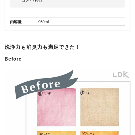
内容量
960ml
洗浄力も消臭力も満足できた！
Before