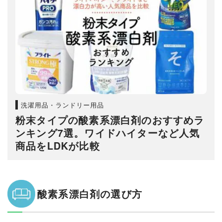
洗濯用品・ランドリー用品
粉末タイプの酸素系漂白剤のおすすめラ
ンキング7選。ワイドハイターなど人気
商品をLDKが比較
酸素系漂白剤の選び方