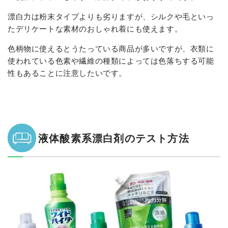
漂白力は粉末タイプよりも劣りますが、シルクや毛といっ
たデリケートな素材のおしゃれ着にも使えます。
色柄物に使えるとうたっている商品が多いですが、衣類に
使われている色素や繊維の種類によっては色落ちする可能
性もあることに注意したいです。
液体酸素系漂白剤のテスト方法