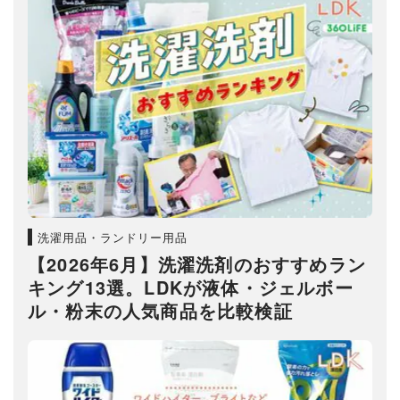
洗濯用品・ランドリー用品
【2026年6月】洗濯洗剤のおすすめラン
キング13選。LDKが液体・ジェルボー
ル・粉末の人気商品を比較検証