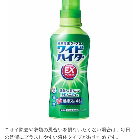
ニオイ除去や衣類の風合いを損ないたくない場合は、毎日
の洗濯にプラスしやすい液体タイプがおすすめです。