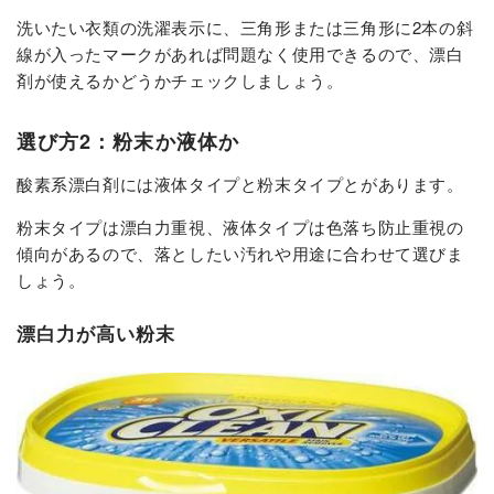
洗いたい衣類の洗濯表示に、三角形または三角形に2本の斜
線が入ったマークがあれば問題なく使用できるので、漂白
剤が使えるかどうかチェックしましょう。
選び方2：粉末か液体か
酸素系漂白剤には液体タイプと粉末タイプとがあります。
粉末タイプは漂白力重視、液体タイプは色落ち防止重視の
傾向があるので、落としたい汚れや用途に合わせて選びま
しょう。
漂白力が高い粉末