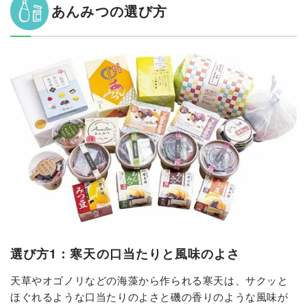
あんみつの選び方
選び方1：寒天の口当たりと風味のよさ
天草やオゴノリなどの海藻から作られる寒天は、サクッと
ほぐれるような口当たりのよさと磯の香りのような風味が