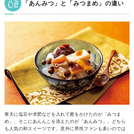
「あんみつ」と「みつまめ」の違い
寒天に塩豆や求肥などを入れて蜜をかけたのが「みつま
め」、そこにあんんこを添えたのが「あんみつ」。どちら
も人気の和スイーツです。意外に男性ファンも多いのでは