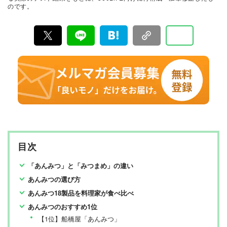
のです。
行っています。
目次
「あんみつ」と「みつまめ」の違い
あんみつの選び方
あんみつ18製品を料理家が食べ比べ
あんみつのおすすめ1位
【1位】船橋屋「あんみつ」