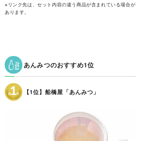
※リンク先は、セット内容の違う商品が含まれている場合が
あります。
あんみつのおすすめ1位
【1位】船橋屋「あんみつ」