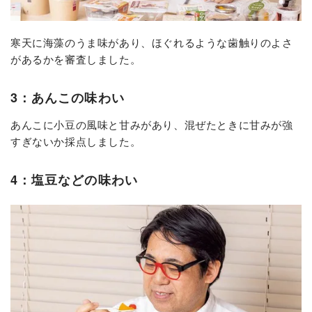
寒天に海藻のうま味があり、ほぐれるような歯触りのよさ
があるかを審査しました。
3：あんこの味わい
あんこに小豆の風味と甘みがあり、混ぜたときに甘みが強
すぎないか採点しました。
4：塩豆などの味わい