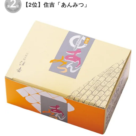
【2位】住吉「あんみつ」