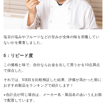
塩豆の塩みやフルーツなどの甘みが全体の味を邪魔してい
ないかを審査しました。
5：リピード度
この価格と味で、自分ならお金を出して買うかを10点満点
で採点した。
それでは、5項目を比較検証した結果、評価が高かった順に
おすすめ製品をランキングで紹介します！
※合計点が同じ場合は、メーカー名・製品名のあいうえお順
で配置しています。