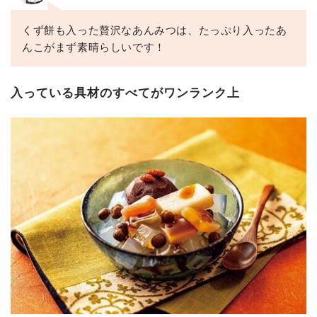
くず餅も入った贅沢なあんみつは、たっぷり入ったあ
んこがまず素晴らしいです！
入っている具材のすべてがワンランク上