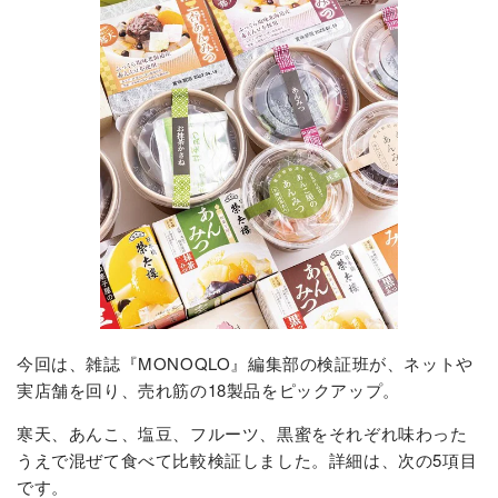
今回は、雑誌『MONOQLO』編集部の検証班が、ネットや
実店舗を回り、売れ筋の18製品をピックアップ。
寒天、あんこ、塩豆、フルーツ、黒蜜をそれぞれ味わった
うえで混ぜて食べて比較検証しました。詳細は、次の5項目
です。