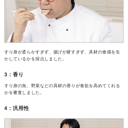
すり身が柔らかすぎず、揚げが硬すぎず、具材の食感を生
かしているかを採点しました。
3：香り
すり身の魚、野菜などの具材の香りが食欲を高めてくれる
かを審査しました。
4：汎用性