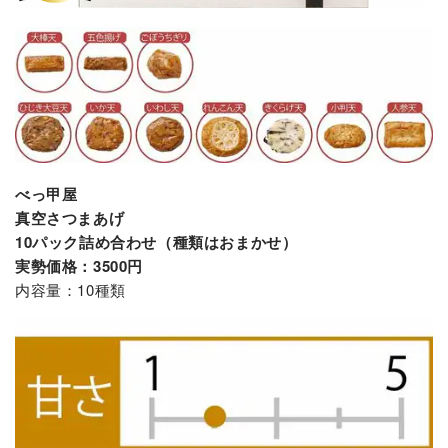
べっ甲屋
真空さつまあげ
10パック詰め合わせ（種類はおまかせ）
実勢価格：3500円
内容量：10種類