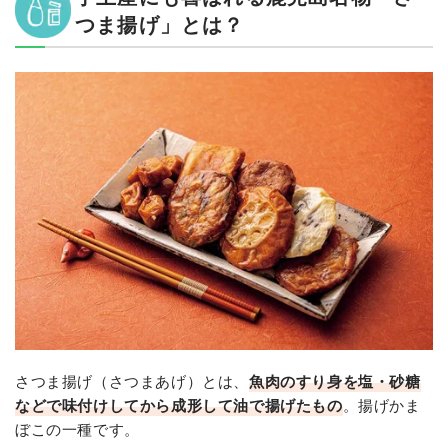
つま揚げ」とは？
さつま揚げ（さつまあげ）とは、
魚肉のすり身を塩・砂糖
などで味付けしてから成形して油で揚げたもの
。揚げかま
ぼこの一種です。