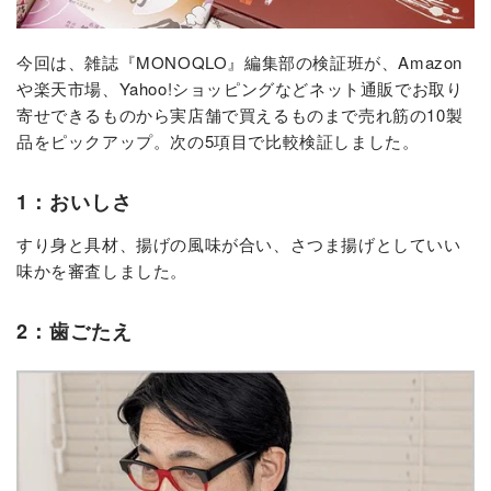
今回は、雑誌『MONOQLO』編集部の検証班が、Amazon
や楽天市場、Yahoo!ショッピングなどネット通販でお取り
寄せできるものから実店舗で買えるものまで売れ筋の10製
品をピックアップ。次の5項目で比較検証しました。
1：おいしさ
すり身と具材、揚げの風味が合い、さつま揚げとしていい
味かを審査しました。
2：歯ごたえ