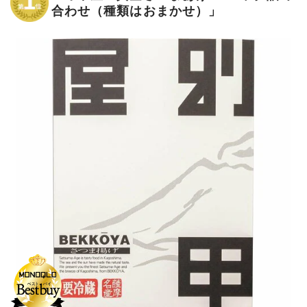
合わせ（種類はおまかせ）」