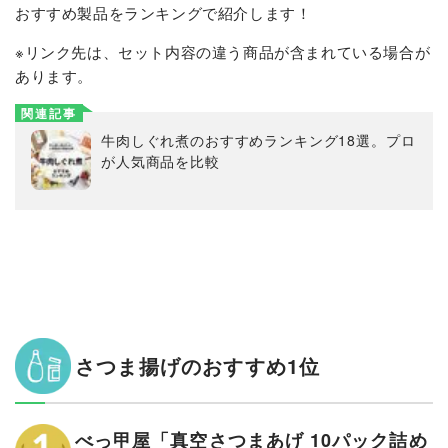
おすすめ製品をランキングで紹介します！
※リンク先は、セット内容の違う商品が含まれている場合が
あります。
関連記事
牛肉しぐれ煮のおすすめランキング18選。プロ
が人気商品を比較
さつま揚げのおすすめ1位
べっ甲屋「真空さつまあげ 10パック詰め