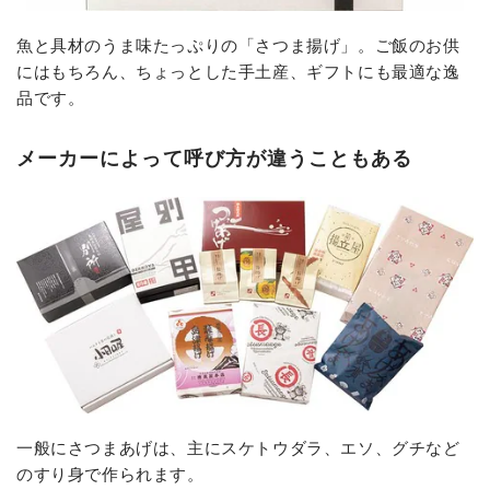
魚と具材のうま味たっぷりの「さつま揚げ」。ご飯のお供
にはもちろん、ちょっとした手土産、ギフトにも最適な逸
品です。
メーカーによって呼び方が違うこともある
一般にさつまあげは、主にスケトウダラ、エソ、グチなど
のすり身で作られます。