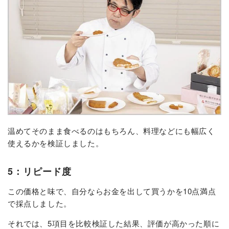
温めてそのまま食べるのはもちろん、料理などにも幅広く
使えるかを検証しました。
5：リピード度
この価格と味で、自分ならお金を出して買うかを10点満点
で採点しました。
それでは、5項目を比較検証した結果、評価が高かった順に