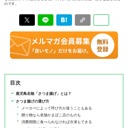
のです。
行っています。
目次
鹿児島名物「さつま揚げ」とは？
さつま揚げの選び方
メーカーによって呼び方が違うこともある
贈り物なら老舗かまぼこ店のものも
消費期限に食べられなければ冷凍もできる