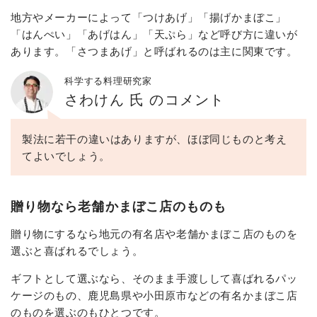
地方やメーカーによって「つけあげ」「揚げかまぼこ」
「はんぺい」「あげはん」「天ぷら」など呼び方に違いが
あります。「さつまあげ」と呼ばれるのは主に関東です。
科学する料理研究家
さわけん 氏 のコメント
製法に若干の違いはありますが、ほぼ同じものと考え
てよいでしょう。
贈り物なら老舗かまぼこ店のものも
贈り物にするなら地元の有名店や老舗かまぼこ店のものを
選ぶと喜ばれるでしょう。
ギフトとして選ぶなら、そのまま手渡しして喜ばれるパッ
ケージのもの、鹿児島県や小田原市などの有名かまぼこ店
のものを選ぶのもひとつです。