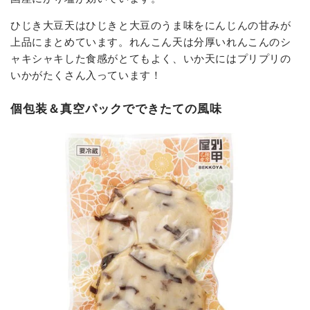
ひじき大豆天はひじきと大豆のうま味をにんじんの甘みが
上品にまとめています。れんこん天は分厚いれんこんのシ
ャキシャキした食感がとてもよく、いか天にはプリプリの
いかがたくさん入っています！
個包装＆真空パックでできたての風味