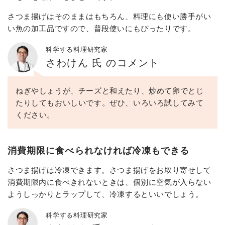
さつま揚げはそのままはもちろん、料理にも使い勝手がい
い魚の加工品ですので、普段使いにもぴったりです。
科学する料理研究家
さわけん 氏 のコメント
ねぎやしょうが、チーズと和えたり、炒めて卵でとじ
たりしてもおいしいです。ぜひ、いろいろ試してみて
ください。
消費期限に食べられなければ冷凍もできる
さつま揚げは冷凍できます。さつま揚げをお取り寄せして
消費期限内に食べきれないときは、個別に空気が入らない
ようしっかりとラップして、冷凍するといいでしょう。
科学する料理研究家