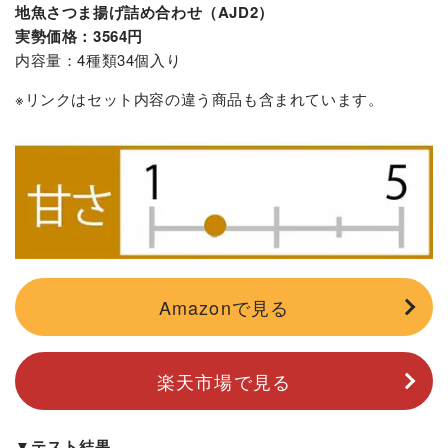
地魚さつま揚げ詰め合わせ（AJD2）
実勢価格：3564円
内容量：4種類34個入り
※リンクはセット内容の違う商品も含まれています。
Amazonで見る
楽天市場で見る
▼テスト結果