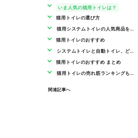
いま人気の猫用トイレは？
猫用トイレの選び方
猫用システムトイレの人気商品を徹
猫用トイレのおすすめ
システムトイレと自動トイレ、どち
猫用トイレのおすすめ まとめ
猫用トイレの売れ筋ランキングもチ
関連記事へ