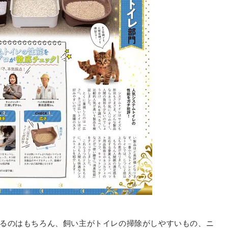
るのはもちろん、飼い主がトイレの掃除がしやすいもの、ニ