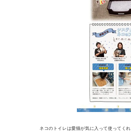
ネコのトイレは愛猫が気に入って使ってくれ