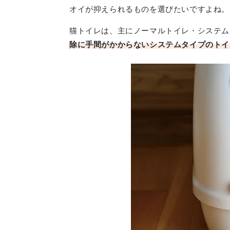
オイが抑えられるものを選びたいですよね。
猫トイレは、主にノーマルトイレ・システム
除に手間がかからないシステムタイプのトイ