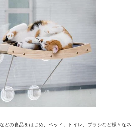
などの食品をはじめ、ベッド、トイレ、ブラシなど様々なネ