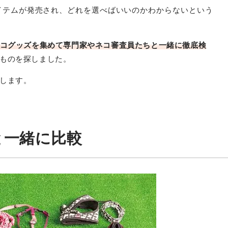
イテムが発売され、どれを選べばいいのかわからないという
コグッズを集めて専門家やネコ審査員たちと一緒に徹底検
ものを探しました。
します。
と一緒に比較