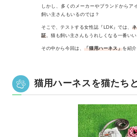
しかし、多くのメーカーやブランドからア
飼い主さんもいるのでは？
そこで、テストする女性誌『LDK』では、
ネ
証
。猫も飼い主さんもうれしくなる一番いい
その中から今回は、
「猫用ハーネス」
を紹介
猫用ハーネスを猫たち