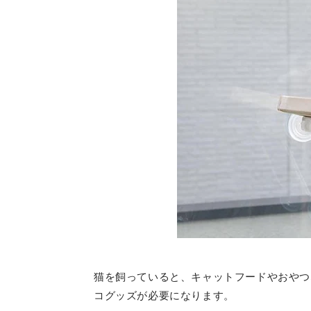
猫を飼っていると、キャットフードやおやつ
コグッズが必要になります。