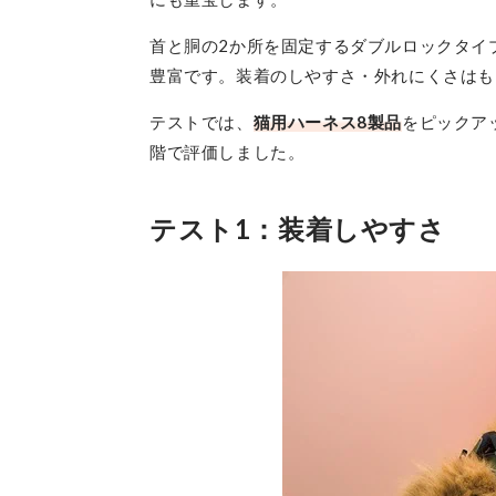
首と胴の2か所を固定するダブルロックタイ
豊富です。装着のしやすさ・外れにくさはも
テストでは、
猫用ハーネス8製品
をピックア
階で評価しました。
テスト1：装着しやすさ