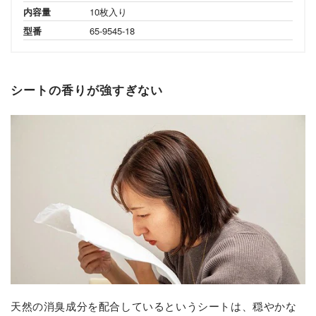
内容量
10枚入り
型番
65-9545-18
シートの香りが強すぎない
天然の消臭成分を配合しているというシートは、穏やかな