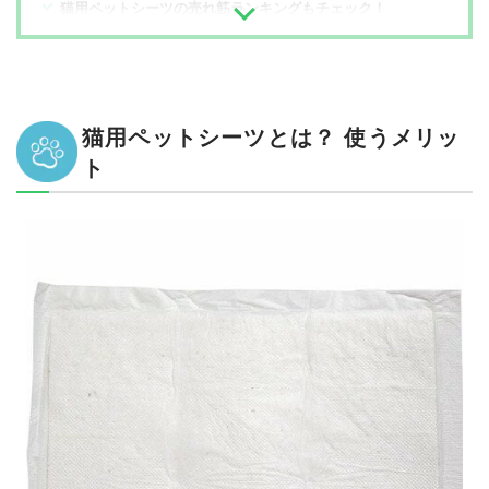
猫用ペットシーツの売れ筋ランキングもチェック！
猫用ペットシーツとは？ 使うメリッ
ト