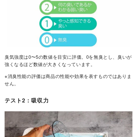
臭気強度は0〜5の数値を目安に評価。0を無臭とし、臭いが
強くなるほど数値が大きくなっています。
※消臭性能の評価は商品の性能や効果を表すものではありま
せん。
テスト2：吸収力