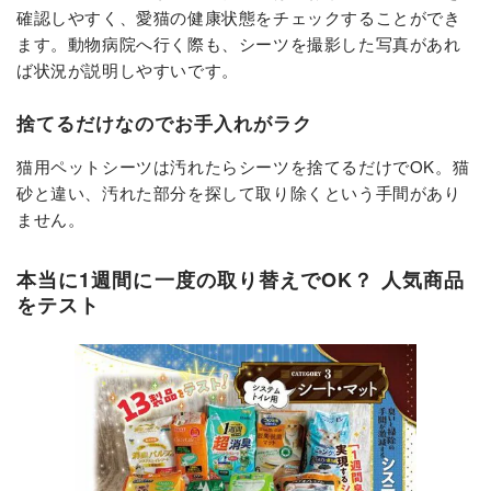
確認しやすく、愛猫の健康状態をチェックすることができ
ます。動物病院へ行く際も、シーツを撮影した写真があれ
ば状況が説明しやすいです。
捨てるだけなのでお手入れがラク
猫用ペットシーツは汚れたらシーツを捨てるだけでOK。猫
砂と違い、汚れた部分を探して取り除くという手間があり
ません。
本当に1週間に一度の取り替えでOK？ 人気商品
をテスト