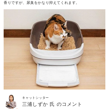
香りですが、尿臭をかなり抑えてくれます。
キャットシッター
三浦しずか 氏 のコメント