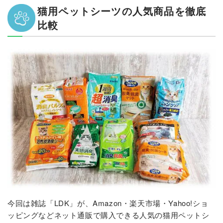
猫用ペットシーツの人気商品を徹底
比較
今回は雑誌「LDK」が、Amazon・楽天市場・Yahoo!ショ
ッピングなどネット通販で購入できる人気の猫用ペットシ