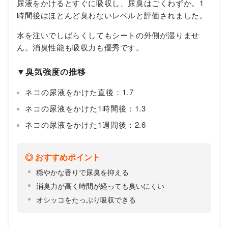
尿液をかけるとすぐに吸収し、尿臭はごくわずか。1
時間後はほとんど臭わないレベルと評価されました。
水を注いでしばらくしてもシートの外側が湿りませ
ん。消臭性能も吸収力も優秀です。
▼臭気強度の推移
ネコの尿液をかけた直後：1.7
ネコの尿液をかけた1時間後：1.3
ネコの尿液をかけた1週間後：2.6
おすすめポイント
穏やかな香りで尿臭を抑える
消臭力が高く時間が経っても臭いにくい
オシッコをたっぷり吸収できる