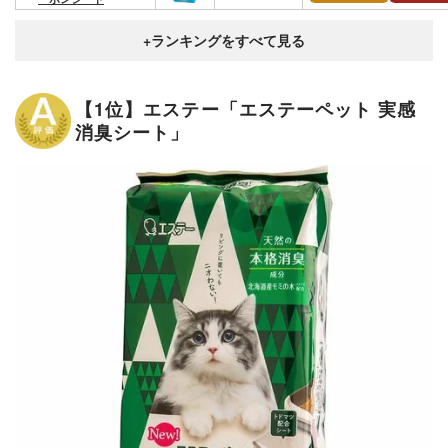
【1位】エステー「エステーペット 実感
消臭シート」