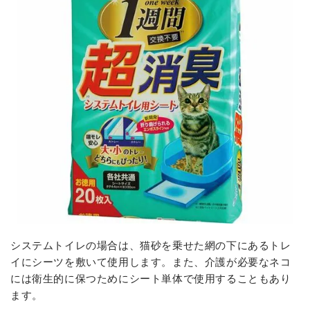
システムトイレの場合は、猫砂を乗せた網の下にあるトレ
イにシーツを敷いて使用します。また、介護が必要なネコ
には衛生的に保つためにシート単体で使用することもあり
ます。