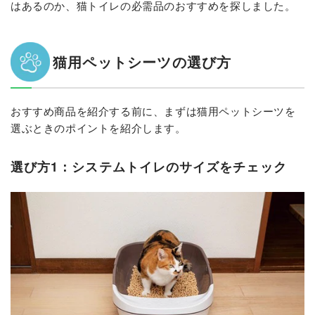
はあるのか、猫トイレの必需品のおすすめを探しました。
猫用ペットシーツの選び方
おすすめ商品を紹介する前に、まずは猫用ペットシーツを
選ぶときのポイントを紹介します。
選び方1：システムトイレのサイズをチェック