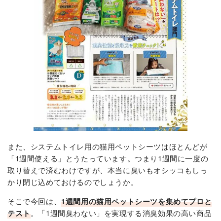
また、システムトイレ用の猫用ペットシーツはほとんどが
「1週間使える」とうたっています。つまり1週間に一度の
取り替えで済むわけですが、本当に臭いもオシッコもしっ
かり閉じ込めておけるのでしょうか。
そこで今回は、
1週間用の猫用ペットシーツを集めてプロと
テスト
。「1週間臭わない」を実現する消臭効果の高い商品