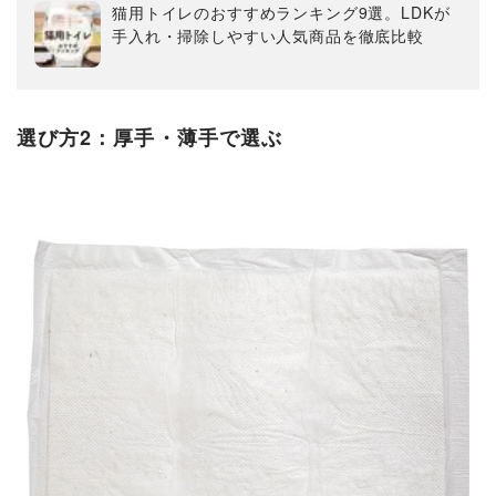
猫用トイレのおすすめランキング9選。LDKが
手入れ・掃除しやすい人気商品を徹底比較
選び方2：厚手・薄手で選ぶ