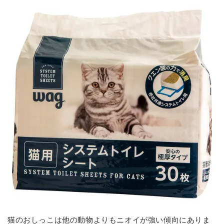
猫のおしっこは他の動物よりもニオイが強い傾向にありま