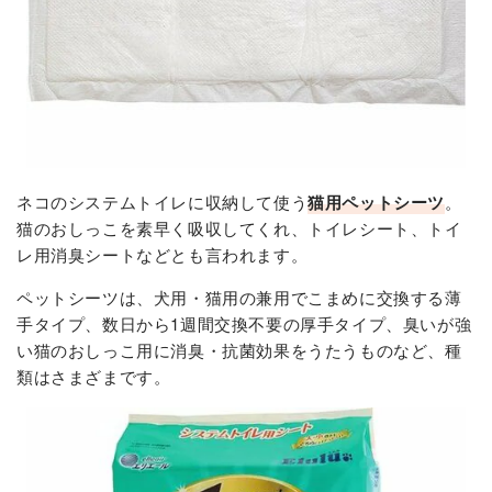
ネコのシステムトイレに収納して使う
猫用ペットシーツ
。
猫のおしっこを素早く吸収してくれ、トイレシート、トイ
レ用消臭シートなどとも言われます。
ペットシーツは、犬用・猫用の兼用でこまめに交換する薄
手タイプ、数日から1週間交換不要の厚手タイプ、臭いが強
い猫のおしっこ用に消臭・抗菌効果をうたうものなど、種
類はさまざまです。