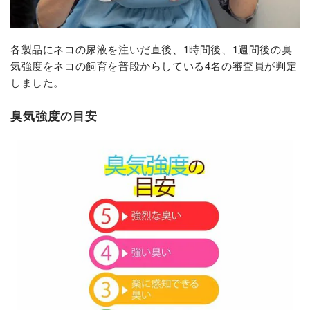
各製品にネコの尿液を注いだ直後、1時間後、1週間後の臭
気強度をネコの飼育を普段からしている4名の審査員が判定
しました。
臭気強度の目安