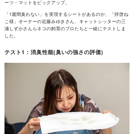
ーツ・マットをピックアップ。
「1週間臭わない」を実現するシートがあるのか、「拝啓ね
こ様」オーナーの近藤みゆきさん、キャットシッターの三
浦しずかさんらネコの飼育のプロたちと一緒にテストしま
した。
テスト1：消臭性能(臭いの強さの評価)