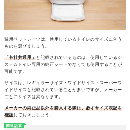
猫用ペットシーツは、使用しているトイレのサイズに合う
ものを選びましょう。
「各社共通用」
と記載されているものは、使用しているシ
ステムトイレ専用の純正シートでなくても使用することが
可能です。
サイズは、レギュラーサイズ・ワイドサイズ・スーパーワ
イドサイズと記載されていることが多いですが、メーカー
ごとにサイズは異なります。
メーカーの純正品以外を購入する際は、必ずサイズ表記を
確認
しておきましょう。
関連記事