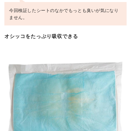
今回検証したシートのなかでもっとも臭いが気になり
ません。
オシッコをたっぷり吸収できる