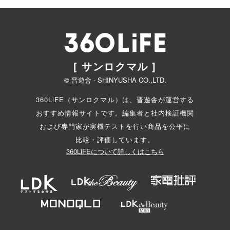
[ サンロクマル ]
© 晋遊舎 - SHINYUSHA CO.,LTD.
360LiFE（サンロクマル）は、晋遊舎が運営する
おすすめ情報サイトです。編集者と
社内検証機関
および専門家が実機テストを行い商品を公平に
比較・評価しています。
360LiFEについて詳しくはこちら