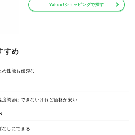
Yahoo!ショッピングで探す
すすめ
ため性能も優秀な
温度調節はできないけれど価格が安い
N
ぱなしにできる