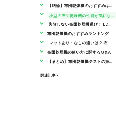
【結論】布団乾燥機のおすすめはドウ
小型の布団乾燥機の性能が気になる
失敗しない布団乾燥機選び！ LDK
布団乾燥機のおすすめランキング
マットあり・なしの違いは？ 布団
布団乾燥機の使い方に関するQ＆A
【まとめ】布団乾燥機テストの振り
関連記事へ