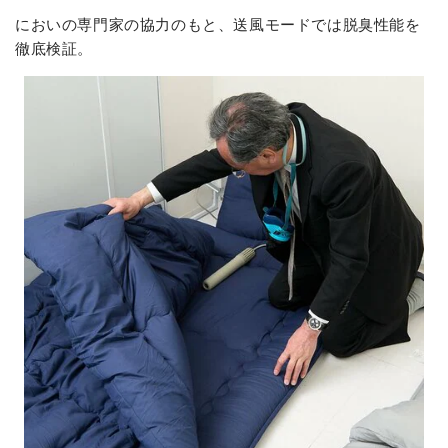
においの専門家の協力のもと、送風モードでは脱臭性能を
徹底検証。