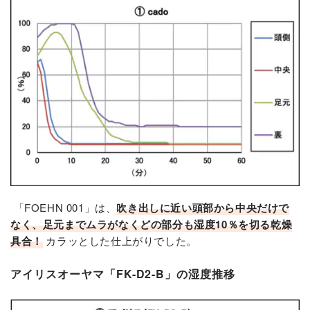
「FOEHN 001」は、
吹き出しに近い頭部から中央だけで
なく、足元までムラがなくどの部分も湿度10％を切る乾燥
具合！
カラッとした仕上がりでした。
アイリスオーヤマ「FK-D2-B」の湿度推移