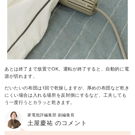
あとは終了まで放置でOK。運転が終了すると、自動的に電
源が切れます。
だいたいの布団は1回で乾燥しますが、厚めの布団など乾き
にくい場合は入れる場所を反対側にするなど、工夫しても
う一度行うとカラッと乾きます。
家電批評編集部 副編集長
土屋慶祐 のコメント