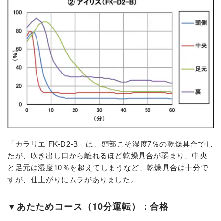
「カラリエ FK-D2-B」は、頭部こそ湿度7％の乾燥具合でし
たが、吹き出し口から離れるほど乾燥具合が弱まり、中央
と足元は湿度10％を超えてしまうなど、乾燥具合は十分で
すが、仕上がりにムラがありました。
▼あたためコース（10分運転）：合格