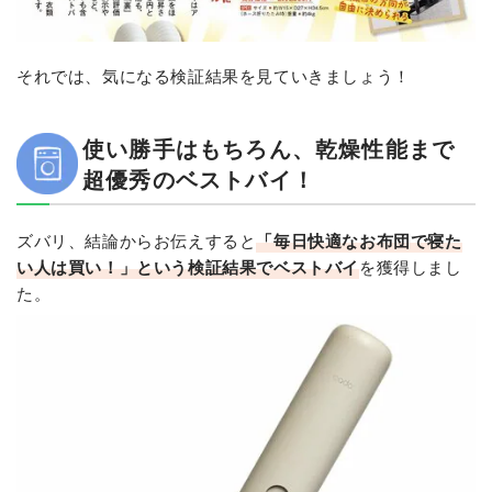
それでは、気になる検証結果を見ていきましょう！
使い勝手はもちろん、乾燥性能まで
超優秀のベストバイ！
ズバリ、結論からお伝えすると
「毎日快適なお布団で寝た
い人は買い！」という検証結果でベストバイ
を獲得しまし
た。