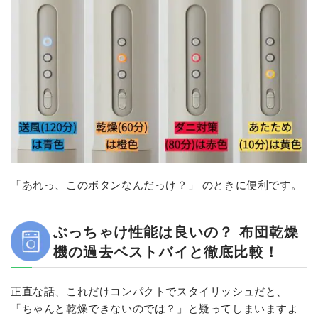
「あれっ、このボタンなんだっけ？」 のときに便利です。
ぶっちゃけ性能は良いの？ 布団乾燥
機の過去ベストバイと徹底比較！
正直な話、これだけコンパクトでスタイリッシュだと、
「ちゃんと乾燥できないのでは？」と疑ってしまいますよ