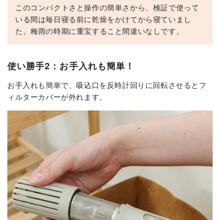
このコンパクトさと操作の簡単さから、検証で使って
いる間は毎日寝る前に乾燥をかけてから寝ていまし
た。梅雨の時期に重宝すること間違いなしです。
使い勝手2：お手入れも簡単！
お手入れも簡単で、吸込口を反時計回りに回転させるとフ
ィルターカバーが外れます。