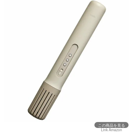
この商品を見る
Link Amazon