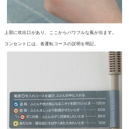
上部に吹出口があり、ここからパワフルな風が出ます。
コンセントには、各運転コースの説明を明記。