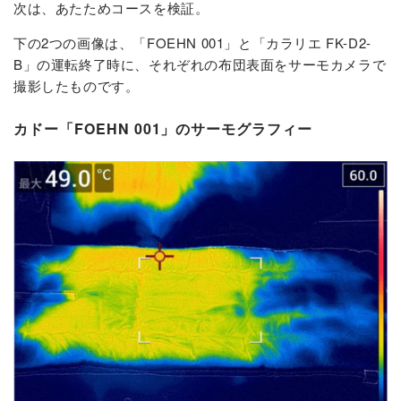
次は、あたためコースを検証。
下の2つの画像は、「FOEHN 001」と「カラリエ FK-D2-
B」の運転終了時に、それぞれの布団表面をサーモカメラで
撮影したものです。
カドー「FOEHN 001」のサーモグラフィー