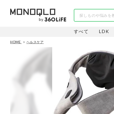
by
すべて
LDK
HOME
ヘルスケア