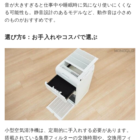
音が大きすぎると仕事中や睡眠時に気になり使いにくくな
る可能性も。静音設計のあるモデルなど、動作音は小さめ
のものがおすすめです。
選び方6：お手入れやコスパで選ぶ
小型空気清浄機は、定期的に手入れする必要があります。
搭載されている集塵フィルターの交換時期や、交換用フィ