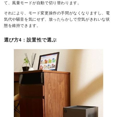
て、風量モードが自動で切り替わります。
それにより、モード変更操作の手間がなくなりますし、電
気代や騒音を気にせず、放ったらかしで空気がきれいな状
態を維持できます。
選び方4：設置性で選ぶ