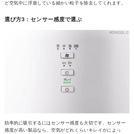
ど空気中に浮遊している細かい粒子を除去してくれます。
選び方3：センサー感度で選ぶ
効率的に吸引するにはセンサー感度も大切です。センサー
感度が高い製品なら、空気がどれくらいキレイかによっ