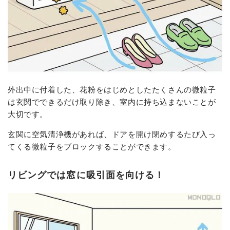
外出中に付着した、花粉をはじめとしたたくさんの微粒子
は玄関でできるだけ取り除き、室内に持ち込まないことが
大切です。
玄関に空気清浄機があれば、ドアを開け閉めするたび入っ
てくる微粒子をブロックすることができます。
リビングでは窓に吸引面を向ける！