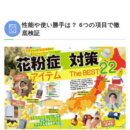
性能や使い勝手は？ 6つの項目で徹
底検証