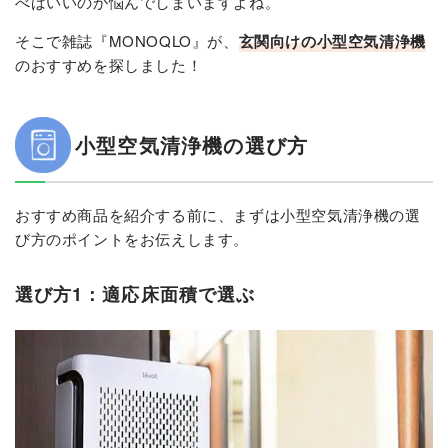
べばいいのか悩んでしまいますよね。
そこで雑誌『MONOQLO』が、
玄関向けの小型空気清浄機
のおすすめを探しました！
小型空気清浄機の選び方
おすすめ商品を紹介する前に、まずは小型空気清浄機の選
び方のポイントをお伝えします。
選び方1：適応床面積で選ぶ