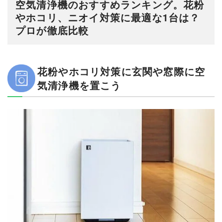
空気清浄機のおすすめランキング。花粉
やホコリ、ニオイ対策に最適な1台は？
プロが徹底比較
花粉やホコリ対策に玄関や窓際に空
気清浄機を置こう