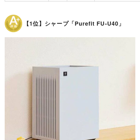
【1位】シャープ「Purefit FU-U40」