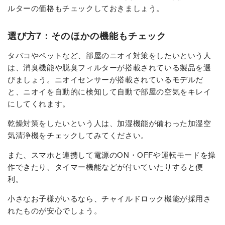
ルターの価格もチェックしておきましょう。
選び方7：そのほかの機能もチェック
タバコやペットなど、部屋のニオイ対策をしたいという人
は、消臭機能や脱臭フィルターが搭載されている製品を選
びましょう。ニオイセンサーが搭載されているモデルだ
と、ニオイを自動的に検知して自動で部屋の空気をキレイ
にしてくれます。
乾燥対策をしたいという人は、加湿機能が備わった加湿空
気清浄機をチェックしてみてください。
また、スマホと連携して電源のON・OFFや運転モードを操
作できたり、タイマー機能などが付いていたりすると便
利。
小さなお子様がいるなら、チャイルドロック機能が採用さ
れたものが安心でしょう。