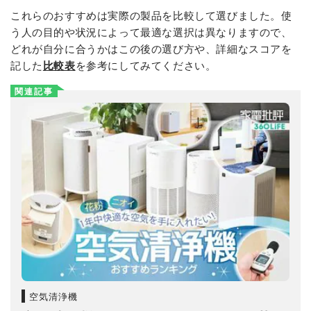
これらのおすすめは実際の製品を比較して選びました。使
う人の目的や状況によって最適な選択は異なりますので、
どれが自分に合うかはこの後の選び方や、詳細なスコアを
記した
比較表
を参考にしてみてください。
関連記事
空気清浄機