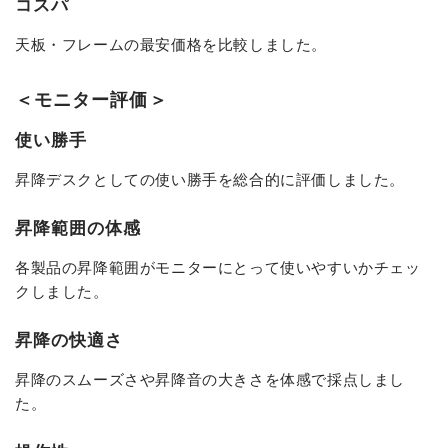
コスパ
天板・フレームの最安価格を比較しました。
＜モニター評価＞
使い勝手
昇降デスクとしての使い勝手を総合的に評価しました。
昇降範囲の体感
各製品の昇降範囲がモニターにとって使いやすいかチェッ
クしました。
昇降の快適さ
昇降のスムーズさや昇降音の大きさを体感で採点しまし
た。