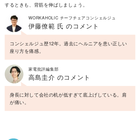
するときも、背筋を伸ばしましょう。
WORKAHOLIC チーフチェアコンシェルジュ
伊藤僚範 氏 のコメント
コンシェルジュ歴12年。過去にヘルニアを患い正しい
座り方を痛感。
家電批評編集部
高島圭介 のコメント
身長に対して会社の机が低すぎて底上げしている。肩
が痛い。