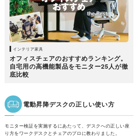
インテリア家具
オフィスチェアのおすすめランキング。
自宅用の高機能製品をモニター25人が徹
底比較
電動昇降デスクの正しい使い方
モニター検証を実施するにあたって、デスクへの正しい座
り方をワークデスクとチェアのプロに教わりました。