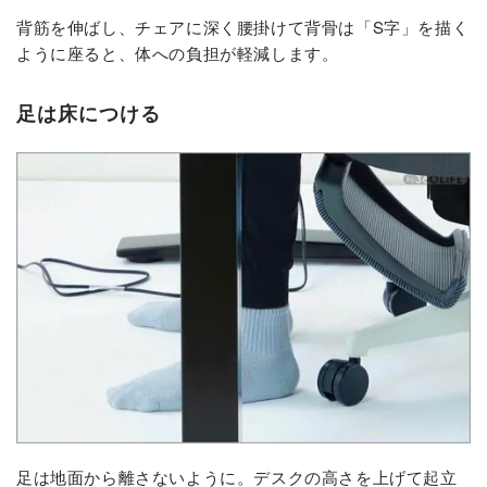
背筋を伸ばし、チェアに深く腰掛けて背骨は「S字」を描く
ように座ると、体への負担が軽減します。
足は床につける
足は地面から離さないように。デスクの高さを上げて起立