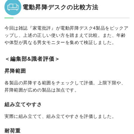
電動昇降デスクの比較方法
今回は雑誌『家電批評』が電動昇降デスク4製品をピックア
ップし、上述の正しい使い方を踏まえて比較。また、年齢
や体型が異なる男女モニターを集めて検証しました。
＜編集部&識者評価＞
昇降範囲
各製品の昇降する範囲をチェックして評価。上限下限や、
昇降範囲が広めの製品は加点です。
組み立てやすさ
実際に組み立てて、組み立てやすさを評価しました。
耐荷重