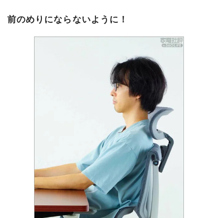
前のめりにならないように！