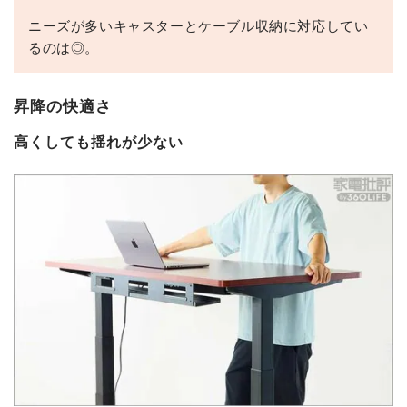
ニーズが多いキャスターとケーブル収納に対応してい
るのは◎。
昇降の快適さ
高くしても揺れが少ない