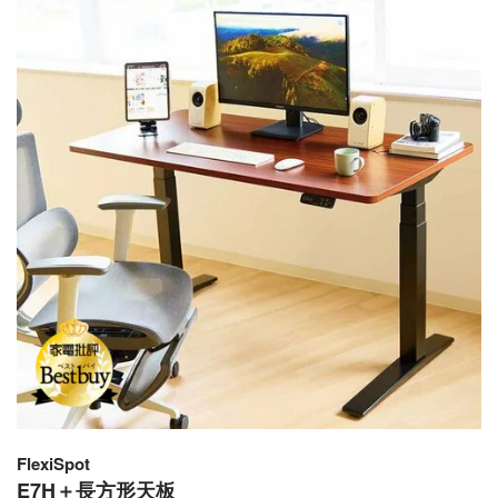
FlexiSpot
E7H＋長方形天板