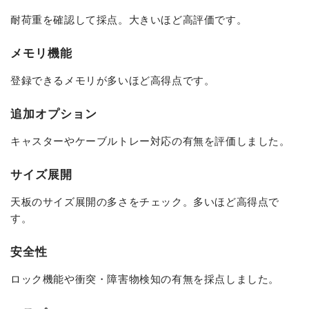
耐荷重を確認して採点。大きいほど高評価です。
メモリ機能
登録できるメモリが多いほど高得点です。
追加オプション
キャスターやケーブルトレー対応の有無を評価しました。
サイズ展開
天板のサイズ展開の多さをチェック。多いほど高得点で
す。
安全性
ロック機能や衝突・障害物検知の有無を採点しました。