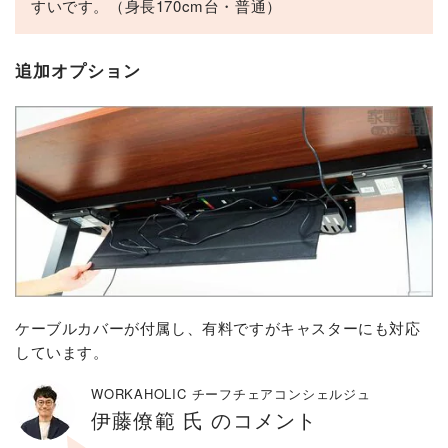
すいです。（身長170cm台・普通）
追加オプション
ケーブルカバーが付属し、有料ですがキャスターにも対応
しています。
WORKAHOLIC チーフチェアコンシェルジュ
伊藤僚範 氏 のコメント