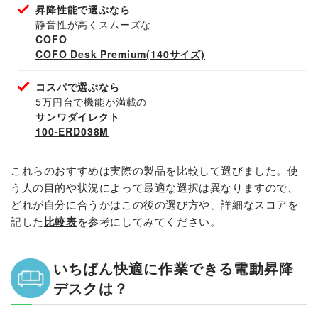
昇降性能で選ぶなら
静音性が高くスムーズな
COFO
COFO Desk Premium(140サイズ)
コスパで選ぶなら
5万円台で機能が満載の
サンワダイレクト
100-ERD038M
これらのおすすめは実際の製品を比較して選びました。使
う人の目的や状況によって最適な選択は異なりますので、
どれが自分に合うかはこの後の選び方や、詳細なスコアを
記した
比較表
を参考にしてみてください。
いちばん快適に作業できる電動昇降
デスクは？