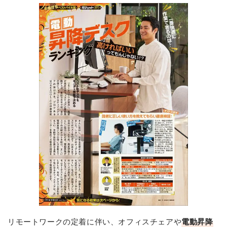
リモートワークの定着に伴い、オフィスチェアや
電動昇降