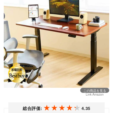
この商品を見る
Link Amazon
総合評価:
4.35