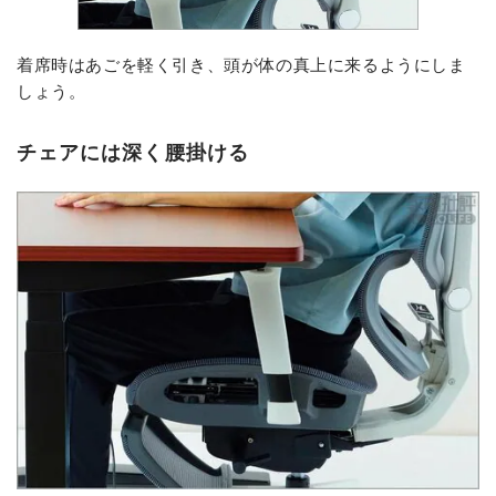
着席時はあごを軽く引き、頭が体の真上に来るようにしま
しょう。
チェアには深く腰掛ける