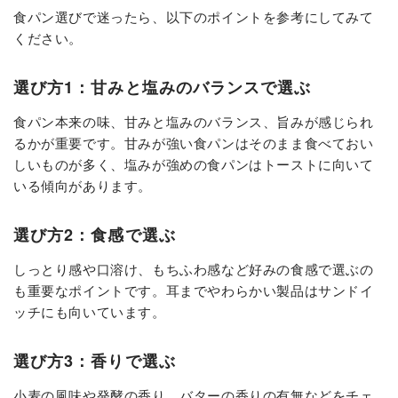
食パン選びで迷ったら、以下のポイントを参考にしてみて
ください。
選び方1：甘みと塩みのバランスで選ぶ
食パン本来の味、甘みと塩みのバランス、旨みが感じられ
るかが重要です。甘みが強い食パンはそのまま食べておい
しいものが多く、塩みが強めの食パンはトーストに向いて
いる傾向があります。
選び方2：食感で選ぶ
しっとり感や口溶け、もちふわ感など好みの食感で選ぶの
も重要なポイントです。耳までやわらかい製品はサンドイ
ッチにも向いています。
選び方3：香りで選ぶ
小麦の風味や発酵の香り、バターの香りの有無などをチェ