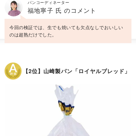
パンコーディネーター
福地寧子 氏 のコメント
今回の検証では、生でも焼いても欠点なしでおいしい
のは超熟だけでした。
【2位】山崎製パン「ロイヤルブレッド」