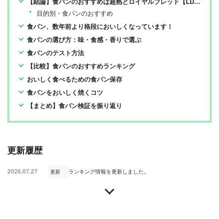
【結論】食パンのおすすめは超熟とロイヤルブレッド【LDKが検証】
目的別・食パンのおすすめ
食パン、数年前より格段においしくなっています！
食パンの選び方：味・食感・香りで選ぶ
食パンのテスト方法
【比較】食パンのおすすめランキング
おいしく食べるための食パン保存
食パンをおいしく焼くコツ
【まとめ】食パン検証を振り返り
更新履歴
2026.07.27
ランキング情報を更新しました。
更新