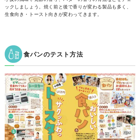
ックしましょう。焼く前と後で香りが変わる製品も多く、
生食向き・トースト向きが変わってきます。
食パンのテスト方法