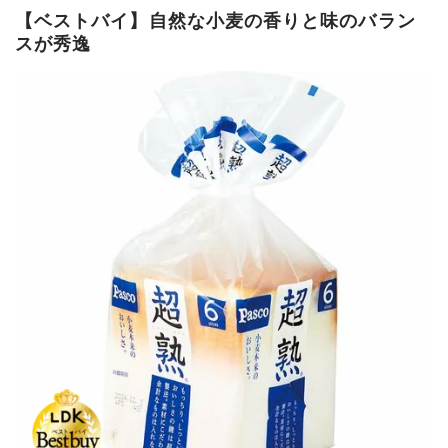
【ベストバイ】自然な小麦の香りと味のバラン
スが秀逸