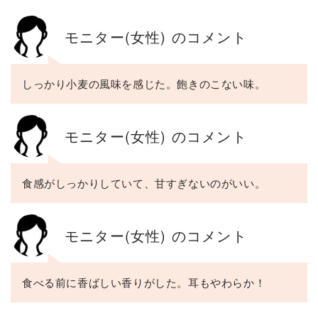
モニター(女性) のコメント
しっかり小麦の風味を感じた。飽きのこない味。
モニター(女性) のコメント
食感がしっかりしていて、甘すぎないのがいい。
モニター(女性) のコメント
食べる前に香ばしい香りがした。耳もやわらか！