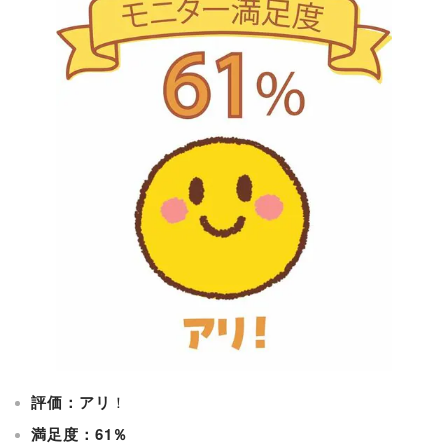
評価：アリ
！
満足度：61％