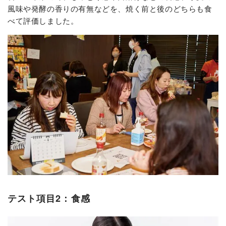
風味や発酵の香りの有無などを、焼く前と後のどちらも食
べて評価しました。
テスト項目2：食感