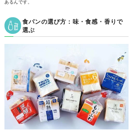
あるんです。
食パンの選び方：味・食感・香りで
選ぶ