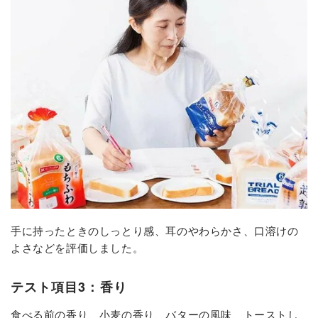
手に持ったときのしっとり感、耳のやわらかさ、口溶けの
よさなどを評価しました。
テスト項目3：香り
食べる前の香り、小麦の香り、バターの風味、トーストし