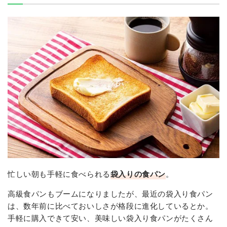
忙しい朝も手軽に食べられる
袋入りの食パン
。
高級食パンもブームになりましたが、最近の袋入り食パン
は、数年前に比べておいしさが格段に進化しているとか。
手軽に購入できて安い、美味しい袋入り食パンがたくさん