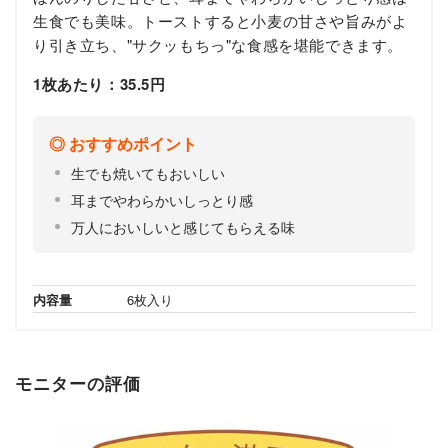
生食でも美味。トーストすると小麦の甘さや旨みがよ
り引き立ち、"サクッもちっ"な食感を堪能できます。
1枚あたり：35.5円
おすすめポイント
生でも焼いてもおいしい
耳までやわらかいしっとり感
万人においしいと感じてもらえる味
内容量
6枚入り
モニターの評価