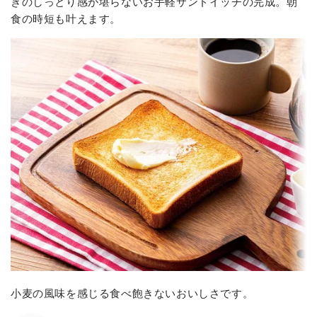
きのしっとり感が堪らないお手軽サンドイッチの完成。朝
食の時短も叶えます。
小麦の風味を感じる食べ飽きないおいしさです。