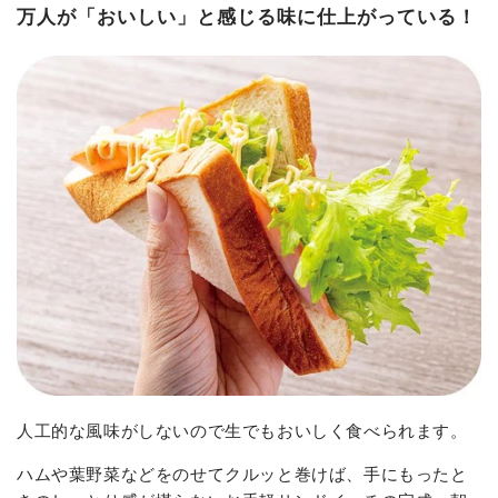
万人が「おいしい」と感じる味に仕上がっている！
人工的な風味がしないので生でもおいしく食べられます。
ハムや葉野菜などをのせてクルッと巻けば、手にもったと