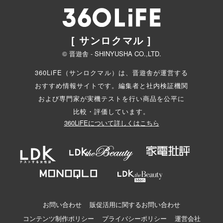
[ サンロクマル ]
© 晋遊舎 - SHINYUSHA CO.,LTD.
360LiFE（サンロクマル）は、晋遊舎が運営する
おすすめ情報サイトです。編集者と
社内検証機関
および専門家が実機テストを行い商品を公平に
比較・評価しています。
360LiFEについて詳しくはこちら
お問い合わせ
販促活用に関するお問い合わせ
コンテンツ制作ポリシー
プライバシーポリシー
運営会社