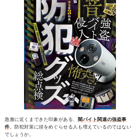
急激に近くまできた印象がある、
闇バイト関連の強盗事
件
。防犯対策に頭をめぐらせる人も増えているのではない
でしょうか。