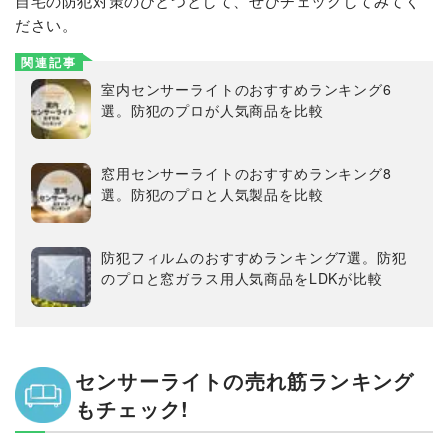
自宅の防犯対策のひとつとして、ぜひチェックしてみてく
ださい。
関連記事
室内センサーライトのおすすめランキング6
選。防犯のプロが人気商品を比較
窓用センサーライトのおすすめランキング8
選。防犯のプロと人気製品を比較
防犯フィルムのおすすめランキング7選。防犯
のプロと窓ガラス用人気商品をLDKが比較
センサーライトの売れ筋ランキング
もチェック!