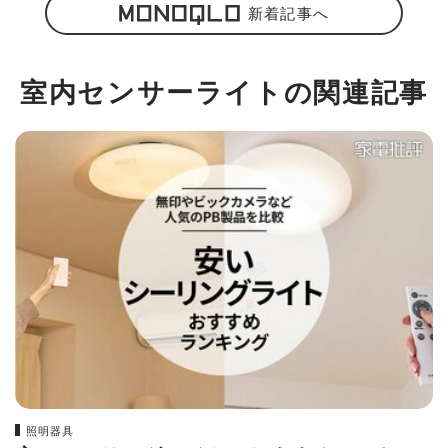
新着記事へ
室内センサーライトの関連記事
照明器具