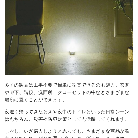
多くの製品は工事不要で簡単に設置できるのも魅力。玄関
や廊下、階段、洗面所、クローゼットの中などさまざまな
場所に置くことができます。
夜遅く帰ってきたときや夜中のトイレといった日常シーン
はもちろん、災害や防犯対策としても活躍してくれます。
しかし、いざ購入しようと思っても、さまざまな商品が発