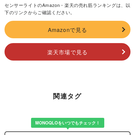
センサーライトのAmazon・楽天の売れ筋ランキングは、以
下のリンクからご確認ください。
Amazonで見る
楽天市場で見る
関連タグ
MONOQLOをいつでもチェック！