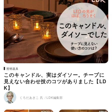
照明器具
このキャンドル、実はダイソー。チープに
見えない合わせ技のコツがありました【LD
K】
くろだあきこ 氏
LDK編集部