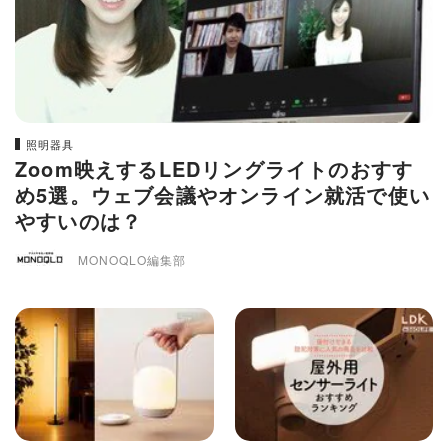
照明器具
Zoom映えするLEDリングライトのおすす
め5選。ウェブ会議やオンライン就活で使い
やすいのは？
MONOQLO編集部