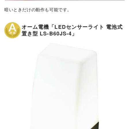
暗いときだけの動作も可能です。
オーム電機「LEDセンサーライト 電池式
置き型 LS-B60JS-4」