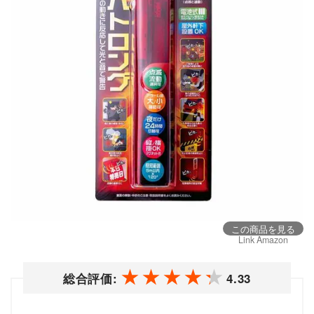
この商品を見る
Link Amazon
総合評価:
4.33