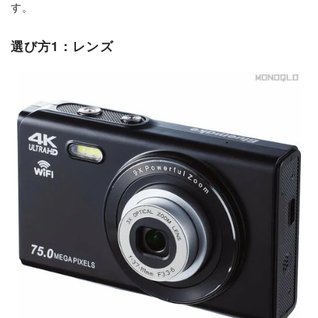
す。
選び方1：レンズ