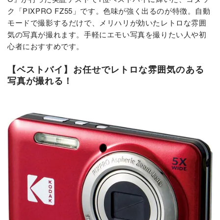
ク「PIXPRO FZ55」です。色味が強く出るのが特徴。自動
モードで撮影するだけで、メリハリが効いたレトロな雰囲
気の写真が撮れます。手軽にエモい写真を撮りたい人や初
心者におすすめです。
【ベストバイ】お任せでレトロな雰囲気のある
写真が撮れる！