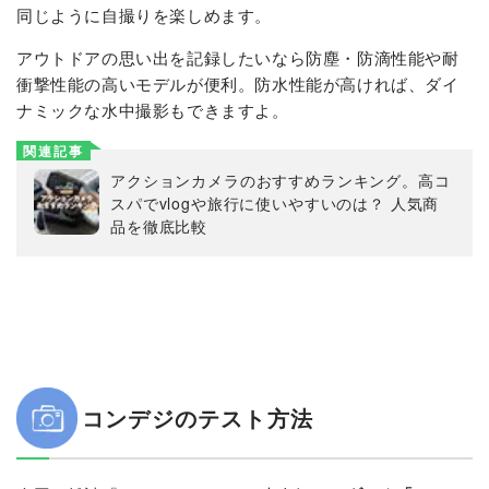
同じように自撮りを楽しめます。
アウトドアの思い出を記録したいなら防塵・防滴性能や耐
衝撃性能の高いモデルが便利。防水性能が高ければ、ダイ
ナミックな水中撮影もできますよ。
関連記事
アクションカメラのおすすめランキング。高コ
スパでvlogや旅行に使いやすいのは？ 人気商
品を徹底比較
コンデジのテスト方法