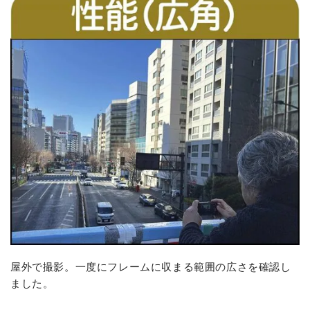
屋外で撮影。一度にフレームに収まる範囲の広さを確認し
ました。