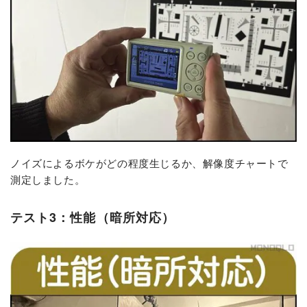
ノイズによるボケがどの程度生じるか、解像度チャートで
測定しました。
テスト3：性能（暗所対応）