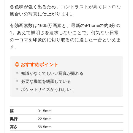
各色味が強く出るため、コントラストが高くレトロな
風合いの写真に仕上がります。
有効画素数は1635万画素と、最新のiPhoneの約3分の
1。あえて鮮明さを追求しないことで、何気ない日常
の一コマを印象的に切り取るのに適した一台といえま
す。
おすすめポイント
知識がなくてもいい写真が撮れる
必要な機能を網羅している
ポケットサイズがうれしい！
幅
91.5mm
奥行
22.9mm
高さ
56.5mm