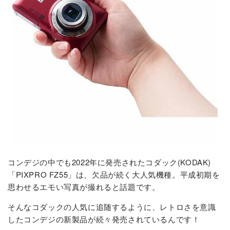
コンデジの中でも2022年に発売されたコダック(KODAK)
「PIXPRO FZ55」は、欠品が続く大人気機種。平成初期を
思わせるエモい写真が撮れると話題です。
そんなコダックの人気に追随するように、レトロさを意識
したコンデジの新製品が続々発売されているんです！