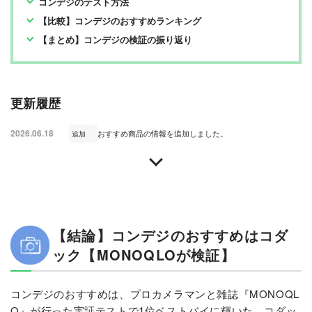
コンデジのテスト方法
【比較】コンデジのおすすめランキング
【まとめ】コンデジの検証の振り返り
更新履歴
2026.06.18
おすすめ商品の情報を追加しました。
追加
【結論】コンデジのおすすめはコダ
ック【MONOQLOが検証】
コンデジのおすすめは、プロカメラマンと雑誌『MONOQL
O』が行った実証テストで1位ベストバイに輝いた、コダッ