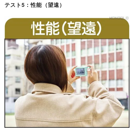
テスト5：性能（望遠）