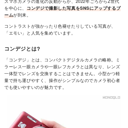
スマホカメラの進化の反動からか、2022年ごろからZ世代
を中心に、
コンデジで撮影した写真をSNSにアップするブ
ーム
が到来。
コントラストが強かったり色褪せたりしている写真が、
「エモい」と人気を集めています。
コンデジとは?
「コンデジ」とは、コンパクトデジタルカメラの略称。ミ
ラーレス一眼カメラや一眼レフカメラとは異なり、レンズ
一体型でレンズを交換することはできません。小型かつ軽
量で持ち運びやすく、操作がシンプルなのでカメラ初心者
でも使いやすいのが魅力です。