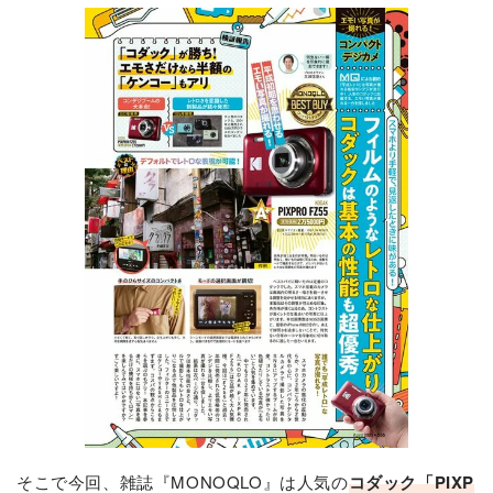
そこで今回、雑誌『MONOQLO』は人気の
コダック「PIXP