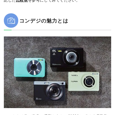
比較表
コンデジの魅力とは