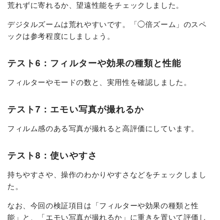
荒れずに寄れるか、望遠性能をチェックしました。
デジタルズームは荒れやすいです。「◯倍ズーム」のスペ
ックは参考程度にしましょう。
テスト6：フィルターや効果の種類と性能
フィルターやモードの数と、実用性を確認しました。
テスト7：エモい写真が撮れるか
フィルム感のある写真が撮れると高評価にしています。
テスト8：使いやすさ
持ちやすさや、操作のわかりやすさなどをチェックしまし
た。
なお、今回の検証項目は「フィルターや効果の種類と性
能」と、「エモい写真が撮れるか」に重きを置いて評価し