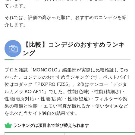
ています。
それでは、評価の高かった順に、おすすめのコンデジを紹
介します。
【比較】コンデジのおすすめランキ
ング
プロと雑誌『MONOQLO』編集部が実際に比較検証してわ
かった、コンデジのおすすめランキングです。ベストバイ1
位はコダック「PIXPRO FZ55」、2位はケンコー「デジタ
ルカメラ KC-AF11」でした。性能(色味)・性能(精細さ)・
性能(暗所対応)・性能(広角)・性能(望遠)・フィルターや効
果の種類と性能 ・エモい写真が撮れるか・使いやすさなど
を比べた当サイト独自の結果です。
ランキングは項目名で並び替えられます