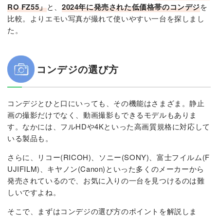
RO FZ55」
と、
2024年に発売された低価格帯のコンデジ
を
比較。よりエモい写真が撮れて使いやすい一台を探しまし
た。
コンデジの選び方
コンデジとひと口にいっても、その機能はさまざま。静止
画の撮影だけでなく、動画撮影もできるモデルもありま
す。なかには、フルHDや4Kといった高画質規格に対応して
いる製品も。
さらに、リコー(RICOH)、ソニー(SONY)、富士フイルム(F
UJIFILM)、キヤノン(Canon)といった多くのメーカーから
発売されているので、お気に入りの一台を見つけるのは難
しいですよね。
そこで、まずはコンデジの選び方のポイントを解説しま