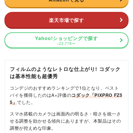
楽天市場で探す
Yahoo!ショッピングで探す
22,778
〜
¥
フィルムのようなレトロな仕上がり! コダック
は基本性能も超優秀
コンデジのおすすめランキングで1位となり、ベスト
バイを獲得したのはA+評価の
コダック「PIXPRO FZ5
5」
でした。
スマホ搭載のカメラは画面内の明るさ・暗さを統一さ
せる調整を効かせる傾向にありますが、本製品はその
調整が控えめな印象。