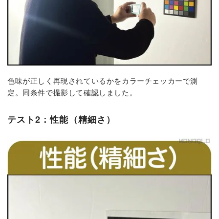
色味が正しく再現されているかをカラーチェッカーで測
定。同条件で撮影して確認しました。
テスト2：性能（精細さ）