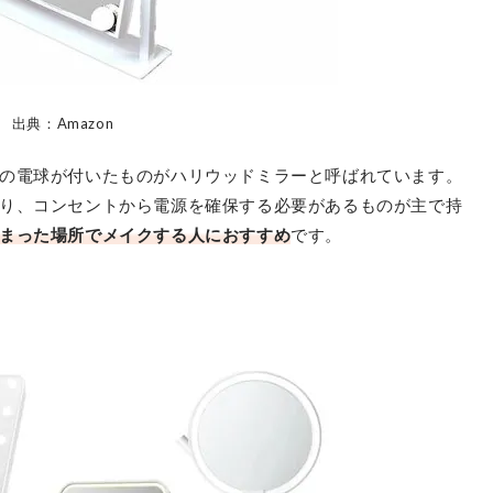
出典：Amazon
の電球が付いたものがハリウッドミラーと呼ばれています。
り、コンセントから電源を確保する必要があるものが主で持
まった場所でメイクする人におすすめ
です。