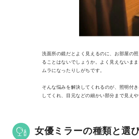
洗面所の鏡だとよく見えるのに、お部屋の照
ることはないでしょうか。よく見えないまま
ムラになったりしがちです。
そんな悩みを解決してくれるのが、照明付き
してくれ、目元などの細かい部分まで見えや
女優ミラーの種類と選