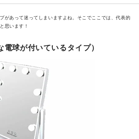
プがあって迷ってしまいますよね。そこでここでは、代表的
と思います！
な電球が付いているタイプ）