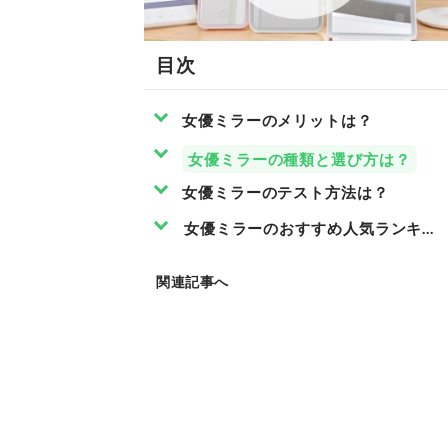
目次
女優ミラーのメリットは？
女優ミラーの種類と選び方は？
女優ミラーのテスト方法は？
女優ミラーのおすすめ人気ランキング
関連記事へ