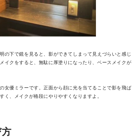
明の下で鏡を見ると、影ができてしまって見えづらいと感じ
メイクをすると、無駄に厚塗りになったり、ベースメイクが
の女優ミラーです。正面から顔に光を当てることで影を飛ば
すく、メイクが格段にやりやすくなりますよ。
び方