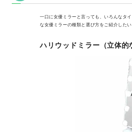
一口に女優ミラーと言っても、いろんなタイ
な女優ミラーの種類と選び方をご紹介したい
ハリウッドミラー（立体的