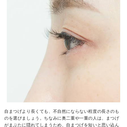
自まつげより長くても、不自然にならない程度の長さのも
のを選びましょう。ちなみに奥二重や一重の人は、まつげ
がまぶたに隠れてしまうため、自まつげを短いと思い込ん