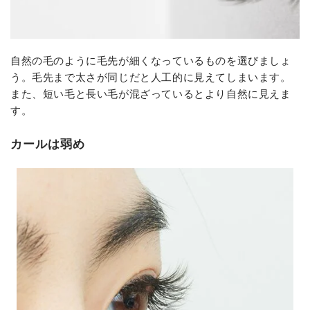
自然の毛のように毛先が細くなっているものを選びましょ
う。毛先まで太さが同じだと人工的に見えてしまいます。
また、短い毛と長い毛が混ざっているとより自然に見えま
す。
カールは弱め