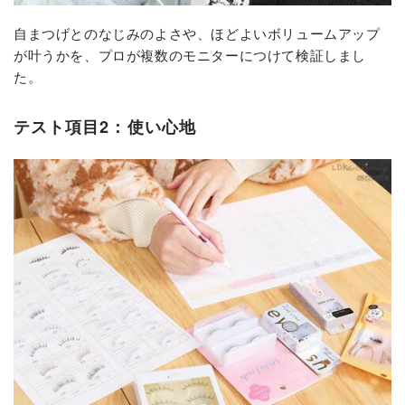
自まつげとのなじみのよさや、ほどよいボリュームアップ
が叶うかを、プロが複数のモニターにつけて検証しまし
た。
テスト項目2：使い心地