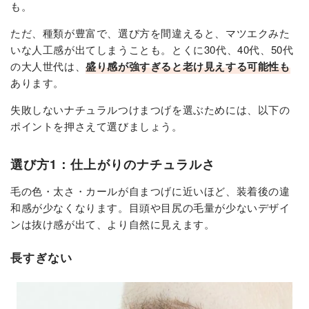
も。
ただ、種類が豊富で、選び方を間違えると、マツエクみた
いな人工感が出てしまうことも。とくに30代、40代、50代
の大人世代は、
盛り感が強すぎると老け見えする可能性も
あります。
失敗しないナチュラルつけまつげを選ぶためには、以下の
ポイントを押さえて選びましょう。
選び方1：仕上がりのナチュラルさ
毛の色・太さ・カールが自まつげに近いほど、装着後の違
和感が少なくなります。目頭や目尻の毛量が少ないデザイ
ンは抜け感が出て、より自然に見えます。
長すぎない