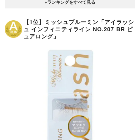
【1位】ミッシュブルーミン「アイラッシ
ュ インフィニティライン NO.207 BR ピ
ュアロング」