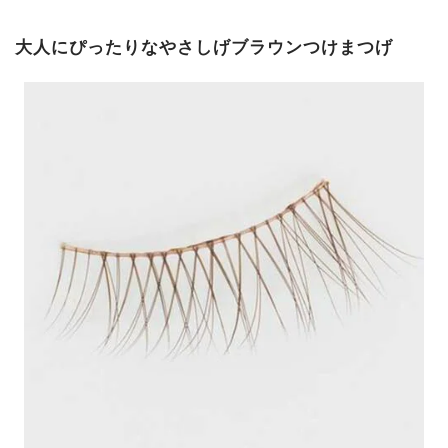
大人にぴったりなやさしげブラウンつけまつげ