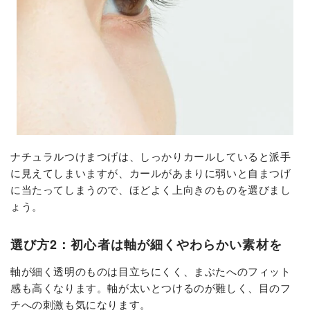
ナチュラルつけまつげは、しっかりカールしていると派手
に見えてしまいますが、カールがあまりに弱いと自まつげ
に当たってしまうので、ほどよく上向きのものを選びまし
ょう。
選び方2：初心者は軸が細くやわらかい素材を
軸が細く透明のものは目立ちにくく、まぶたへのフィット
感も高くなります。軸が太いとつけるのが難しく、目のフ
チへの刺激も気になります。