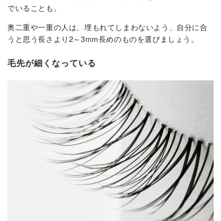
でいることも。
奥二重や一重の人は、埋もれてしまわないよう、自分に合
うと思う長さより2～3mm長めのものを選びましょう。
毛先が細くなっている