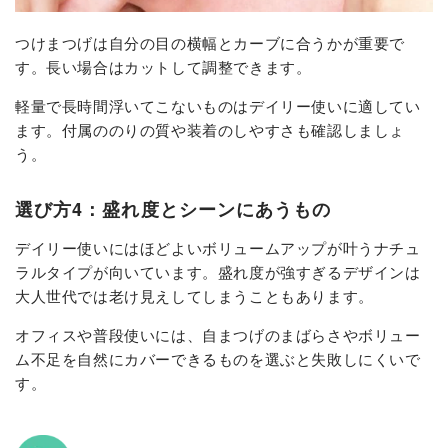
つけまつげは自分の目の横幅とカーブに合うかが重要で
す。長い場合はカットして調整できます。
軽量で長時間浮いてこないものはデイリー使いに適してい
ます。付属ののりの質や装着のしやすさも確認しましょ
う。
選び方4：盛れ度とシーンにあうもの
デイリー使いにはほどよいボリュームアップが叶うナチュ
ラルタイプが向いています。盛れ度が強すぎるデザインは
大人世代では老け見えしてしまうこともあります。
オフィスや普段使いには、自まつげのまばらさやボリュー
ム不足を自然にカバーできるものを選ぶと失敗しにくいで
す。