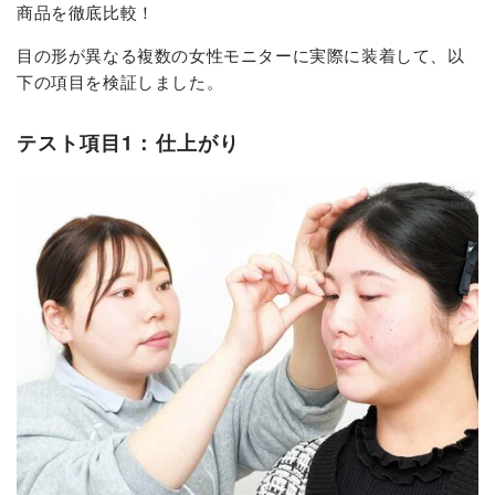
商品を徹底比較！
目の形が異なる複数の女性モニターに実際に装着して、以
下の項目を検証しました。
テスト項目1：仕上がり