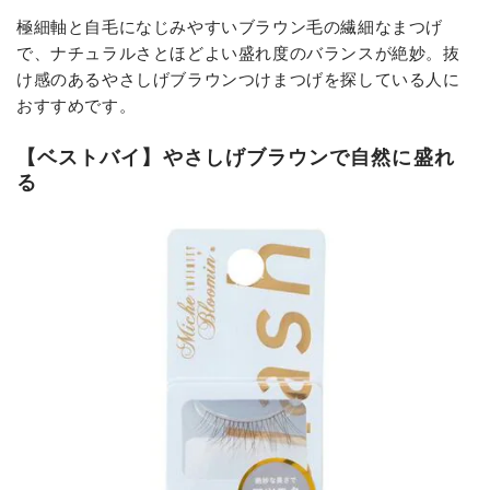
極細軸と自毛になじみやすいブラウン毛の繊細なまつげ
で、ナチュラルさとほどよい盛れ度のバランスが絶妙。抜
け感のあるやさしげブラウンつけまつげを探している人に
おすすめです。
【ベストバイ】やさしげブラウンで自然に盛れ
る