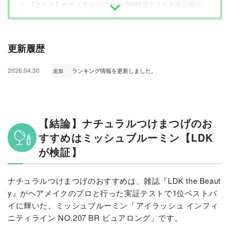
【まとめ】ナチュラルつけまつげの検証テストを振り返り
更新履歴
2026.04.30
ランキング情報を更新しました。
追加
【結論】ナチュラルつけまつげのお
すすめはミッシュブルーミン【LDK
が検証】
ナチュラルつけまつげのおすすめは、雑誌『LDK the Beaut
y』がヘアメイクのプロと行った実証テストで1位ベストバ
イに輝いた、ミッシュブルーミン「アイラッシュ インフィ
ニティライン
NO.207 BR ピュアロング
」です。