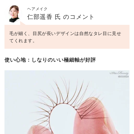
ヘアメイク
仁部遥香 氏 のコメント
毛が細く、目尻が長いデザインは自然なタレ目に見せ
てくれます。
使い心地：しなりのいい極細軸が好評