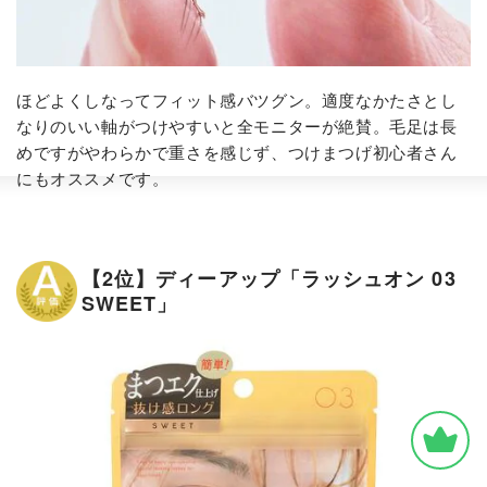
ほどよくしなってフィット感バツグン。適度なかたさとし
なりのいい軸がつけやすいと全モニターが絶賛。毛足は長
めですがやわらかで重さを感じず、つけまつげ初心者さん
にもオススメです。
【2位】ディーアップ「ラッシュオン 03
SWEET」