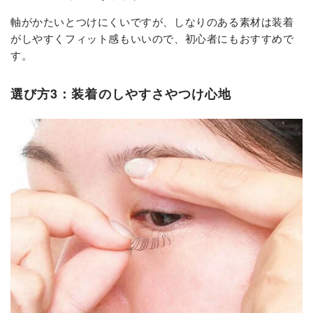
軸がかたいとつけにくいですが、しなりのある素材は装着
がしやすくフィット感もいいので、初心者にもおすすめで
す。
選び方3：装着のしやすさやつけ心地