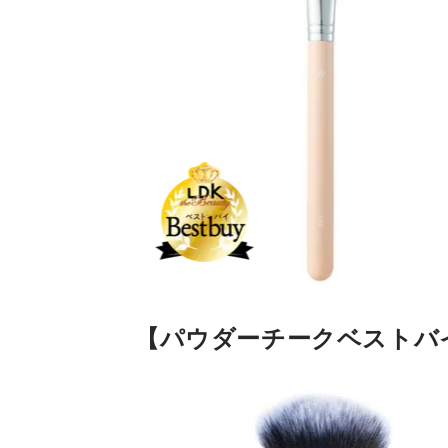
【パウダーチークベストバ