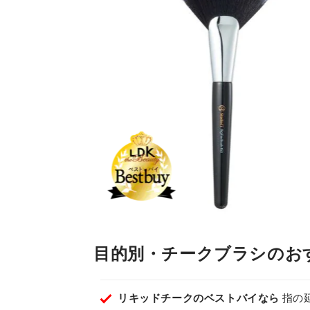
目的別・チークブラシのお
リキッドチークのベストバイなら
指の