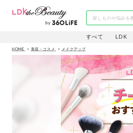
by
すべて
LDK
HOME
美容・コスメ
メイクアップ