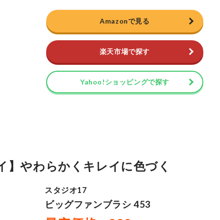
Amazonで見る
楽天市場で探す
Yahoo!ショッピングで探す
イ】やわらかくキレイに色づく