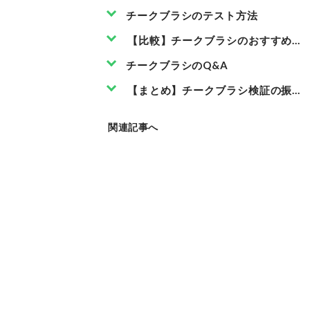
チークブラシのテスト方法
【比較】チークブラシのおすすめラ
チークブラシのQ&A
【まとめ】チークブラシ検証の振り
関連記事へ