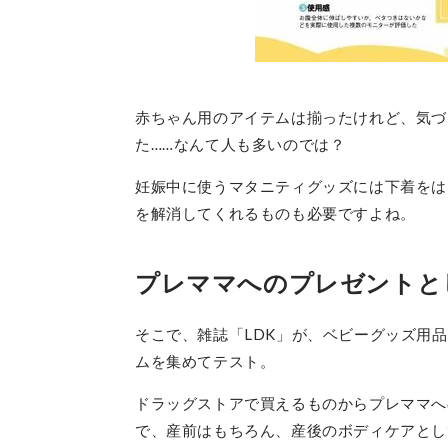
赤ちゃん用のアイテムは揃ったけれど、気づ
た……なんて人も多いのでは？
妊娠中に使うマタニティグッズには下着をは
を解消してくれるものも必要ですよね。
プレママへのプレゼントと
そこで、雑誌「LDK」が、ベビーグッズ用
ムを集めてテスト。
ドラッグストアで買えるものからプレママへ
で、産前はもちろん、産後のボディケアとし