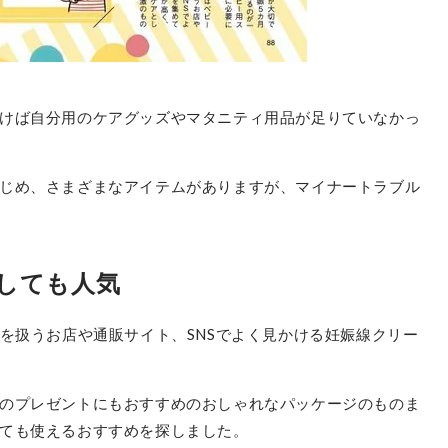
けば自分用のケアグッズやマタニティ用品が足りていなかっ
じめ、さまざまなアイテムがありますが、マイナートラブル
しても人気
品を扱うお店や通販サイト、SNSでよく見かける妊娠線クリー
のプレゼントにもおすすめのおしゃれなパッケージのものま
ても使えるおすすめを探しました。