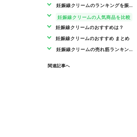
妊娠線クリームのランキングを振り
妊娠線クリームの人気商品を比較
妊娠線クリームのおすすめは？
妊娠線クリームのおすすめ まとめ
妊娠線クリームの売れ筋ランキング
関連記事へ