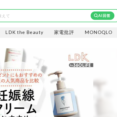
AI回答
LDK the Beauty
家電批評
MONOQLO