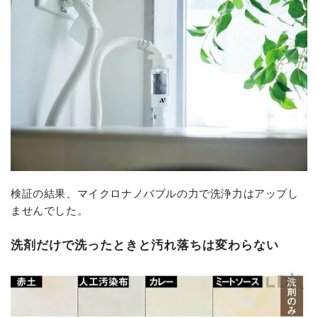
検証の結果、マイクロナノバブルの力で洗浄力はアップし
ませんでした。
洗剤だけで洗ったときと汚れ落ちは変わらない