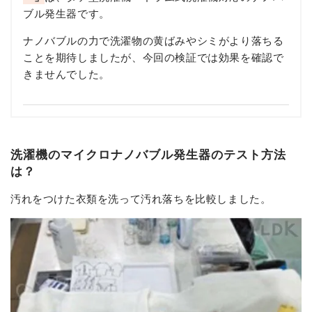
ブル発生器です。
ナノバブルの力で洗濯物の黄ばみやシミがより落ちる
ことを期待しましたが、今回の検証では効果を確認で
きませんでした。
洗濯機のマイクロナノバブル発生器のテスト方法
は？
汚れをつけた衣類を洗って汚れ落ちを比較しました。