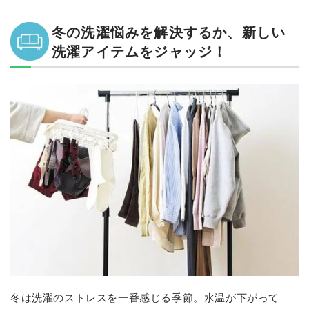
冬の洗濯悩みを解決するか、新しい
洗濯アイテムをジャッジ！
冬は洗濯のストレスを一番感じる季節。水温が下がって