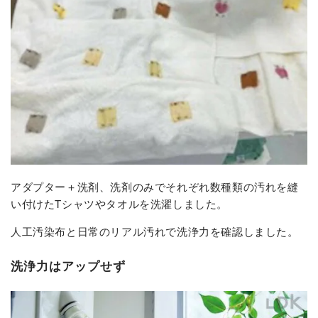
アダプター＋洗剤、洗剤のみでそれぞれ数種類の汚れを縫
い付けたTシャツやタオルを洗濯しました。
人工汚染布と日常のリアル汚れで洗浄力を確認しました。
洗浄力はアップせず