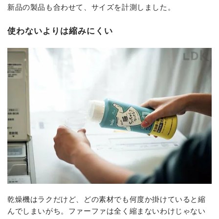
新品の製品も合わせて、サイズを計測しました。
使わないよりは縮みにくい
乾燥機はラクだけど、どの素材でも何度か掛けていると縮
んでしまいがち。ファーファは全く縮まないわけじゃない