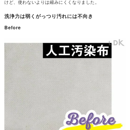
けど、使わないよりは縮みにくくなりました。
洗浄力は弱くがっつり汚れには不向き
Before