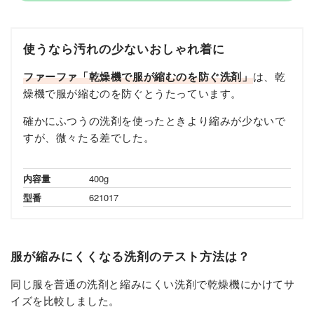
使うなら汚れの少ないおしゃれ着に
ファーファ「乾燥機で服が縮むのを防ぐ洗剤」
は、乾
燥機で服が縮むのを防ぐとうたっています。
確かにふつうの洗剤を使ったときより縮みが少ないで
すが、微々たる差でした。
内容量
400g
型番
621017
服が縮みにくくなる洗剤のテスト方法は？
同じ服を普通の洗剤と縮みにくい洗剤で乾燥機にかけてサ
イズを比較しました。