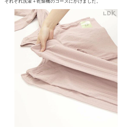
それぞれ洗濯＋乾燥機のコースにかけました。