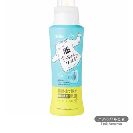
この商品を見る
Link Amazon