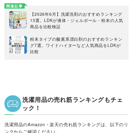
関連記事
【2026年6月】洗濯洗剤のおすすめランキング
13選。LDKが液体・ジェルボール・粉末の人気
商品を比較検証
粉末タイプの酸素系漂白剤のおすすめランキン
グ7選。ワイドハイターなど人気商品をLDKが
比較
洗濯用品の売れ筋ランキングもチェ
ック！
洗濯用品のAmazon・楽天の売れ筋ランキングは、以下のリ
ンクからご確認ください。