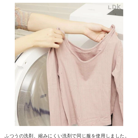
ふつうの洗剤、縮みにくい洗剤で同じ服を使用しました。