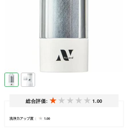
総合評価:
1.00
洗浄力アップ度
1.00