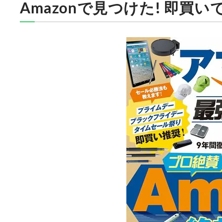
Amazonで見つけた! 即買