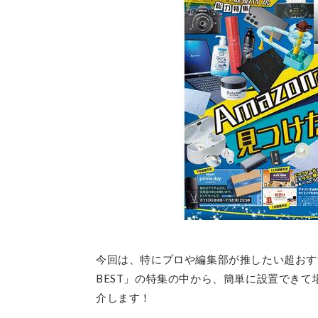
今回は、特にプロや編集部が推したい超おすすめ
BEST」の特集の中から、簡単に設置でき
介します！