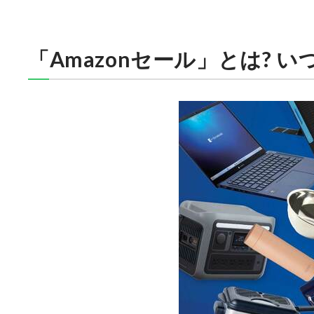
「Amazonセール」とは? 