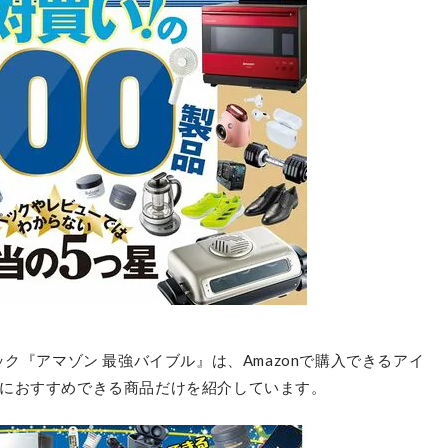
ク『アマゾン 最強バイブル』は、Amazonで購入できるアイ
におすすめできる商品だけを紹介しています。