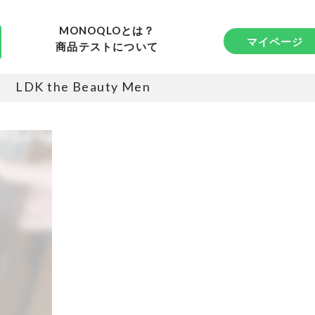
MONOQLOとは？
マイページ
商品テストについて
LDK the Beauty Men