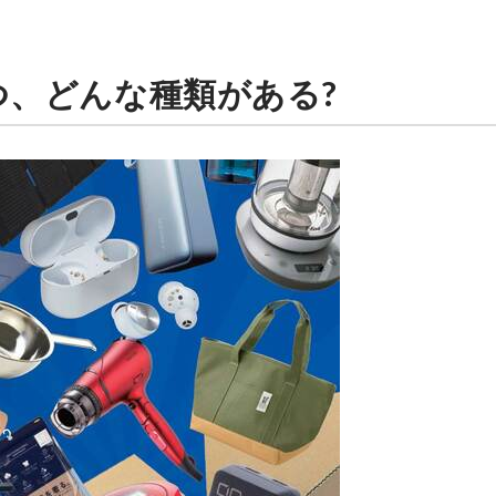
いつ、どんな種類がある?