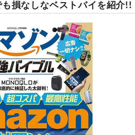
いでも損なしなベストバイを紹介!!