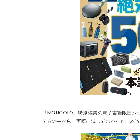
『MONOQLO』特別編集の電子書籍限定ムッ
テムの中から、実際に試してわかった、本当