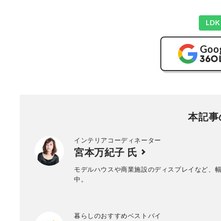
LD
Goo
本記事
インテリアコーディネーター
宮本万紀子 氏
モデルハウスや商業施設のディスプレイなど、
中。
暮らしのおすすめベストバイ