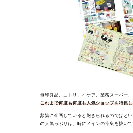
無印良品、ニトリ、イケア、業務スーパー、
これまで何度も何度も人気ショップを特集し
頻繁に企画していると飽きられるのではとい
の人気っぷりは、時にメインの特集を抜いて