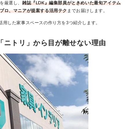
を厳選し、
雑誌『LDK』編集部員がときめいた最旬アイテム
プロ、マニアが提案する活用テク
までお届けします。
活用した家事スペースの作り方を3つ紹介します。
「ニトリ」から目が離せない理由