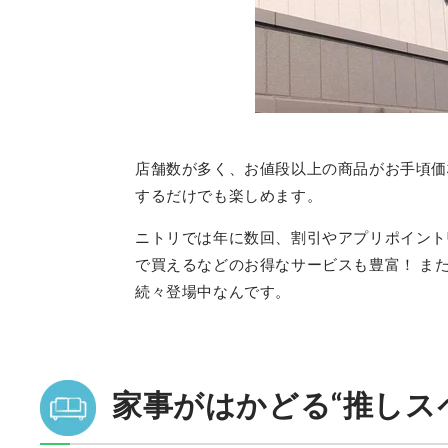
店舗数が多く、お値段以上の商品がお手頃価
するだけでも楽しめます。
ニトリでは年に数回、割引やアプリポイント
で買えるなどのお得なサービスも豊富！ ま
続々登場中なんです。
家事がはかどる“推しス