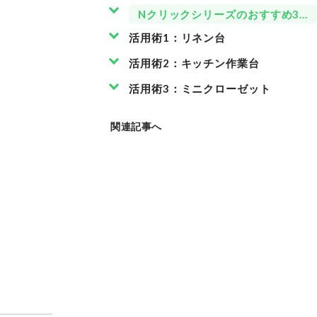
Nクリックシリーズのおすすめ3ア
活用術1：リネン台
活用術2：キッチン作業台
活用術3：ミニクローゼット
関連記事へ