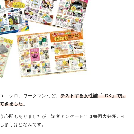
ユニクロ、ワークマンなど、
テストする女性誌『LDK』では
てきました
。
う心配もありましたが、読者アンケートでは毎回大好評。そ
しまうほどなんです。