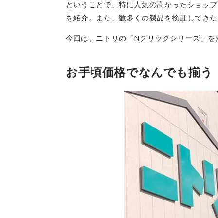
ということで、特に人気の高かったショップ
を紹介。また、数多くの製品を検証してきた
今回は、ニトリの「Nクリックシリーズ」を
お手頃価格でなんでも揃う