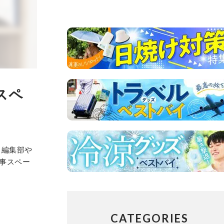
スペ
、編集部や
事スペー
CATEGORIES