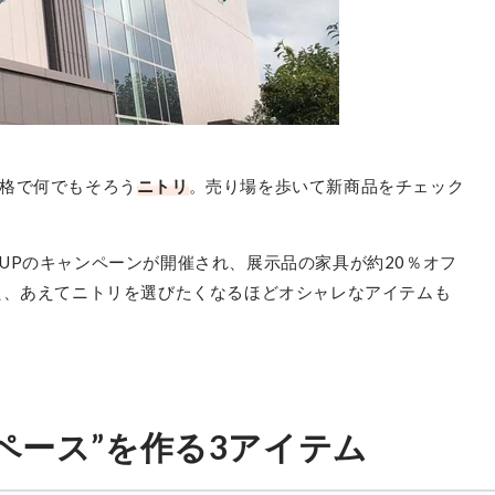
格で何でもそろう
ニトリ
。売り場を歩いて新商品をチェック
UPのキャンペーンが開催され、展示品の家具が約20％オフ
た、あえてニトリを選びたくなるほどオシャレなアイテムも
ペース”を作る3アイテム