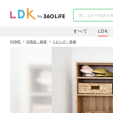
by
すべて
LDK
HOME
日用品・雑貨
リビング・収納