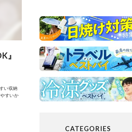
K』
すい収納
けやすいか
CATEGORIES