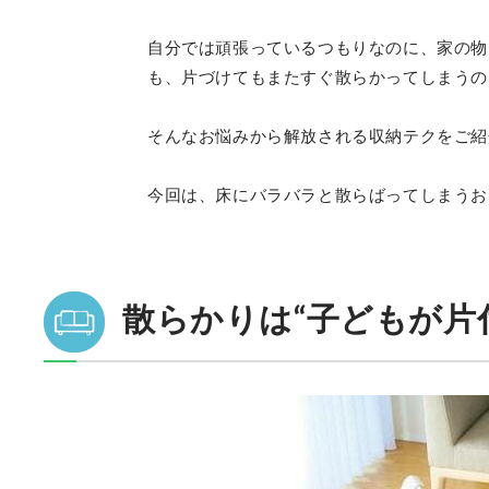
自分では頑張っているつもりなのに、家の物
も、片づけてもまたすぐ散らかってしまうの
そんなお悩みから解放される収納テクをご紹
今回は、床にバラバラと散らばってしまうお
散らかりは“子どもが片