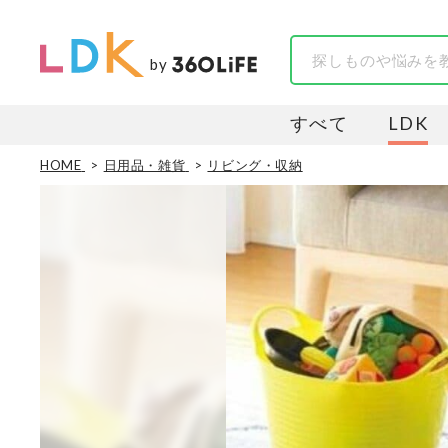
by
すべて
LDK
HOME
日用品・雑貨
リビング・収納