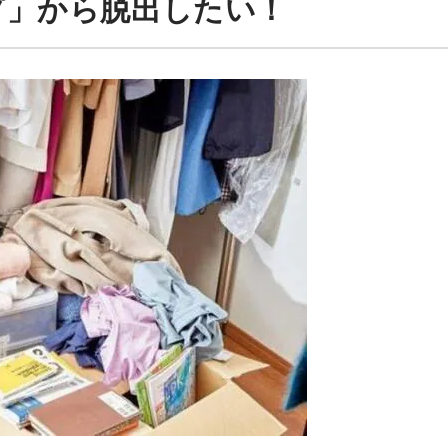
プ」から脱出したい！