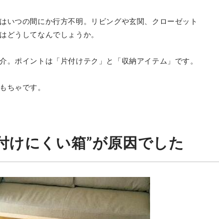
はいつの間にか行方不明。リビングや玄関、クローゼット
はどうしてなんでしょうか。
介。ポイントは「片付けテク」と「収納アイテム」です。
もちゃです。
付けにくい箱”が原因でした