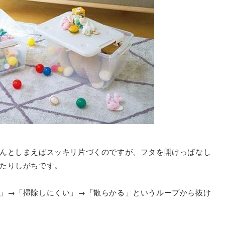
んとしまえばスッキリ片づくのですが、フタを開けっぱなし
たりしがちです。
」→「掃除しにくい」→「散らかる」というループから抜け