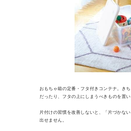
おもちゃ箱の定番・フタ付きコンテナ。きち
だったり、フタの上にしまうべきものを置い
片付けの習慣を改善しないと、「片づかない
出せません。