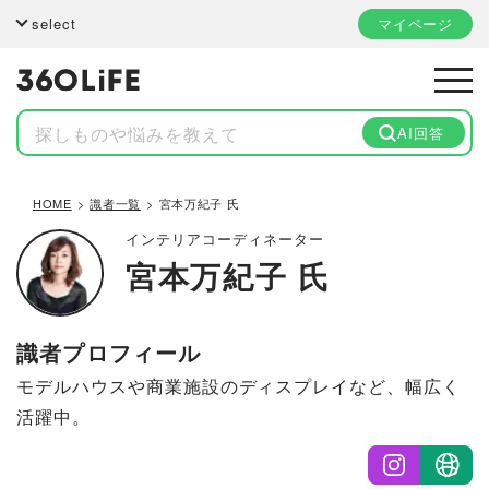
select
マイページ
AI回答
HOME
識者一覧
宮本万紀子 氏
インテリアコーディネーター
宮本万紀子 氏
識者プロフィール
モデルハウスや商業施設のディスプレイなど、幅広く
活躍中。