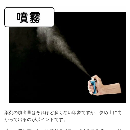
薬剤の噴出量はそれほど多くない印象ですが、斜め上に向
かって出るのがポイントです。