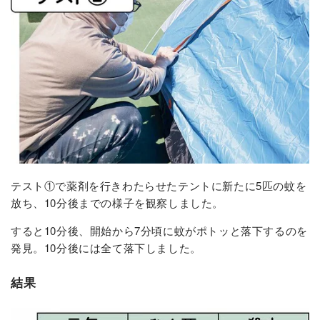
テスト①で薬剤を行きわたらせたテントに新たに5匹の蚊を
放ち、10分後までの様子を観察しました。
すると10分後、開始から7分頃に蚊がポトッと落下するのを
発見。10分後には全て落下しました。
結果