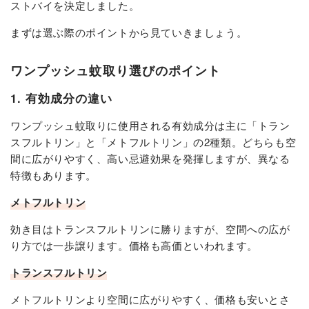
ストバイを決定しました。
まずは選ぶ際のポイントから見ていきましょう。
ワンプッシュ蚊取り選びのポイント
1. 有効成分の違い
ワンプッシュ蚊取りに使用される有効成分は主に「トラン
スフルトリン」と「メトフルトリン」の2種類。どちらも空
間に広がりやすく、高い忌避効果を発揮しますが、異なる
特徴もあります。
メトフルトリン
効き目はトランスフルトリンに勝りますが、空間への広が
り方では一歩譲ります。価格も高価といわれます。
トランスフルトリン
メトフルトリンより空間に広がりやすく、価格も安いとさ