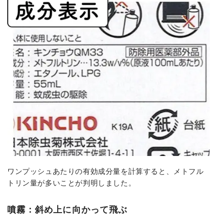
ワンプッシュあたりの有効成分量を計算すると、メトフル
トリン量が多いことが判明しました。
噴霧：斜め上に向かって飛ぶ