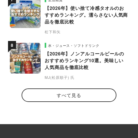
【2026年】使い捨て冷感タオルのお
すすめランキング。濡らさない人気商
品を徹底比較
松下和矢
水・ジュース・ソフトドリンク
【2026年】ノンアルコールビールの
おすすめランキング10選。美味しい
人気商品を徹底比較
MJ(松原順子) 氏
すべて見る