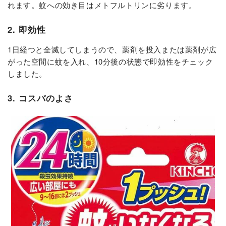
れます。蚊への効き目はメトフルトリンに劣ります。
2. 即効性
1日経つと全滅してしまうので、薬剤を投入または薬剤が広
がった空間に蚊を入れ、10分後の状態で即効性をチェック
しました。
3. コスパのよさ