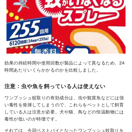
効果の持続時間や使用回数が製品によって異なるため、24
時間あたりいくらかかるのかを比較しました。
注意：虫や魚を飼っている人は使えない
ワンプッシュ蚊取りの有効成分は、虫や観賞魚などには強
い毒性を発揮してしまうので、これらをペットとして飼育
している人は注意が必要。犬や猫、鳥などの恒温動物には
毒性が低いのが特徴です。
それでは、今回ベストバイとなったワンプッシュ蚊取りを