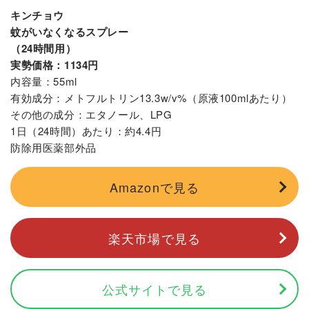
キンチョウ
蚊がいなくなるスプレー
（24時間用）
実勢価格：1134円
内容量：55ml
有効成分：メトフルトリン13.3w/v%（原液100mlあたり）
その他の成分：エタノール、LPG
1日（24時間）あたり：約4.4円
防除用医薬部外品
Amazonで見る
楽天市場で見る
公式サイトで見る