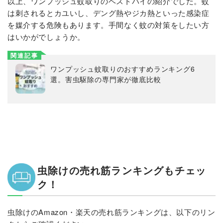
以上、ワンプッシュ蚊取りのベストバイの紹介でした。蚊
は刺されるとカユいし、デング熱やジカ熱といった感染症
を媒介する危険もあります。手間なく蚊の対策をしたい方
はいかがでしょうか。
関連記事
ワンプッシュ蚊取りのおすすめランキング6
選。害虫駆除の専門家が徹底比較
虫除けの売れ筋ランキングもチェッ
ク！
虫除けのAmazon・楽天の売れ筋ランキングは、以下のリン