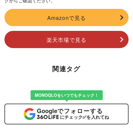
クからご確認ください。
Amazonで見る
楽天市場で見る
関連タグ
MONOQLOをいつでもチェック！
Google
でフォローする
にチェック
✅
を入れてね