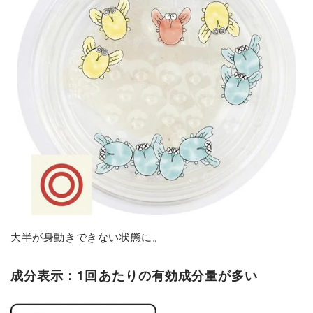
大半が身動きできない状態に。
成分表示：1回あたりの有効成分量が多い