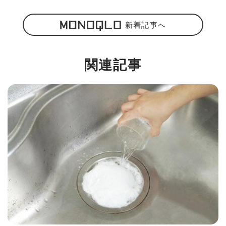
新着記事へ
関連記事