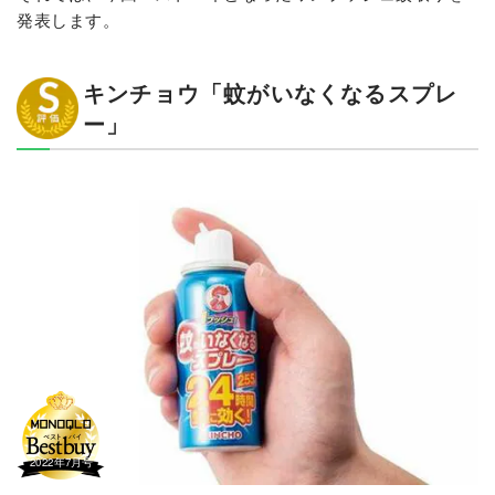
発表します。
キンチョウ「蚊がいなくなるスプレ
ー」