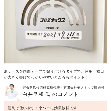
紙ケースを両面テープで貼り付けるタイプで、使用開始日
が大きく書けてわかりやすいところもポイント！
害虫防除技術研究所代表・有限会社モストップ取締役
白井良和 氏 のコメント
便利で使いやすく小バエに効果抜群です！