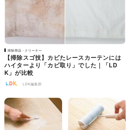
掃除用品・クリーナー
【掃除スゴ技】カビたレースカーテンには
ハイターより「カビ取り」でした｜「LD
K」が比較
LDK編集部