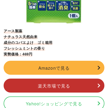
アース製薬
ナチュラス天然由来
成分のコバエよけ ゴミ箱用
フレッシュミントの香り
実勢価格：469円
Amazonで見る
楽天市場で見る
Yahoo!ショッピングで見る