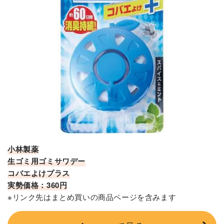
小林製薬
生ゴミ用ゴミサワデー
コバエよけプラス
実勢価格：360円
※リンク先はまとめ買いの商品ページを含みます