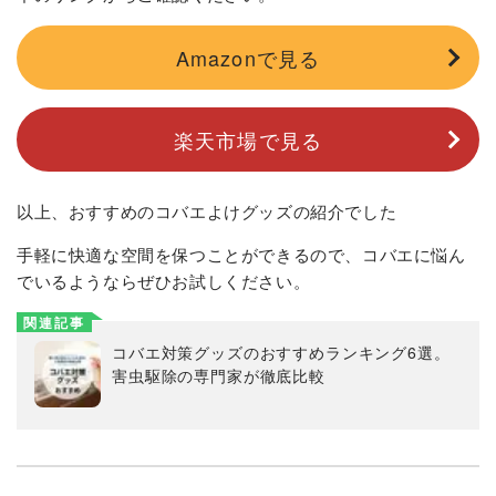
Amazonで見る
楽天市場で見る
以上、おすすめのコバエよけグッズの紹介でした
手軽に快適な空間を保つことができるので、コバエに悩ん
でいるようならぜひお試しください。
関連記事
コバエ対策グッズのおすすめランキング6選。
害虫駆除の専門家が徹底比較