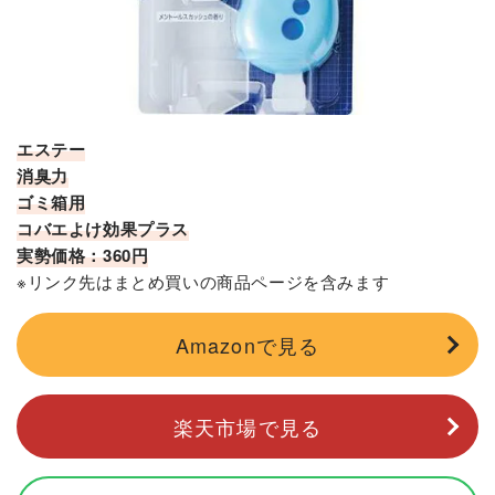
エステー
消臭力
ゴミ箱用
コバエよけ効果プラス
実勢価格：360円
※リンク先はまとめ買いの商品ページを含みます
Amazonで見る
楽天市場で見る