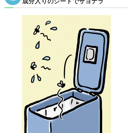
成分入りのシートでサヨナラ