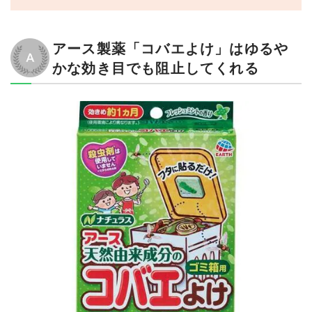
アース製薬「コバエよけ」はゆるや
かな効き目でも阻止してくれる