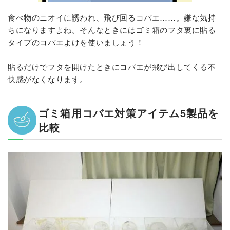
食べ物のニオイに誘われ、飛び回るコバエ……。嫌な気持
ちになりますよね。そんなときにはゴミ箱のフタ裏に貼る
タイプのコバエよけを使いましょう！
貼るだけでフタを開けたときにコバエが飛び出してくる不
快感がなくなります。
ゴミ箱用コバエ対策アイテム5製品を
比較