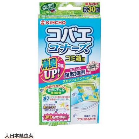
大日本除虫菊