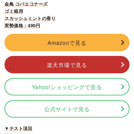
金鳥 コバエコナーズ
ゴミ箱用
スカッシュミントの香り
実勢価格：490円
Amazonで見る
楽天市場で見る
Yahoo!ショッピングで見る
公式サイトで見る
▼テスト項目