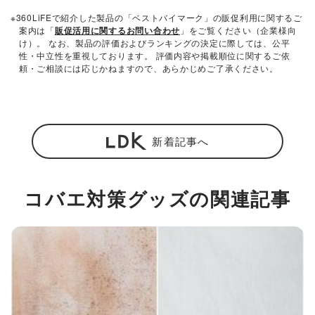
※360LiFEで紹介した製品の「ベストバイマーク」の販促利用に関するご
案内は「
販促活用に関するお問い合わせ
」をご覧ください（企業様向
け）。 なお、製品の評価およびランキングの決定に際しては、公平
性・中立性を重視しております。 評価内容や掲載順位に関するご依
頼・ご相談には応じかねますので、あらかじめご了承ください。
新着記事へ
コバエ対策グッズの関連記事