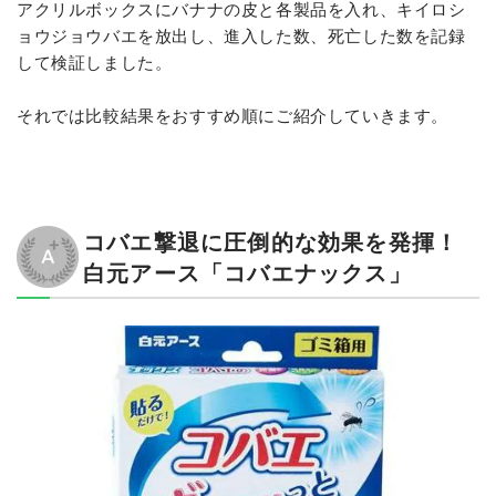
アクリルボックスにバナナの皮と各製品を入れ、キイロシ
ョウジョウバエを放出し、進入した数、死亡した数を記録
して検証しました。
それでは比較結果をおすすめ順にご紹介していきます。
コバエ撃退に圧倒的な効果を発揮！
白元アース「コバエナックス」