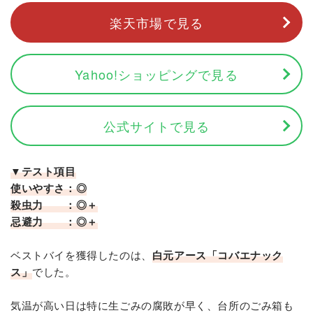
楽天市場で見る
Yahoo!ショッピングで見る
公式サイトで見る
▼テスト項目
使いやすさ：◎
殺虫力 ：◎＋
忌避力 ：◎＋
ベストバイを獲得したのは、
白元アース「コバエナック
ス」
でした。
気温が高い日は特に生ごみの腐敗が早く、台所のごみ箱も