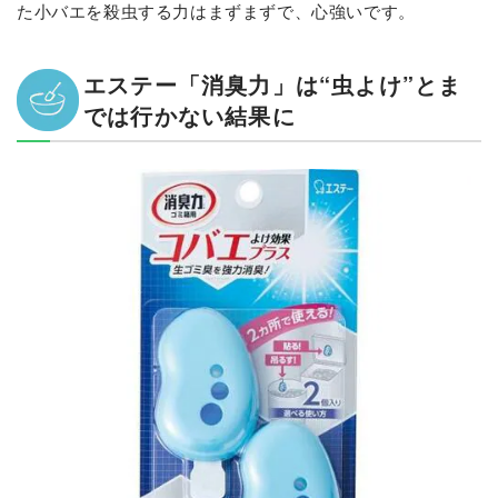
た小バエを殺虫する力はまずまずで、心強いです。
エステー「消臭力」は“虫よけ”とま
では行かない結果に