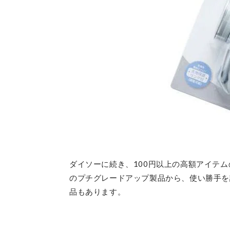
ダイソーに続き、100円以上の高額アイテム
のプチグレードアップ製品から、使い勝手を
品もあります。