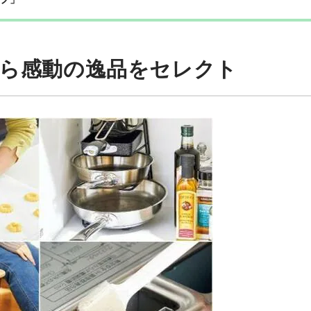
から感動の逸品をセレクト