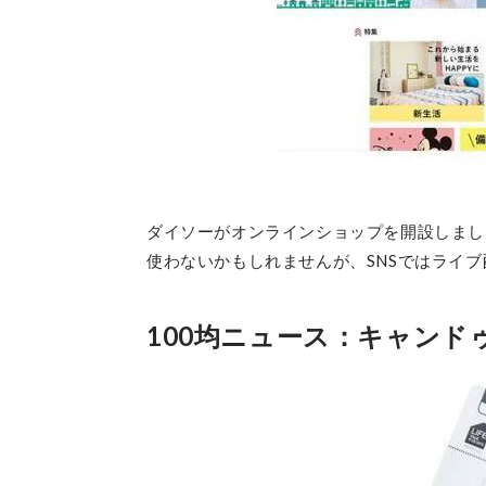
ダイソーがオンラインショップを開設しまし
使わないかもしれませんが、SNSではライ
100均ニュース：キャンドゥ