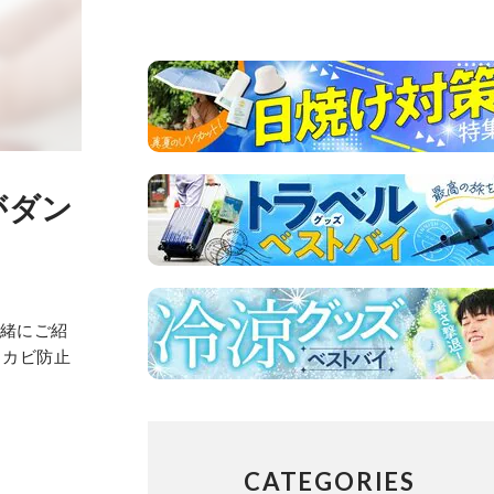
がダン
一緒にご紹
「カビ防止
CATEGORIES