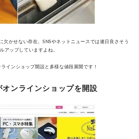
に欠かせない存在。SNSやネットニュースでは連日良さそう
ルアップしていますよね。
オンラインショップ開設と多様な値段展開です！
ーがオンラインショップを開設