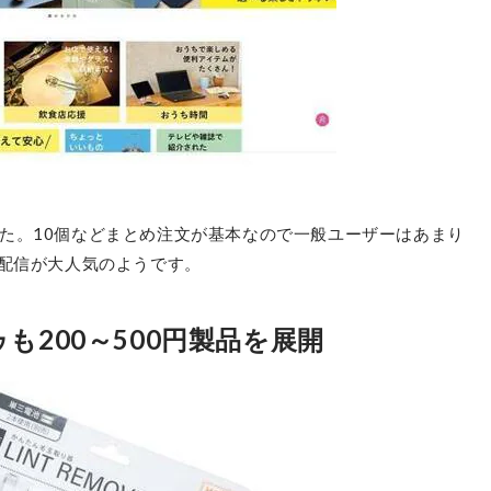
た。10個などまとめ注文が基本なので一般ユーザーはあまり
ブ配信が大人気のようです。
も200～500円製品を展開