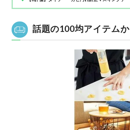
話題の100均アイテム