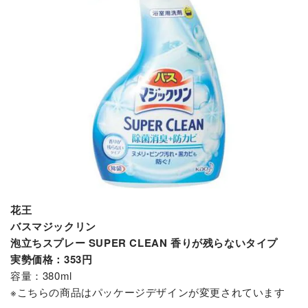
花王
バスマジックリン
泡立ちスプレー SUPER CLEAN 香りが残らないタイプ
実勢価格：353円
容量：380ml
※こちらの商品はパッケージデザインが変更されています