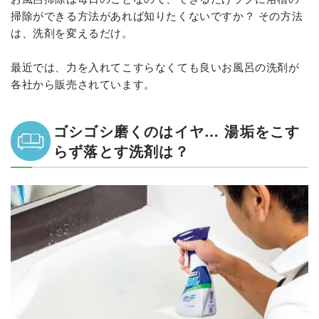
掃除ができる方法があれば知りたくないですか？ その方法
は、洗剤を変えるだけ。
最近では、力を入れてこすらなくても良いお風呂の洗剤が
各社から販売されています。
ゴシゴシ磨くのはイヤ… 湯垢をこす
らず落とす洗剤は？