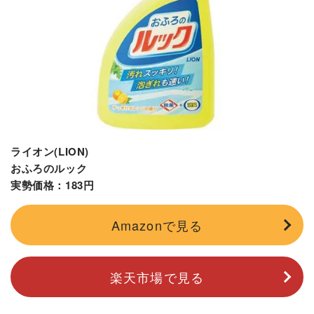
ライオン(LION)
おふろのルック
実勢価格：183円
Amazonで見る
楽天市場で見る