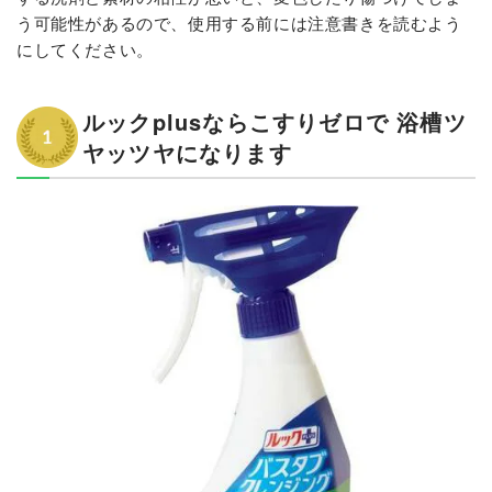
う可能性があるので、使用する前には注意書きを読むよう
にしてください。
ルックplusならこすりゼロで 浴槽ツ
ヤッツヤになります