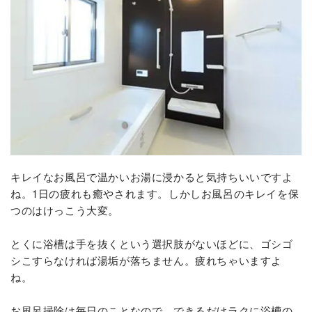
キレイなお風呂で温かいお湯に浸かると気持ちいいですよ
ね。1日の疲れも癒やされます。しかしお風呂のキレイを保
つのはけっこう大変。
とくに浴槽は手を抜くという選択肢がないほどに、ゴシゴ
シこすらなければ湯垢が落ちません。疲れちゃいますよ
ね。
お風呂掃除は毎日のことなので、できるだけラクに浴槽の