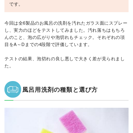
です。
今回は全6製品のお風呂の洗剤を汚れたガラス面にスプレー
し、実力のほどをテストしてみました。汚れ落ちはもちろ
んのこと、泡の広がりや泡切れもチェック。それぞれの項
目をA～Dまでの4段階で評価しています。
テストの結果、泡切れの良し悪しで大きく差が見られまし
た。
風呂用洗剤の種類と選び方