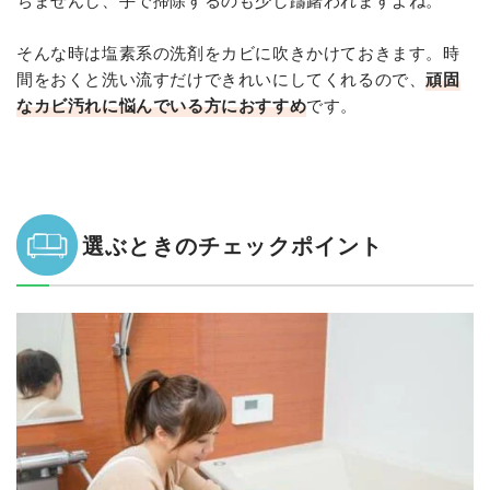
そんな時は塩素系の洗剤をカビに吹きかけておきます。時
間をおくと洗い流すだけできれいにしてくれるので、
頑固
なカビ汚れに悩んでいる方におすすめ
です。
選ぶときのチェックポイント