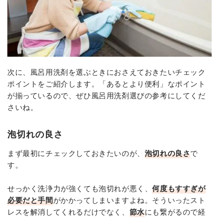
次に、風呂用洗剤を選ぶときにおさえておきたいチェック
ポイントをご紹介します。「あるとより便利」なポイント
が揃っているので、ぜひ風呂用洗剤選びの参考にしてくだ
さいね。
泡切れの良さ
まず最初にチェックしておきたいのが、
泡切れの良さ
で
す。
せっかく洗浄力が強くても泡切れが悪く、
何度もすすぎが
必要だと手間
がかかってしまいますよね。そういったスト
レスを解消してくれるだけでなく、
節水
にも繋がるので経