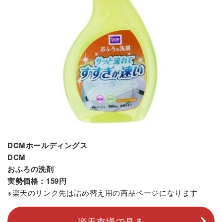
DCMホールディングス
DCM
おふろの洗剤
実勢価格：159円
※楽天のリンク先は詰め替え用の商品ページになります
楽天市場で見る