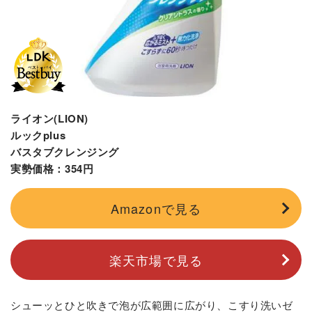
ライオン(LION)
ルックplus
バスタブクレンジング
実勢価格：354円
Amazonで見る
楽天市場で見る
シューッとひと吹きで泡が広範囲に広がり、こすり洗いゼ