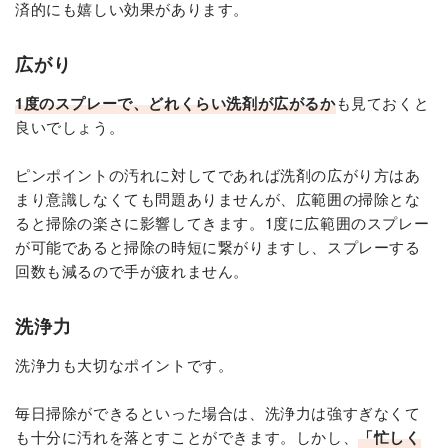
済的にも嬉しい効果があります。
広がり
1度のスプレーで、どれくらい洗剤が広がるか
も見ておくと
良いでしょう。
ピンポイントの汚れに対してであれば洗剤の広がり方はあ
まり意識しなくても問題ありませんが、広範囲の掃除とな
ると掃除の楽さに影響してきます。1度に広範囲のスプレー
が可能であると掃除の時短に繋がりますし、スプレーする
回数も減るので手が疲れません。
洗浄力
洗浄力も大切なポイントです。
毎日掃除ができるといった場合は、洗浄力は強すぎなくて
も十分に汚れを落とすことができます。しかし、
「忙しく