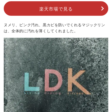
楽天市場で見る
ヌメリ、ピンク汚れ、黒カビを防いでくれるマジックリン
は、全体的に汚れを薄くしてくれました。