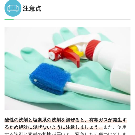
注意点
酸性の洗剤と塩素系の洗剤を混ぜると、有毒ガスが発生す
るため絶対に混ぜないように注意しましょう。
また、使用
する洗剤と素材の相性が悪いと、変色したり傷つけてしま