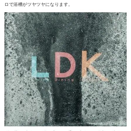
ロで浴槽がツヤツヤになります。