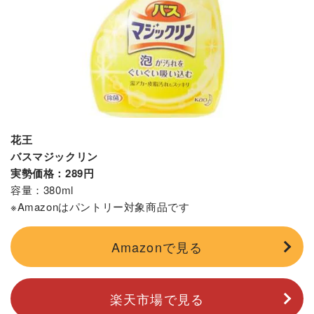
花王
バスマジックリン
実勢価格：289円
容量：380ml
※Amazonはパントリー対象商品です
Amazonで見る
楽天市場で見る