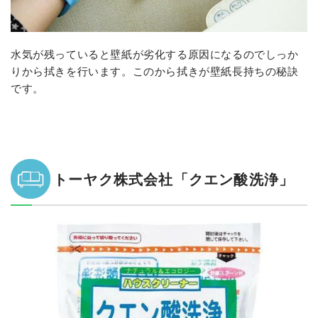
水気が残っていると壁紙が劣化する原因になるのでしっか
りから拭きを行います。このから拭きが壁紙長持ちの秘訣
です。
トーヤク株式会社「クエン酸洗浄」