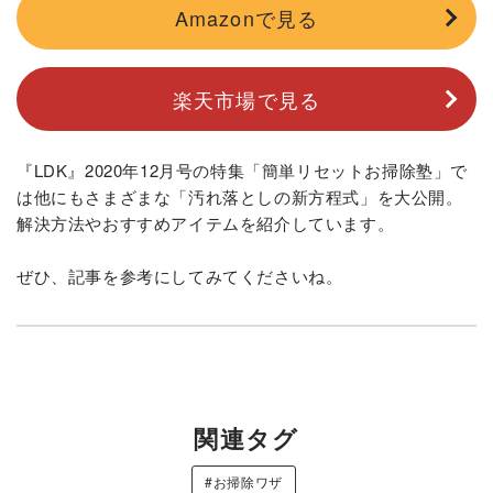
Amazonで見る
楽天市場で見る
『LDK』2020年12月号の特集「簡単リセットお掃除塾」で
は他にもさまざまな「汚れ落としの新方程式」を大公開。
解決方法やおすすめアイテムを紹介しています。
ぜひ、記事を参考にしてみてくださいね。
関連タグ
#お掃除ワザ