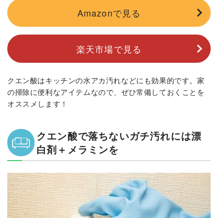
Amazonで見る
楽天市場で見る
クエン酸はキッチンの水アカ汚れなどにも効果的です。家
の掃除に便利なアイテムなので、ぜひ常備しておくことを
オススメします！
クエン酸で落ちないガチ汚れには漂
白剤＋メラミンを