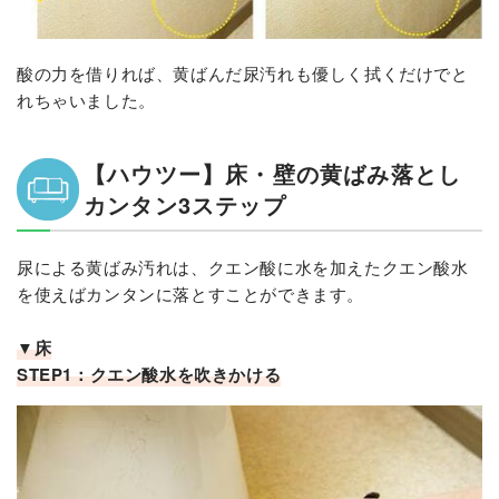
酸の力を借りれば、黄ばんだ尿汚れも優しく拭くだけでと
れちゃいました。
【ハウツー】床・壁の黄ばみ落とし
カンタン3ステップ
尿による黄ばみ汚れは、クエン酸に水を加えたクエン酸水
を使えばカンタンに落とすことができます。
▼床
STEP1：クエン酸水を吹きかける