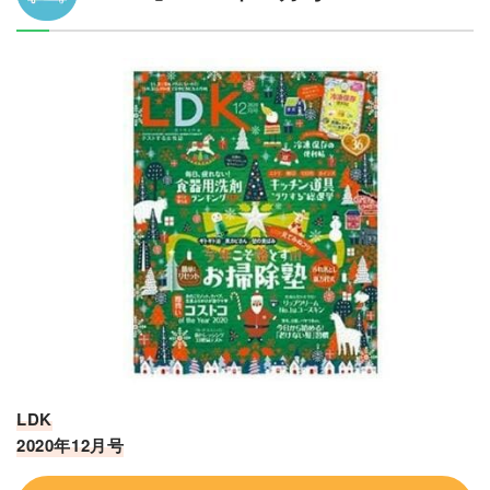
LDK
2020年12月号