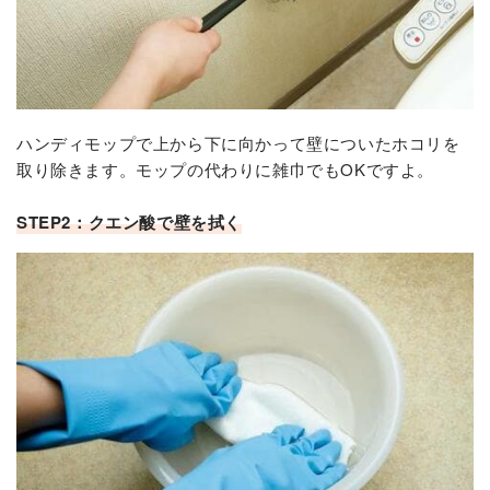
ハンディモップで上から下に向かって壁についたホコリを
取り除きます。モップの代わりに雑巾でもOKですよ。
STEP2：クエン酸で壁を拭く