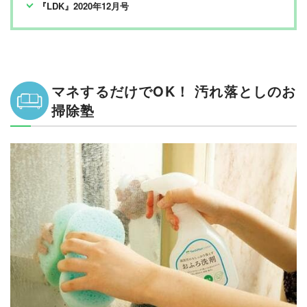
『LDK』2020年12月号
マネするだけでOK！ 汚れ落としのお
掃除塾