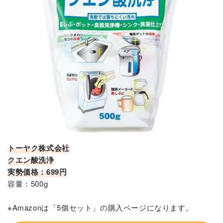
トーヤク株式会社
クエン酸洗浄
実勢価格：699円
容量：500g
※Amazonは「5個セット」の購入ページになります。