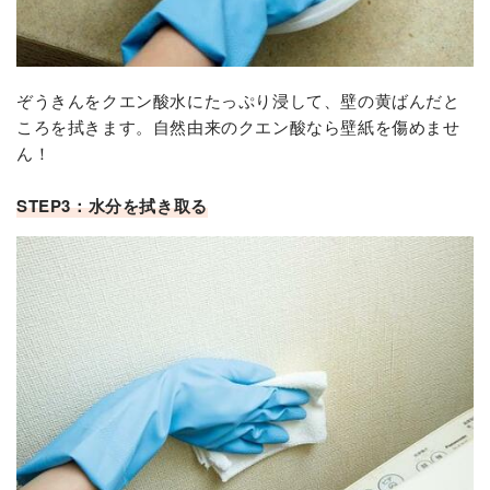
ぞうきんをクエン酸水にたっぷり浸して、壁の黄ばんだと
ころを拭きます。自然由来のクエン酸なら壁紙を傷めませ
ん！
STEP3：水分を拭き取る