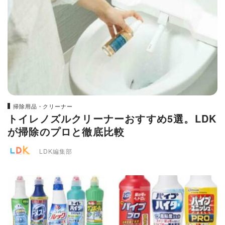
掃除用品・クリーナー
トイレノズルクリーナーおすすめ5選。LDK
が掃除のプロと徹底比較
LDK編集部