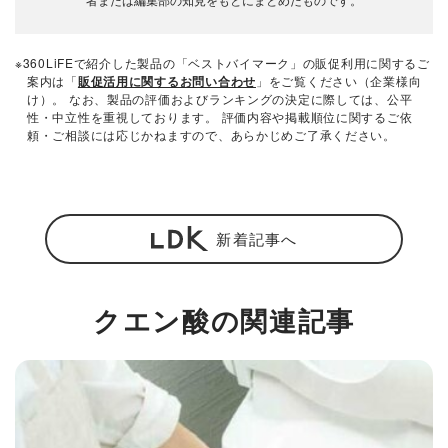
※360LiFEで紹介した製品の「ベストバイマーク」の販促利用に関するご
案内は「
販促活用に関するお問い合わせ
」をご覧ください（企業様向
け）。 なお、製品の評価およびランキングの決定に際しては、公平
性・中立性を重視しております。 評価内容や掲載順位に関するご依
頼・ご相談には応じかねますので、あらかじめご了承ください。
新着記事へ
クエン酸の関連記事