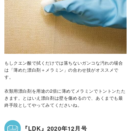
もしクエン酸で拭くだけでは落ちないガンコな汚れの場合
は「薄めた漂白剤＋メラミン」の合わせ技がオススメで
す。
衣類用漂白剤を用途の2倍に薄めてメラミンでトントンたた
きます。とはいえ漂白剤は壁を傷めるので、あくまでも最
終手段としてやってみてくださいね。
『LDK』2020年12月号