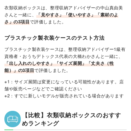
衣類収納ボックスは、整理収納アドバイザーの中山真由美
さんと一緒に、
「見やすさ」「使いやすさ」「素材のよ
さ」の3項目
で評価しました。
プラスチック製衣装ケースのテスト方法
プラスチック製衣装ケースは、整理収納アドバイザー1級有
資格者・おうちデトックス代表の大橋わかさんと一緒に、
「出し入れのしやすさ」「サイズ展開」「丈夫さ（性
能）」の3項目
で評価しました。
※1：サイズ展開は変更になっている可能性があります。店
舗や販売ページなどでご確認ください
※2：すでに新しいモデルが販売されている場合があります
【比較】衣類収納ボックスのおすす
めランキング