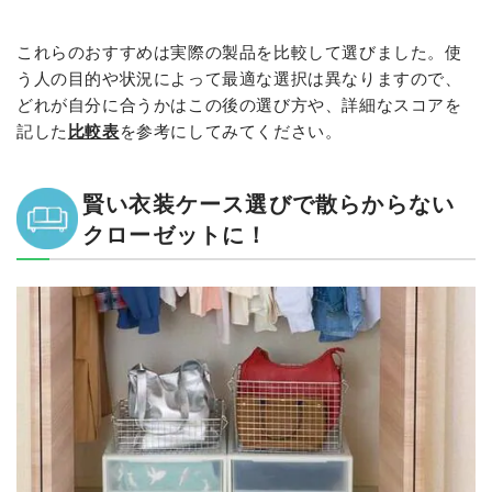
これらのおすすめは実際の製品を比較して選びました。使
う人の目的や状況によって最適な選択は異なりますので、
どれが自分に合うかはこの後の選び方や、詳細なスコアを
記した
比較表
を参考にしてみてください。
賢い衣装ケース選びで散らからない
クローゼットに！