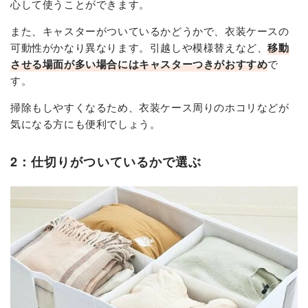
心して使うことができます。
また、キャスターがついているかどうかで、衣装ケースの
可動性がかなり異なります。引越しや模様替えなど、
移動
させる場面が多い場合にはキャスターつきがおすすめ
で
す。
掃除もしやすくなるため、衣装ケース周りのホコリなどが
気になる方にも便利でしょう。
2：仕切りがついているかで選ぶ