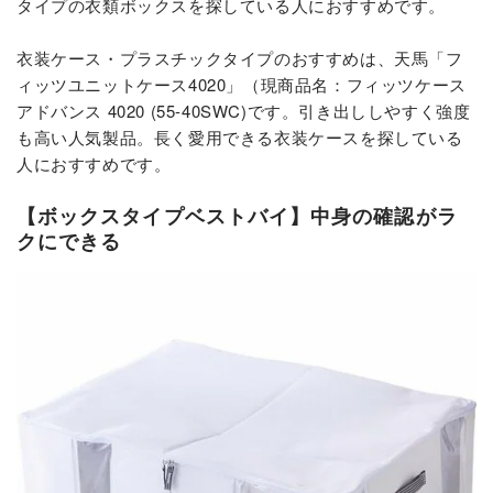
タイプの衣類ボックスを探している人におすすめです。
衣装ケース・プラスチックタイプのおすすめは、天馬「フ
ィッツユニットケース4020」（現商品名：フィッツケース
アドバンス 4020 (55-40SWC)です。引き出ししやすく強度
も高い人気製品。長く愛用できる衣装ケースを探している
人におすすめです。
【ボックスタイプベストバイ】中身の確認がラ
クにできる