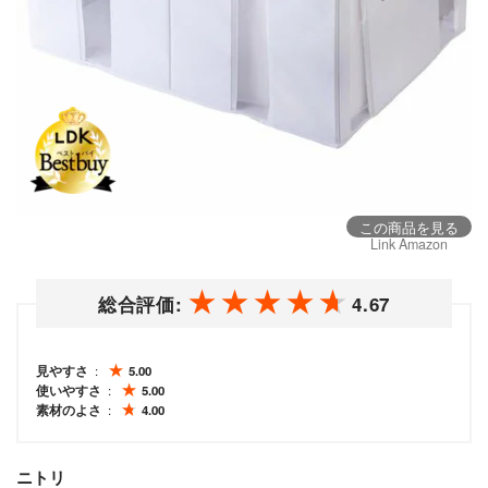
この商品を見る
Link Amazon
総合評価:
4.67
見やすさ
5.00
使いやすさ
5.00
素材のよさ
4.00
ニトリ