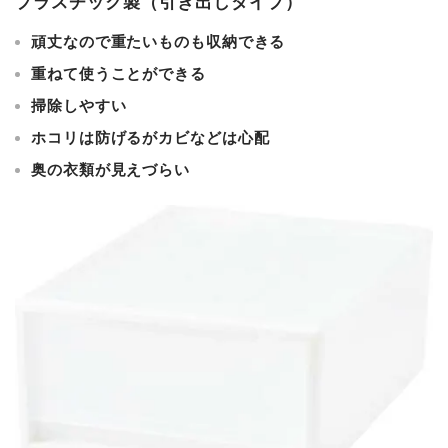
プラスチック製（引き出しタイプ）
頑丈なので重たいものも収納できる
重ねて使うことができる
掃除しやすい
ホコリは防げるがカビなどは心配
奥の衣類が見えづらい