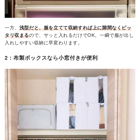
一方、
浅型だと、服を立てて収納すれば上に隙間なくピッ
タリ収まる
ので、サッと入れるだけでOK。一瞬で服が出し
入れしやすい収納に早変わります。
2：布製ボックスなら小窓付きが便利