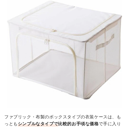
ファブリック・布製のボックスタイプの衣装ケースは、も
っとも
シンプルなタイプで
比較的お手頃な価格
で手に入り