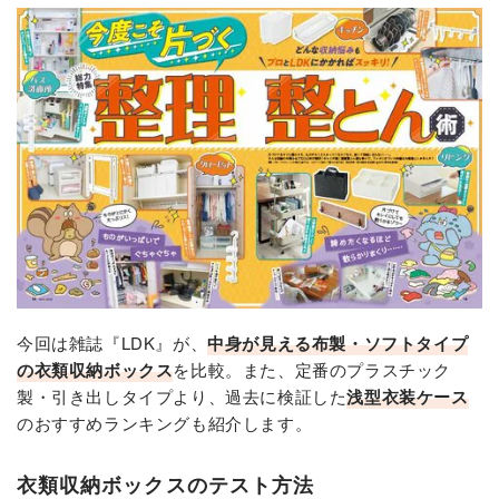
今回は雑誌『LDK』が、
中身が見える布製・ソフトタイプ
の衣類収納ボックス
を比較。また、定番のプラスチック
製・引き出しタイプより、過去に検証した
浅型衣装ケース
のおすすめランキングも紹介します。
衣類収納ボックスのテスト方法