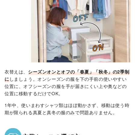
衣替えは、
シーズンオンとオフの「春夏」「秋冬」の2季制
に
しましょう。オンシーズンの服を下の手前の使いやすい
位置に、オフシーズンの服を手が届きにくい上や奥などの
位置に移動するだけでOK。
1年中、使いまわすシャツ類はほぼ動かさず、移動は使う時
期が限られる真夏と真冬の服のみで問題ありません。