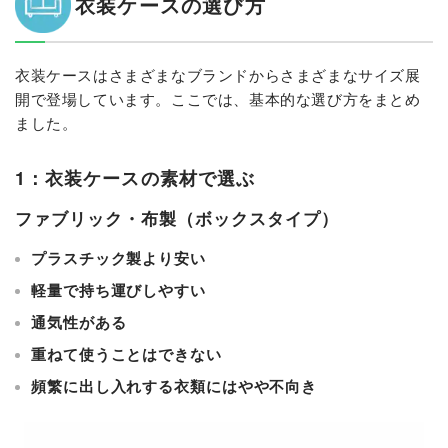
衣装ケースの選び方
衣装ケースはさまざまなブランドからさまざまなサイズ展
開で登場しています。ここでは、基本的な選び方をまとめ
ました。
1：衣装ケースの素材で選ぶ
ファブリック・布製（ボックスタイプ）
プラスチック製より安い
軽量で持ち運びしやすい
通気性がある
重ねて使うことはできない
頻繁に出し入れする衣類にはやや不向き