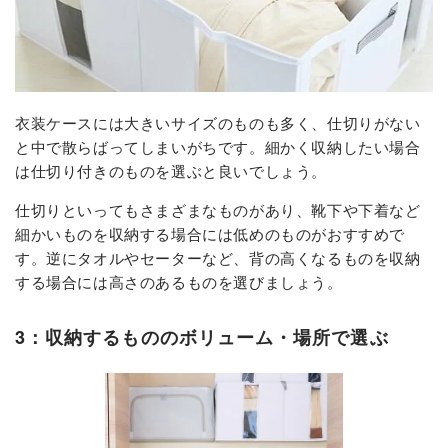
衣装ケースには大きいサイズのものも多く、仕切りがない
と中で散らばってしまいがちです。細かく収納したい場合
は仕切り付きのものを選ぶと良いでしょう。
仕切りといってもさまざまなものがあり、靴下や下着など
細かいものを収納する場合には低めのものがおすすめで
す。逆にタオルやセーターなど、背の高くなるものを収納
する場合には高さのあるものを選びましょう。
3：収納するもののボリューム・場所で選ぶ