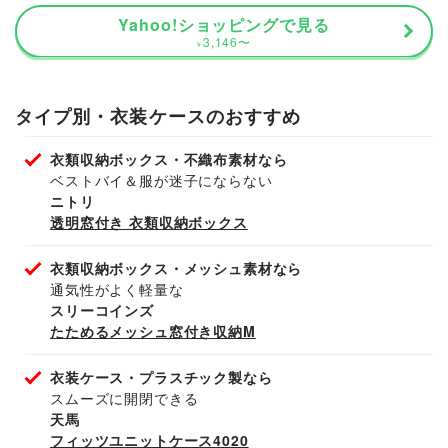
Yahoo!ショッピングで見る
3,146
〜
¥
タイプ別・衣装ケースのおすすめ
衣類収納ボックス・不織布素材なら
ベストバイ＆服が迷子にならない
ニトリ
透明窓付き 衣類収納ボックス
衣類収納ボックス・メッシュ素材なら
通気性がよく軽量な
スリーコインズ
たためるメッシュ窓付き収納M
衣装ケース・プラスチック製なら
スムーズに開閉できる
天馬
フィッツユニットケース4020