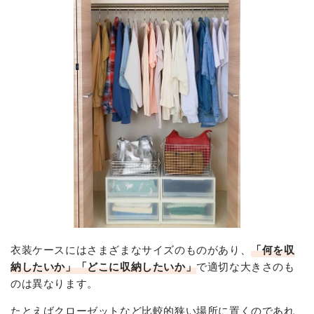
衣装ケースにはさまざまなサイズのものがあり、
「何を収
納したいか」「どこに収納したいか」
で適切な大きさのも
のは異なります。
たとえばクローゼットなど比較的狭い場所に置くのであれ