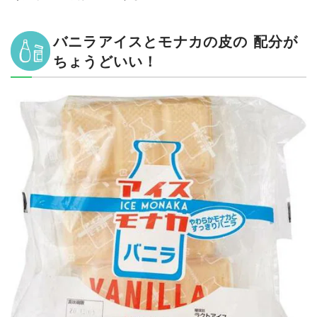
バニラアイスとモナカの皮の 配分が
ちょうどいい！