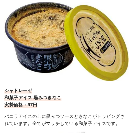
シャトレーゼ
和菓子アイス 黒みつきなこ
実勢価格：97円
バニラアイスの上に黒みつソースときなこがトッピングさ
れています。全てがマッチしている和菓子アイスです。