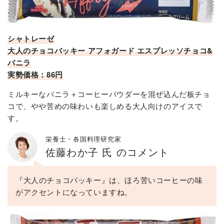
シャトレーゼ
大人のチョコバッキー アフォガード エスプレッソチョコ&
バニラ
実勢価格：86円
ミルキーなバニラ＋コーヒーパウダーを混ぜ込んだ板チョ
コで、やや苦めの味わいも楽しめる大人向けのアイスで
す。
栄養士・各国料理研究家
佐藤わか子 氏 のコメント
『大人のチョコバッキー』は、ほろ苦いコーヒーの味
がアクセントになっていますね。