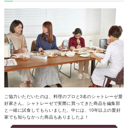
ご協力いただいたのは、料理のプロと3名のシャトレーゼ愛
好家さん。シャトレーゼで実際に買ってきた商品を編集部
と一緒に試食してもらいました。中には、10年以上の愛好
家でも知らなかった商品もありましたよ！