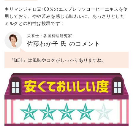
キリマンジャロ豆100％のエスプレッソコーヒーエキスを使
用しており、やや苦みを感じる味わいに。あっさりとした
ミルクとの相性は抜群です！
栄養士・各国料理研究家
佐藤わか子 氏 のコメント
『珈琲』は風味やコクがしっかりありますね。