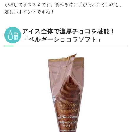
が増してオススメです。食べる時に手が汚れにくいのも、
嬉しいポイントですね！
アイス全体で濃厚チョコを堪能！
「ベルギーショコラソフト」