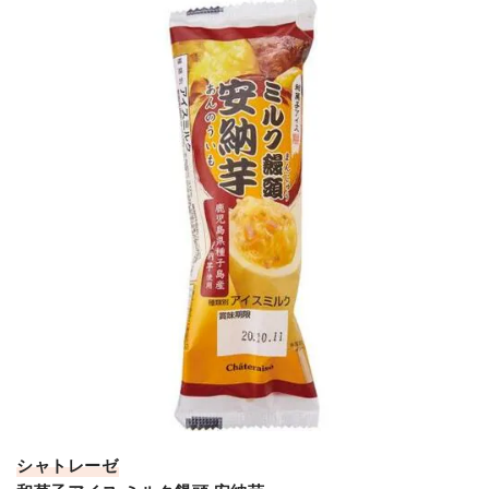
シャトレーゼ