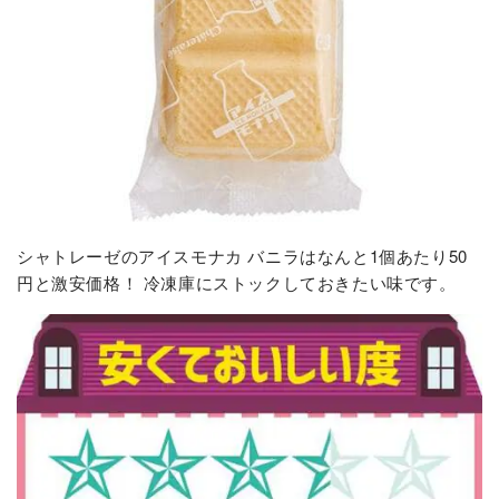
シャトレーゼのアイスモナカ バニラはなんと1個あたり50
円と激安価格！ 冷凍庫にストックしておきたい味です。