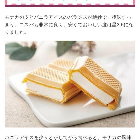
モナカの皮とバニラアイスのバランスが絶妙で、後味すっ
きり。コスパも非常に良く、安くておいしい度は星3.5にな
りました。
バニラアイスを少々とかしてから食べると、モナカの風味