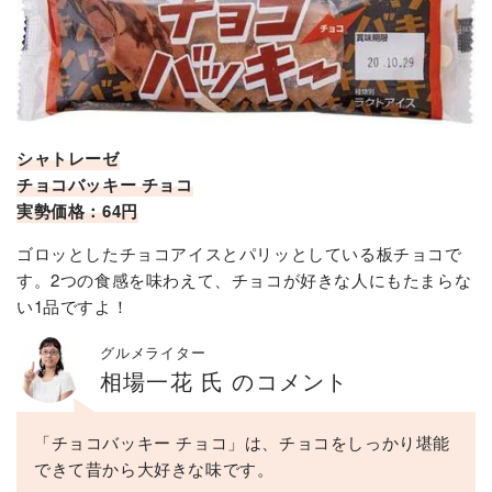
シャトレーゼ
チョコバッキー チョコ
実勢価格：64円
ゴロッとしたチョコアイスとパリッとしている板チョコで
す。2つの食感を味わえて、チョコが好きな人にもたまらな
い1品ですよ！
グルメライター
相場一花 氏 のコメント
「チョコバッキー チョコ」は、チョコをしっかり堪能
できて昔から大好きな味です。