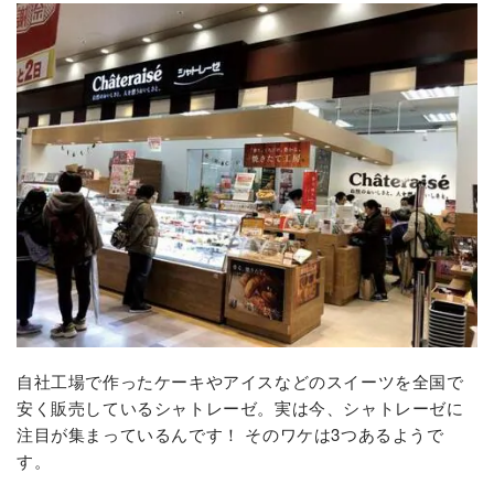
自社工場で作ったケーキやアイスなどのスイーツを全国で
安く販売しているシャトレーゼ。実は今、シャトレーゼに
注目が集まっているんです！ そのワケは3つあるようで
す。