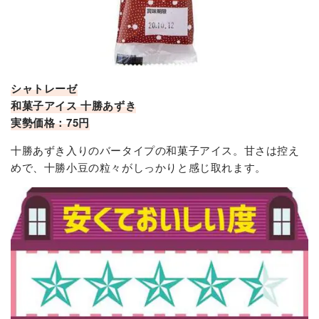
シャトレーゼ
和菓子アイス 十勝あずき
実勢価格：75円
十勝あずき入りのバータイプの和菓子アイス。甘さは控え
めで、十勝小豆の粒々がしっかりと感じ取れます。