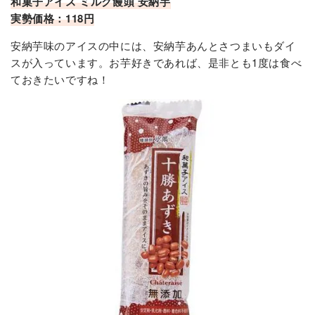
和菓子アイス ミルク饅頭 安納芋
実勢価格：118円
安納芋味のアイスの中には、安納芋あんとさつまいもダイ
スが入っています。お芋好きであれば、是非とも1度は食べ
ておきたいですね！