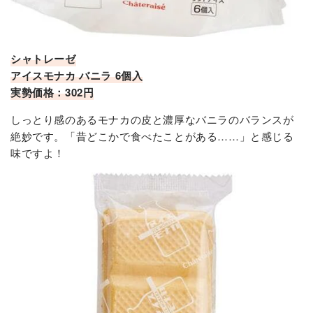
シャトレーゼ
アイスモナカ バニラ 6個入
実勢価格：302円
しっとり感のあるモナカの皮と濃厚なバニラのバランスが
絶妙です。「昔どこかで食べたことがある……」と感じる
味ですよ！