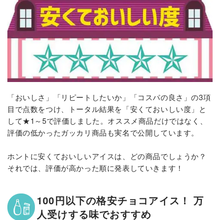
「おいしさ」「リピートしたいか」「コスパの良さ」の3項
目で点数をつけ、トータル結果を「安くておいしい度」と
して★1～5で評価しました。オススメ商品だけではなく、
評価の低かったガッカリ商品も実名で公開しています。
ホントに安くておいしいアイスは、どの商品でしょうか？
それでは、評価が高かった順に発表していきます！
100円以下の格安チョコアイス！ 万
人受けする味でおすすめ