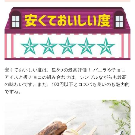
安くておいしい度は、星5つの最高評価！ バニラやチョコ
アイスと板チョコの組み合わせは、シンプルながらも最高
の味わいです。また、100円以下とコスパも良いのも魅力的
ですね。