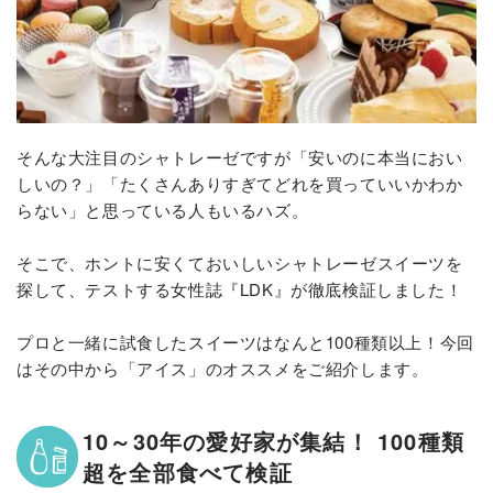
そんな大注目のシャトレーゼですが「安いのに本当におい
しいの？」「たくさんありすぎてどれを買っていいかわか
らない」と思っている人もいるハズ。
そこで、ホントに安くておいしいシャトレーゼスイーツを
探して、テストする女性誌『LDK』が徹底検証しました！
プロと一緒に試食したスイーツはなんと100種類以上！今回
はその中から「アイス」のオススメをご紹介します。
10～30年の愛好家が集結！ 100種類
超を全部食べて検証