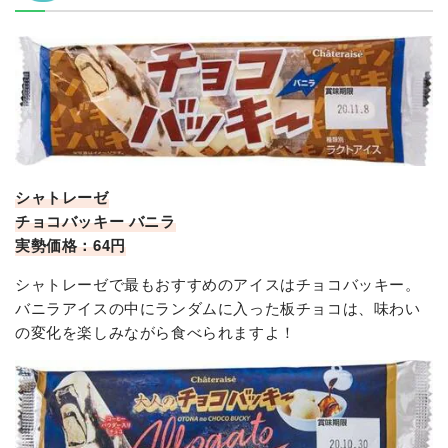
シャトレーゼ
チョコバッキー バニラ
実勢価格：64円
シャトレーゼで最もおすすめのアイスはチョコバッキー。
バニラアイスの中にランダムに入った板チョコは、味わい
の変化を楽しみながら食べられますよ！