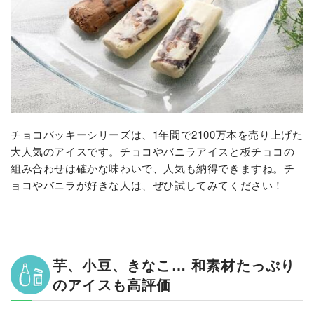
チョコバッキーシリーズは、1年間で2100万本を売り上げた
大人気のアイスです。チョコやバニラアイスと板チョコの
組み合わせは確かな味わいで、人気も納得できますね。チ
ョコやバニラが好きな人は、ぜひ試してみてください！
芋、小豆、きなこ… 和素材たっぷり
のアイスも高評価