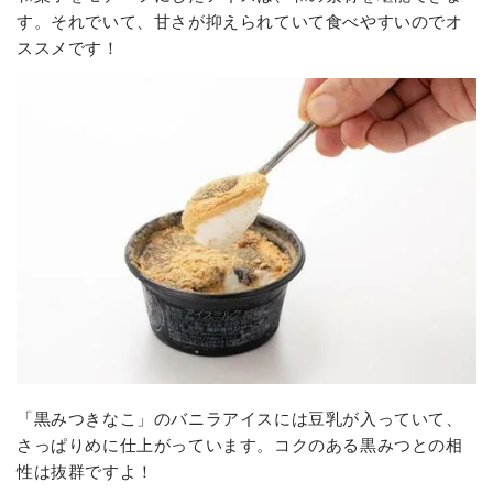
す。それでいて、甘さが抑えられていて食べやすいのでオ
ススメです！
「黒みつきなこ」のバニラアイスには豆乳が入っていて、
さっぱりめに仕上がっています。コクのある黒みつとの相
性は抜群ですよ！