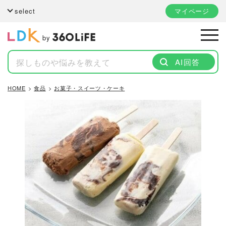
select
マイページ
by
AI回答
HOME
食品
お菓子・スイーツ・ケーキ