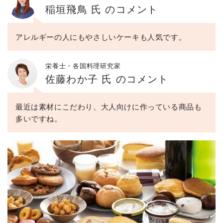
稲垣飛鳥 氏 のコメント
アレルギーの人にもやさしいケーキも人気です。
栄養士・各国料理研究家
佐藤わか子 氏 のコメント
最近は素材にこだわり、大人向けに作っている商品も
多いですね。