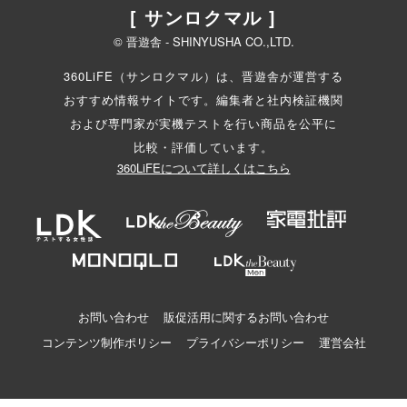
[ サンロクマル ]
© 晋遊舎 - SHINYUSHA CO.,LTD.
360LiFE（サンロクマル）は、晋遊舎が運営する
おすすめ情報サイトです。編集者と
社内検証機関
および専門家が実機テストを行い商品を公平に
比較・評価しています。
360LiFEについて詳しくはこちら
お問い合わせ
販促活用に関するお問い合わせ
コンテンツ制作ポリシー
プライバシーポリシー
運営会社