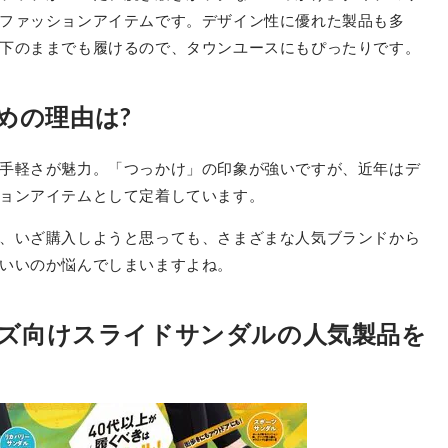
ファッションアイテムです。デザイン性に優れた製品も多
下のままでも履けるので、タウンユースにもぴったりです。
めの理由は?
手軽さが魅力。「つっかけ」の印象が強いですが、近年はデ
ョンアイテムとして定着しています。
、いざ購入しようと思っても、さまざまな人気ブランドから
いいのか悩んでしまいますよね。
ンズ向けスライドサンダルの人気製品を