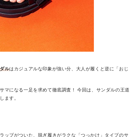
ダル
はカジュアルな印象が強い分、大人が履くと逆に「おじ
サマになる一足を求めて徹底調査！ 今回は、サンダルの王道
します。
ラップがついた、脱ぎ履きがラクな「つっかけ」タイプのサ