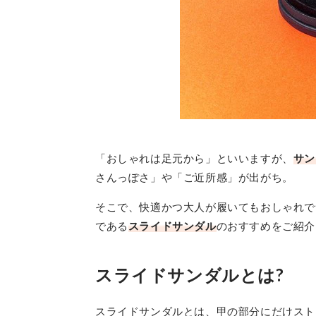
「おしゃれは足元から」といいますが、
サン
さんっぽさ」や「ご近所感」が出がち。
そこで、快適かつ大人が履いてもおしゃれで
である
スライドサンダル
のおすすめをご紹介
スライドサンダルとは?
スライドサンダルとは、甲の部分にだけスト