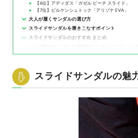
【6位】アディダス「ガゼル ビーチ スライド」
【7位】ビルケンシュトック「アリゾナ EVA」
大人が履くサンダルの選び方
スライドサンダルを履きこなすポイント
スライドサンダルのおすすめ まとめ
メンズ向けサンダルの売れ筋ランキングもチェッ
スライドサンダルの魅