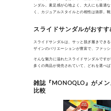
ンダル。素足感が心地よく、大人にも最適な
く、カジュアルスタイルとの相性は抜群。靴
スライドサンダルがおすす
スライドサンダルは、サッと脱ぎ履きできる
ザインのバリエーションが豊富で、ファッシ
そんな魅力に溢れたスライドサンダルですが
多くの商品が発売されていて、どれを選べば
雑誌『MONOQLO』がメ
比較