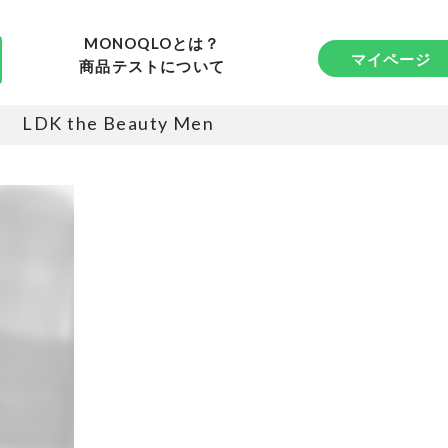
MONOQLOとは？
マイページ
商品テストについて
LDK the Beauty Men