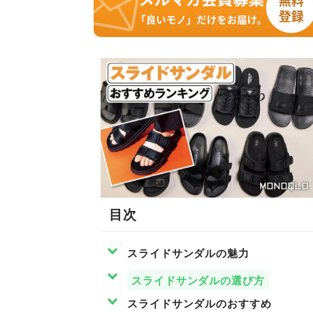
目次
スライドサンダルの魅力
スライドサンダルの選び方
スライドサンダルのおすすめ