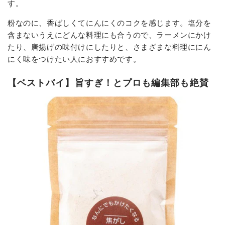
す。
粉なのに、香ばしくてにんにくのコクを感じます。塩分を
含まないうえにどんな料理にも合うので、ラーメンにかけ
たり、唐揚げの味付けにしたりと、さまざまな料理ににん
にく味をつけたい人におすすめです。
【ベストバイ】旨すぎ！とプロも編集部も絶賛