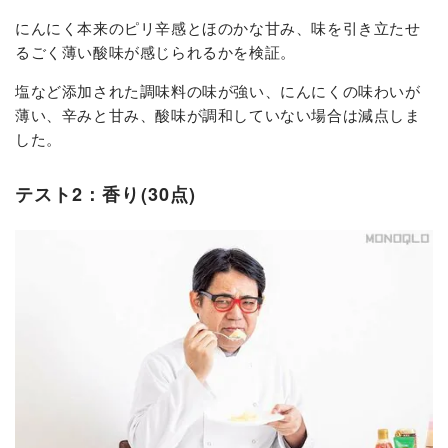
にんにく本来のピリ辛感とほのかな甘み、味を引き立たせ
るごく薄い酸味が感じられるかを検証。
塩など添加された調味料の味が強い、にんにくの味わいが
薄い、辛みと甘み、酸味が調和していない場合は減点しま
した。
テスト2：香り(30点)