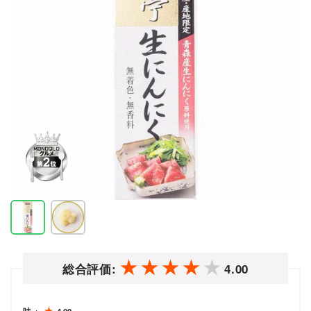
総合評価:
4.00