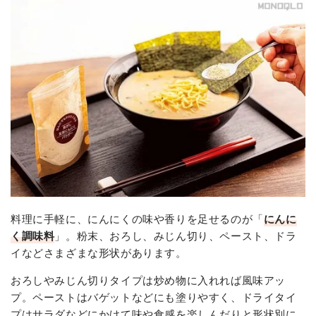
料理に手軽に、にんにくの味や香りを足せるのが「
にんに
く調味料
」。粉末、おろし、みじん切り、ペースト、ドラ
イなどさまざまな形状があります。
おろしやみじん切りタイプは炒め物に入れれば風味アッ
プ。ペーストはバゲットなどにも塗りやすく、ドライタイ
プはサラダなどにかけて味や食感を楽しんだりと形状別に