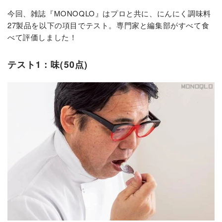
今回、雑誌『MONOQLO』はプロと共に、にんにく調味料
27製品を以下の項目でテスト。専門家と編集部がすべて食
べて評価しました！
テスト1：味(50点)