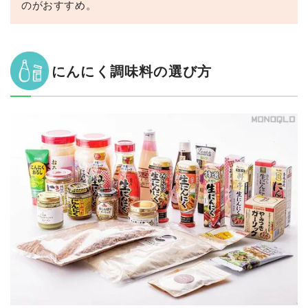
のがおすすめ。
にんにく調味料の選び方