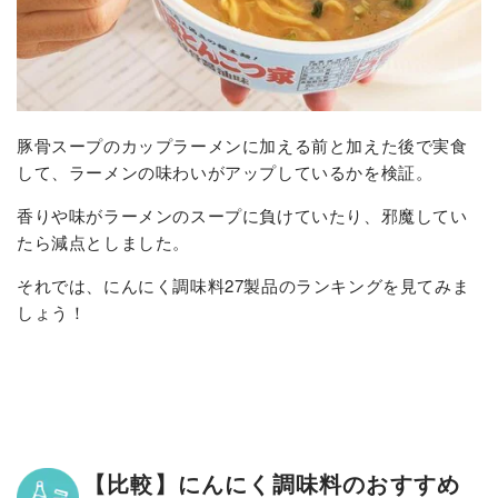
豚骨スープのカップラーメンに加える前と加えた後で実食
して、ラーメンの味わいがアップしているかを検証。
香りや味がラーメンのスープに負けていたり、邪魔してい
たら減点としました。
それでは、にんにく調味料27製品のランキングを見てみま
しょう！
【比較】にんにく調味料のおすすめ