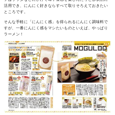
活用でき、にんにく好きならすべて取りそろえておきたい
ところです。
そんな手軽に「にんにく感」を得られるにんにく調味料で
すが、一番にんにく感をマシたいものといえば、やっぱり
ラーメン！