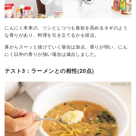
にんにく本来の、ツンとしつつも食欲を高めるネギのよう
な香りがあり、料理を引き立てるかを採点。
鼻からスーッと抜けていく場合は加点。香りが弱い、にん
にく以外の香りが強い場合は減点しました。
テスト3：ラーメンとの相性(20点)