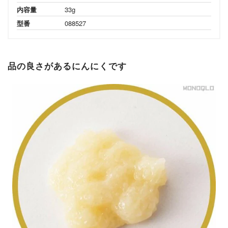
内容量
33g
型番
088527
品の良さがあるにんにくです