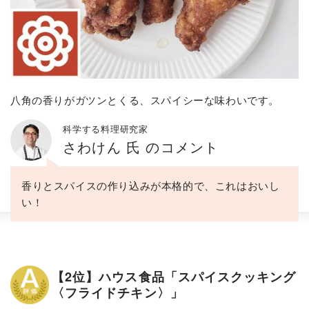
八角の香りがガツンとくる、スパイシーな味わいです。
科学する料理研究家
さわけん 氏 のコメント
香りとスパイスの作り込みが本格的で、これはおいし
い！
【2位】ハウス食品「スパイスクッキング
〈フライドチキン〉」