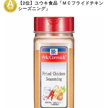
【2位】ユウキ食品「ＭＣフライドチキン
シーズニング」