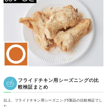
フライドチキン用シーズニングの比
較検証まとめ
以上、フライドチキン用シーズニング5製品の比較検証でし
た。