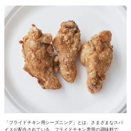
「フライドチキン用シーズニング」とは、さまざまなスパ
イスが配合されている、フライドチキン専用の調味料で