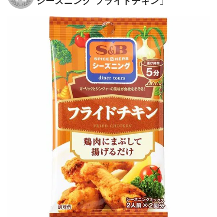
シーズニング フライドチキン」