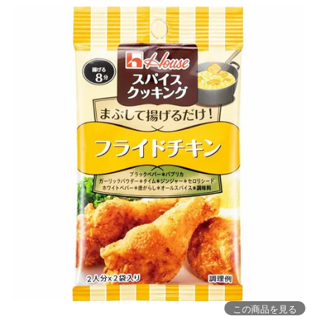
この商品を見る