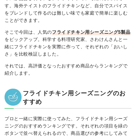
す。海外テイストのフライドチキンなど、自分でスパイス
をブレンドして作るのは難しい味でも家庭で簡単に楽しむ
ことができます。
そこで今回は、人気の
フライドチキン用シーズニング5製品
をピックアップ。科学する料理研究家、さわけんさんと一
緒にフライドチキンを実際に作って、それぞれの「おいし
さ」を比較検証しました。
それでは、高評価となったおすすめ商品からランキングで
紹介します。
フライドチキン用シーズニングのお
すすめ
プロと一緒に実際に使ってみた、フライドチキン用シーズ
ニングのおすすめランキングです。それぞれの項目を緑の
ボタンで並べ替えられるので、商品選びの参考にしてみて