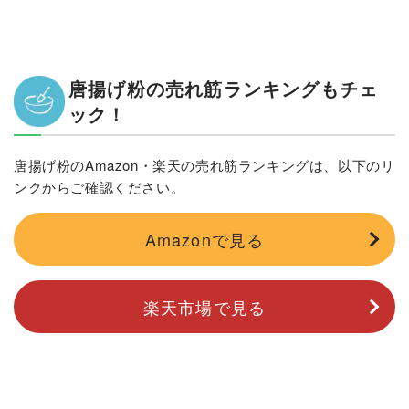
唐揚げ粉の売れ筋ランキングもチェ
ック！
唐揚げ粉のAmazon・楽天の売れ筋ランキングは、以下のリ
ンクからご確認ください。
Amazonで見る
楽天市場で見る