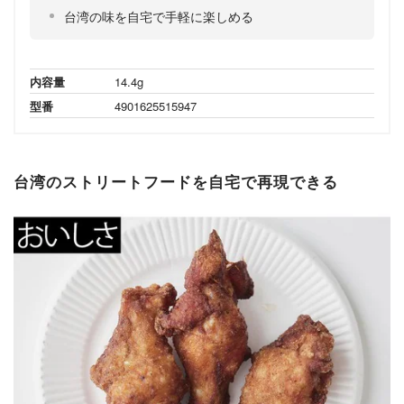
台湾の味を自宅で手軽に楽しめる
内容量
14.4g
型番
4901625515947
台湾のストリートフードを自宅で再現できる