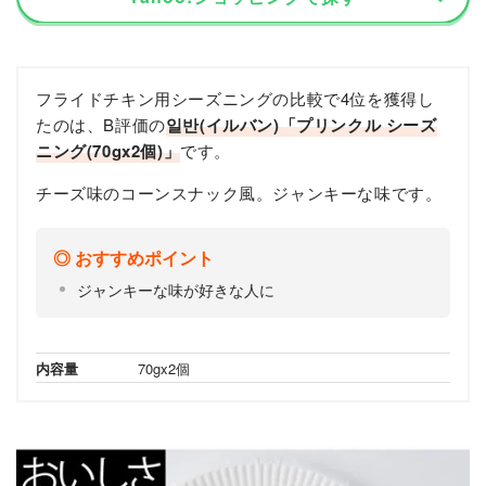
フライドチキン用シーズニングの比較で4位を獲得し
たのは、B評価の
일반(イルバン)「プリンクル シーズ
ニング(70gx2個)」
です。
チーズ味のコーンスナック風。ジャンキーな味です。
おすすめポイント
ジャンキーな味が好きな人に
内容量
70gx2個