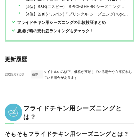
【4位】S&B(エスビー)「SPICE&HERB シーズニング フライドチキン」
【4位】일반(イルバン)「プリンクル シーズニング(70gx2個)」
フライドチキン用シーズニングの比較検証まとめ
唐揚げ粉の売れ筋ランキングもチェック！
更新履歴
タイトルのみ修正、価格が変動している場合や在庫切れし
2025.07.03
修正
ている場合があります
フライドチキン用シーズニングと
は？
そもそもフライドチキン用シーズニングとは？