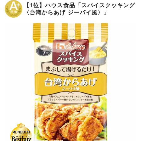
【1位】ハウス食品「スパイスクッキング
〈台湾からあげ ジーパイ風〉」