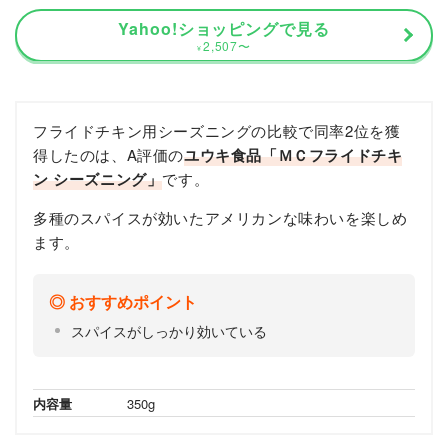
Yahoo!ショッピングで見る
2,507
〜
¥
フライドチキン用シーズニングの比較で同率2位を獲
得したのは、A評価の
ユウキ食品「ＭＣフライドチキ
ン シーズニング」
です。
多種のスパイスが効いたアメリカンな味わいを楽しめ
ます。
おすすめポイント
スパイスがしっかり効いている
内容量
350g