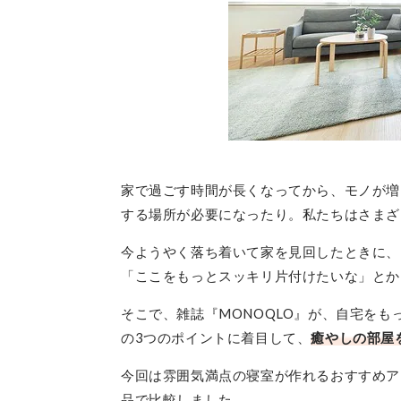
家で過ごす時間が長くなってから、モノが増
する場所が必要になったり。私たちはさまざ
今ようやく落ち着いて家を見回したときに、
「ここをもっとスッキリ片付けたいな」と
そこで、雑誌『MONOQLO』が、自宅をも
の3つのポイントに着目して、
癒やしの部屋
今回は雰囲気満点の寝室が作れるおすすめア
品で比較しました。