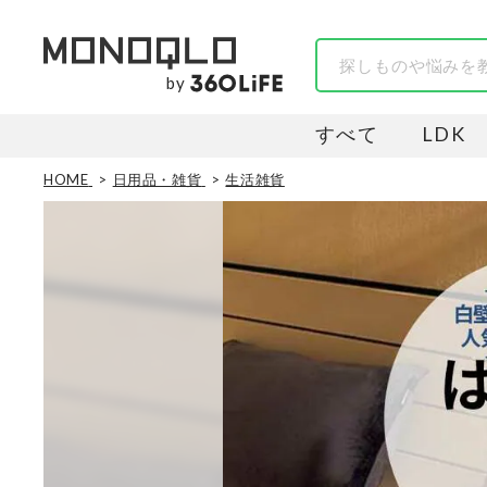
by
すべて
LDK
HOME
日用品・雑貨
生活雑貨