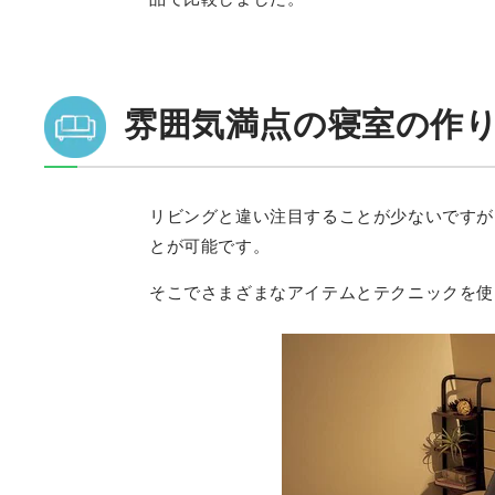
雰囲気満点の寝室の作
リビングと違い注目することが少ないですが
とが可能です。
そこでさまざまなアイテムとテクニックを使