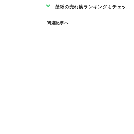
壁紙の売れ筋ランキングもチェック
関連記事へ