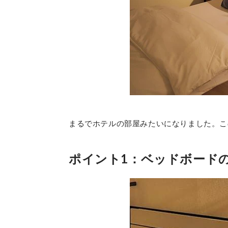
まるでホテルの部屋みたいになりました。こ
ポイント1：ベッドボード