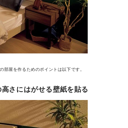
の部屋を作るためのポイントは以下です。
の高さにはがせる壁紙を貼る