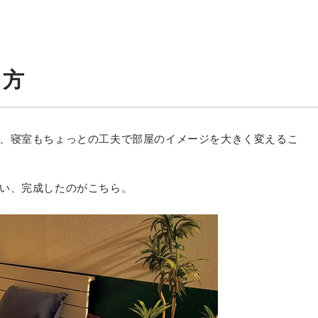
り方
、寝室もちょっとの工夫で部屋のイメージを大きく変えるこ
い、完成したのがこちら。