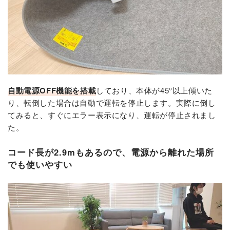
自動電源OFF機能を搭載
しており、本体が45°以上傾いた
り、転倒した場合は自動で運転を停止します。実際に倒し
てみると、すぐにエラー表示になり、運転が停止されまし
た。
コード長が2.9mもあるので、電源から離れた場所
でも使いやすい