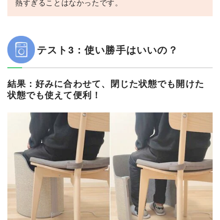
熱すぎることはなかったです。
テスト3：使い勝手はいいの？
結果：好みに合わせて、閉じた状態でも開けた
状態でも使えて便利！