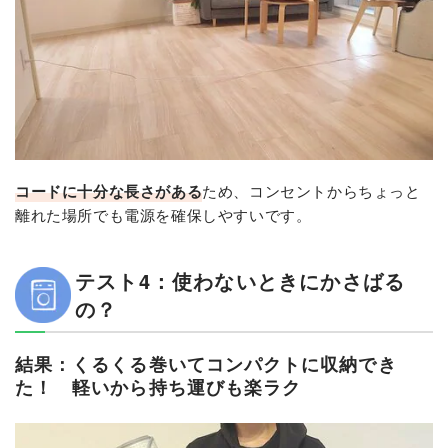
コードに十分な長さがある
ため、コンセントからちょっと
離れた場所でも電源を確保しやすいです。
テスト4：使わないときにかさばる
の？
結果：くるくる巻いてコンパクトに収納でき
た！ 軽いから持ち運びも楽ラク