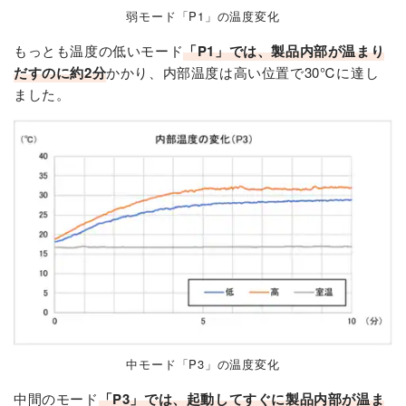
弱モード「P1」の温度変化
もっとも温度の低いモード
「P1」では、製品内部が温まり
だすのに約2分
かかり、内部温度は高い位置で30℃に達し
ました。
中モード「P3」の温度変化
中間のモード
「P3」では、起動してすぐに製品内部が温ま