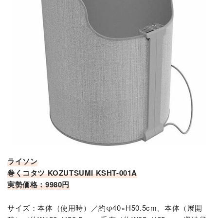
ライソン
巻くコタツ KOZUTSUMI KSHT-001A
実勢価格：9980円
サイズ：本体（使用時）／約φ40×H50.5cm、本体（展開