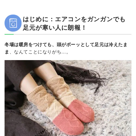
はじめに：エアコンをガンガンでも
足元が寒い人に朗報！
冬場は暖房をつけても、頭がボーッとして足元は冷えたま
ま
、なんてことになりがち…。