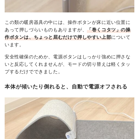
この類の暖房器具の中には、操作ボタンが床に近い位置に
あって押しづらいものもありますが、
「巻くコタツ」の操
作ボタンは、ちょっと屈むだけで押しやすい上部
について
います。
安全性確保のためか、電源ボタンはしっかり強めに押さな
いと反応してくれませんが、モードの切り替えは軽くタッ
プするだけでできました。
本体が傾いたり倒れると、自動で電源オフされる