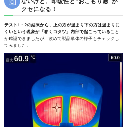
ないけど、即暖性と“おこもり感”が
クセになる！
テスト1・2の結果から、上の方が温まり下の方は温まりに
くいという現象が「巻くコタツ」内部で起こっている
こと
が確認できましたが、改めて製品単体の様子もチェックし
てみました。