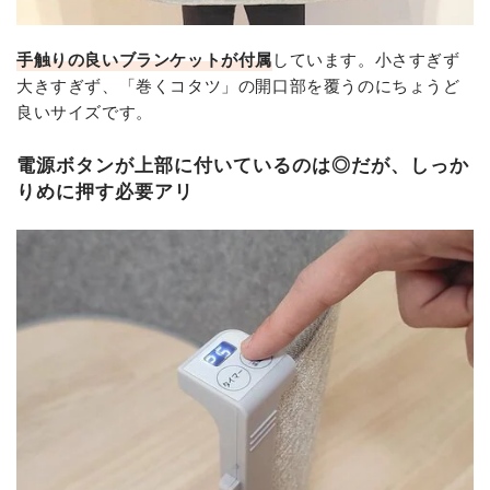
手触りの良いブランケットが付属
しています。小さすぎず
大きすぎず、「巻くコタツ」の開口部を覆うのにちょうど
良いサイズです。
電源ボタンが上部に付いているのは◎だが、しっか
りめに押す必要アリ