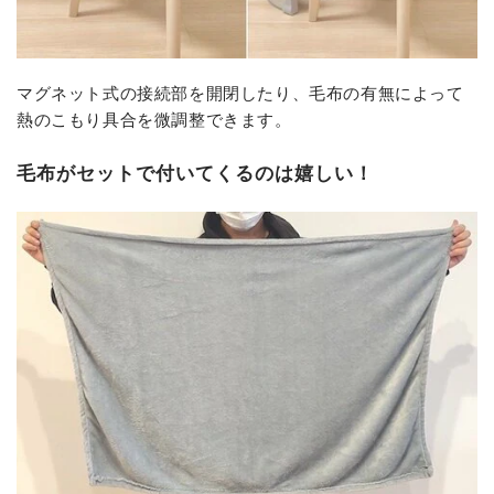
マグネット式の接続部を開閉したり、毛布の有無によって
熱のこもり具合を微調整できます。
毛布がセットで付いてくるのは嬉しい！