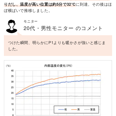
りだし、温度が高い位置は約5分で32℃
に到達。その後はほ
ぼ横ばいで推移しました。
モニター
20代・男性モニター のコメント
つけた瞬間、明らかにP1よりも暖かさが強いと感じま
した。