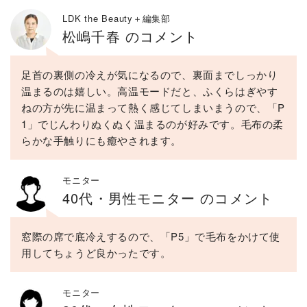
LDK the Beauty＋編集部
松嶋千春 のコメント
足首の裏側の冷えが気になるので、裏面までしっかり
温まるのは嬉しい。高温モードだと、ふくらはぎやす
ねの方が先に温まって熱く感じてしまいまうので、「P
1」でじんわりぬくぬく温まるのが好みです。毛布の柔
らかな手触りにも癒やされます。
モニター
40代・男性モニター のコメント
窓際の席で底冷えするので、「P5」で毛布をかけて使
用してちょうど良かったです。
モニター